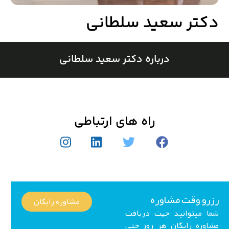
کتر سعید سلطانی
درباره دکتر سعید سلطانی
راه های ارتباطی
رو وقت مشاوره
مشاوره رایگان
ا میتوانید جهت دریافت
اوره رایگان هر روز حتی