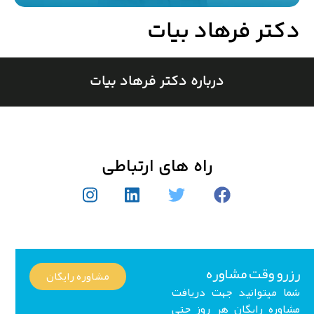
کتر فرهاد بیات
درباره دکتر فرهاد بیات
راه های ارتباطی
رو وقت مشاوره
مشاوره رایگان
ا میتوانید جهت دریافت
اوره رایگان هر روز حتی