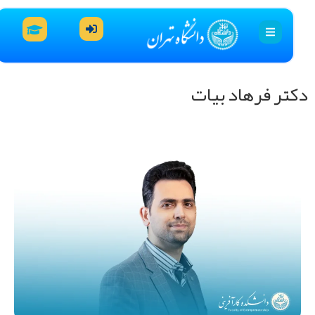
تر فرهاد بیات