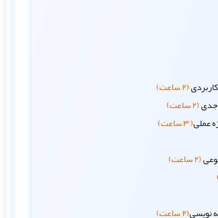
کاربردی
(۲ ساعت)
ی جدی
(۲ ساعت)
( ۳ ساعت)
نوعی
(۲ ساعت)
ه نویسی
(۲ ساعت)