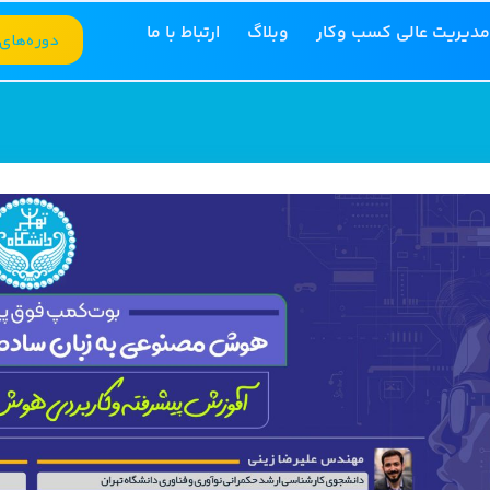
مدیریت عالی کسب وکار
وبلاگ
ارتباط با ما
دوره‌های