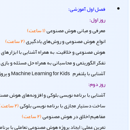
فصل اول آموزشی:
روز اول:
معرفی و مبانی هوش مصنوعی
(۱ ساعت)
انواع هوش مصنوعی و روش‌های یادگیری
(۲ ساعت)
هوش مصنوعی و خلاقیت، به همراه آشنایی با ابزارهای 
تفکر الگوریتمی و محاسباتی به همراه حل مسئله و باز
آشنایی با پلتفرم Machine Learning for Kids و پروژه عملی
روز دوم:
آشنایی با برنامه نویسی بلوکی و افزونه‌های هوش مص
ساخت دستیار مجازی با برنامه نویسی بلوکی
(۲ ساعت)
مفاهیم اخلاق در هوش مصنوعی
(۲ ساعت)
تمرین عملی: ایجاد پروژه هوش مصنوعی تعاملی با برنام