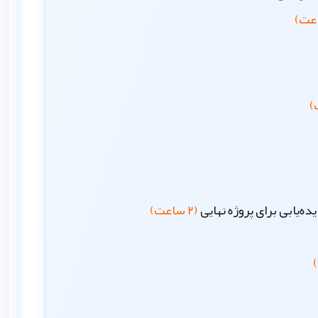
‌یابی برای پروژه نهایی
(۲ ساعت)