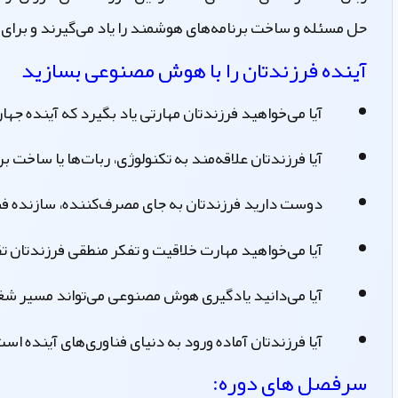
حل مسئله و ساخت برنامه‌های هوشمند را یاد می‌گیرند و برای آ
آینده فرزندتان را با هوش مصنوعی بسازید
آیا می‌خواهید فرزندتان مهارتی یاد بگیرد که آینده جها
آیا فرزندتان علاقه‌مند به تکنولوژی، ربات‌ها یا ساخت 
دوست دارید فرزندتان به جای مصرف‌کننده، سازنده فن
آیا می‌خواهید مهارت خلاقیت و تفکر منطقی فرزندتان 
آیا می‌دانید یادگیری هوش مصنوعی می‌تواند مسیر شغل
آیا فرزندتان آماده ورود به دنیای فناوری‌های آینده اس
سرفصل های دوره: