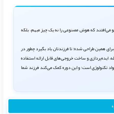
لو می‌افتند که هوش مصنوعی را نه یک چیز مبهم، بلکه
رای همین طراحی شده؛ تا فرزندتان یاد بگیرد چطور در
 ایده‌پردازی و ساخت خروجی‌های قابل ارائه استفاده
واد تکنولوژی است؛ و این دوره کمک می‌کند فرزند شما
ه