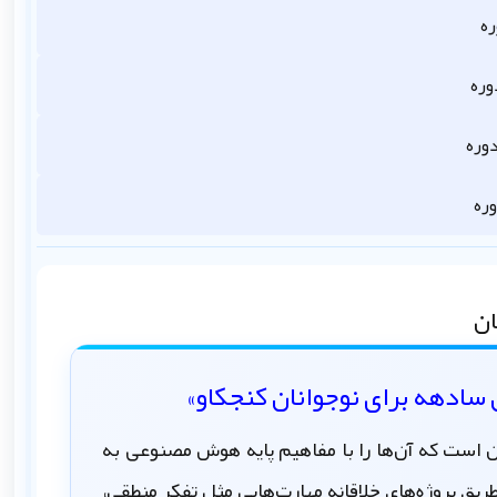
ره
وره
وره
ره
ان
ادهه برای نوجوانان کنجکاو»
ن است که آن‌ها را با مفاهیم پایه هوش مصنوعی به
طریق پروژه‌های خلاقانه مهارت‌هایی مثل تفکر منطقی،