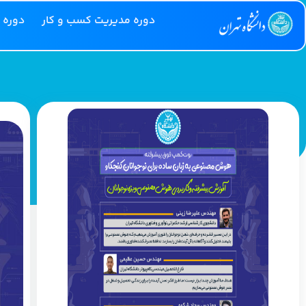
دوره مدیریت کسب و کار
دوره 