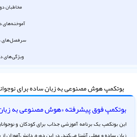
مخاطبان دو
آموخته‌های د
سرفصل‌های د
ویژگی‌های دو
بوتکمپ هوش مصنوعی به زبان ساده برای نوجوان
بوتکمپ فوق پیشرفته «هوش مصنوعی به زبان س
این بوتکمپ یک برنامه آموزشی جذاب برای کودکان و نوجوانا
زبان ساده و عملی آشنا می‌کند. در این دوره، دانش‌آموزان از 