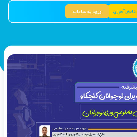
 دانش‌آموزی
ورود به سامانه