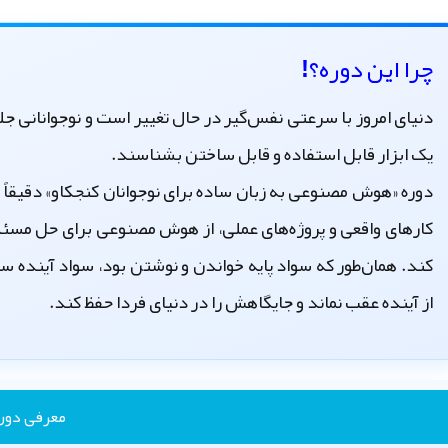
چرا این دوره؟!
دنیای امروز با سرعتی نفس‌گیر در حال تغییر است و نوجوانانی ج
یک ابزار قابل استفاده و قابل ساختن بشناسند.
دوره «هوش مصنوعی به زبان ساده برای نوجوانان کنجکاو» دقیقاً ب
کارهای واقعی و پروژه‌های عملی، از هوش مصنوعی برای حل مسئله،
کند. همان‌طور که سواد پایه خواندن و نوشتن بود، سواد آینده س
از آینده عقب نماند و جایگاهش را در دنیای فردا حفظ کند.
معرفی دور