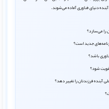
ینده دنیای فناوری آماده می‌شوند.
ن را می‌سازد؟
برنامه‌های جدید است؟
اوری باشد؟
تقویت شود؟
ی آینده فرزندتان را تغییر دهد؟
ت؟