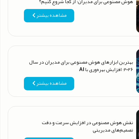
هوش مصنوعی برای مدیران؛ از کجا شروع کنیم؟
مشاهده بیشتر
بهترین ابزارهای هوش مصنوعی برای مدیران در سال
۲۰۲۶؛ افزایش بهره‌وری با AI
مشاهده بیشتر
نقش هوش مصنوعی در افزایش سرعت و دقت
تصمیم‌های مدیریتی