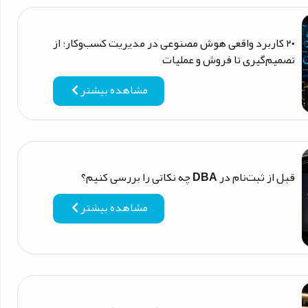
۲۰ کاربرد واقعی هوش مصنوعی در مدیریت کسب‌وکار؛ از
تصمیم‌گیری تا فروش و عملیات
مشاهده بیشتر
قبل از ثبت‌نام در DBA چه نکاتی را بررسی کنیم؟
مشاهده بیشتر