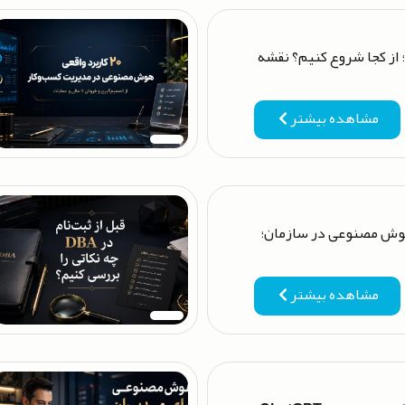
از کجا شروع کنیم؟ نقشه
مشاهده بیشتر
اده از هوش مصنوعی در سازمان؛
مشاهده بیشتر