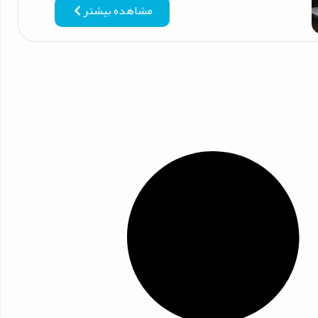
مشاهده بیشتر