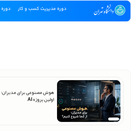
دوره مدیریت کسب و کار
دوره 
هوش مصنوعی برای مدیران؛ ر
اولین پروژه AI