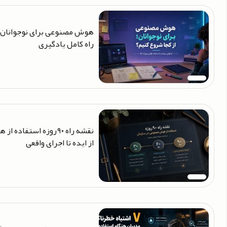
هوش مصنوعی برای نوجوانان؛ 
راه کامل یادگیری
نقشه راه ۹۰روزه استف
از ایده تا اجرای واقعی