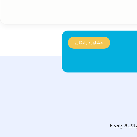
مشاوره رایگان
واحد ۶