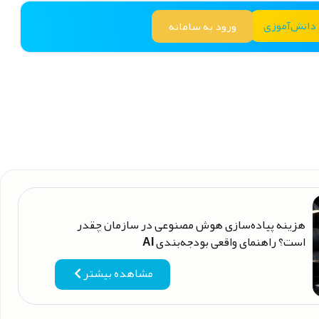
 دانش‌آموزی
ورود به سامانه
هزینه پیاده‌سازی هوش مصنوعی در سازمان چقدر
است؟ راهنمای واقعی بودجه‌بندی AI
مشاهده بیشتر