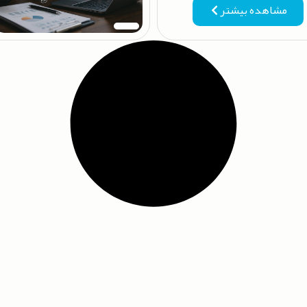
مشاهده بیشتر