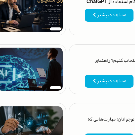
مشاهده بیشتر
هترین دوره MBA را انتخاب کنیم؟ راهنمای
مشاهده بیشتر
جوانان؛ مهارت‌هایی که