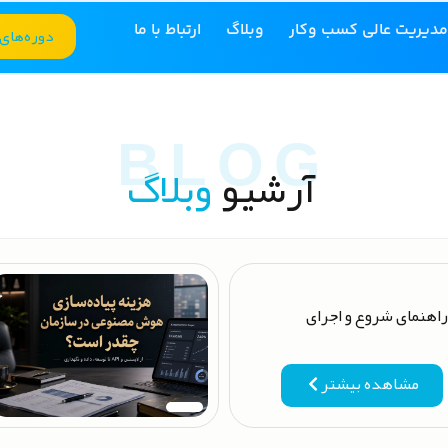
مدیریت عالی کسب وکار
وبلاگ
ارتباط با ما
دوره‌های
آرشیو
وبلاگ
اهنمای شروع و اجرای
مشاهده بیشتر