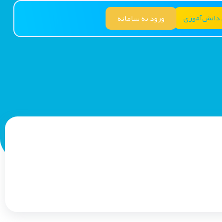
 دانش‌آموزی
ورود به سامانه