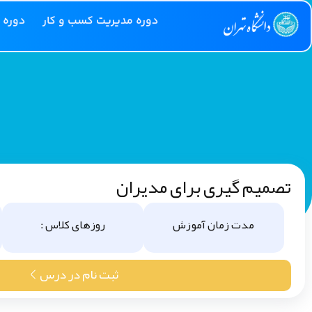
دوره مدیریت کسب و کار
دوره 
تصمیم گیری برای مدیران
مدت زمان آموزش
روزهای کلاس :
ثبت نام در درس