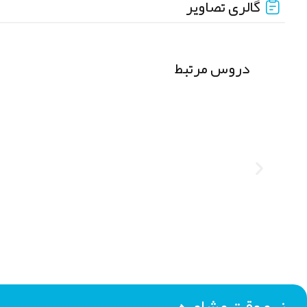
گالری تصاویر
دروس مرتبط
رزرو وقت مشاوره