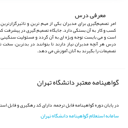
معرفی درس
امر تصمیم‌گیری برای مدیران یکی از مهم ترین و تاثیرگزارتری
کسب و کار به آن بستگی دارد. جایگاه تصمیم گیری در پیشرفت کسب
است و می بایست توجه ویژه ای به آن گردد و مسئولیت سنگینی ب
درس هر آنچه مدیران نیاز دارند تا بتوانند در بدترین، سخت ت
تصمیمات را بگیرند به آنان آموزش می دهد.
گواهینامه معتبر دانشگاه تهران
در پایان دوره گواهینامه قابل ترجمه، دارای کد رهگیری و قابل استع
سامانه استعلام گواهینامه دانشگاه تهران