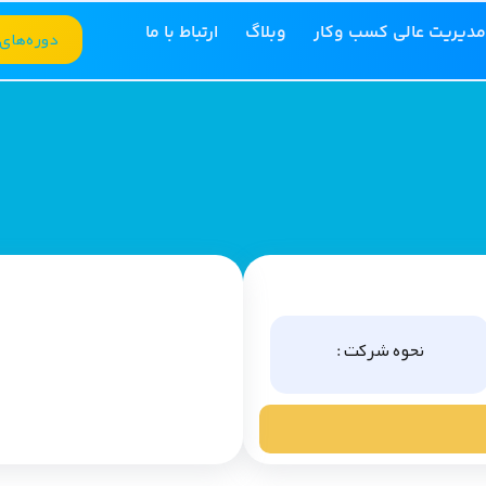
مدیریت عالی کسب وکار
وبلاگ
ارتباط با ما
دوره‌های
نحوه شرکت :