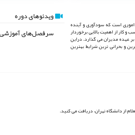
ویدئوهای دوره
ن اموری است که سودآوری و آینده
سرفصل‌های آموزشی
 و کار از اهمیت بالایی برخوردار
ر عهده مدیران می گذارد. دراین
رین و بحرانی ترین شرایط بهترین
لام از دانشگاه تهران، دریافت می کنید.