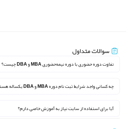
سوالات متداول
تفاوت دوره حضوری با دوره نیمه‌حضوری MBA و DBA چیست؟
چه کسانی واجد شرایط ثبت نام دوره MBA و DBA یکساله هستند؟
آیا برای استفاده از سایت نیاز به آموزش خاصی دارم؟