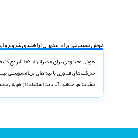
هوش مصنوعی برای مدیران؛ راهنمای شروع و اجرای 
هوش مصنوعی برای مدیران؛ از کجا شروع کن
شرکت‌های فناوری یا تیم‌های برنامه‌نویسی نیست
مشابه مواجه‌اند: آیا باید استفاده از هوش مصنو