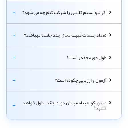
اگر نتوانستم کلاسی را شرکت کنم چه می شود؟
تعداد جلسات غیبت مجاز، چند جلسه میباشد؟
طول دوره چقدر است؟
آزمون و ارزیابی چگونه است؟
صدور گواهینامه پایان دوره، چقدر طول خواهد
کشید؟