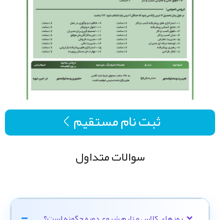
ثبت نام مستقیم
سوالات متداول
روزهای کلاس و تایم شروع دوره چگونه است؟