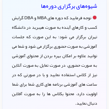
شیوه‌های برگزاری دوره‌ها
توجه فرمایید که دوره های MBA و DBA گرایش
کسب و کارهای آینده به صورت هیبرید در دانشگاه
تهران برگزار می شود؛ به این صورت که جلسات
آموزشی به صورت حضوری برگزار می شود و شما می
توانید علاوه بر امکان بهره بردن از محتوای آموزشی
به صورت حضوری، در صورت تمایل به صورت آنلاین
نیز از کلاس استفاده نمایید و یا در صورتی که در
ساعت های آموزشی برنامه های کاری شما برای شما
اولویت دارد، محتوا یکلاس ها را به صورت آفلاین
دنبال نمایید.