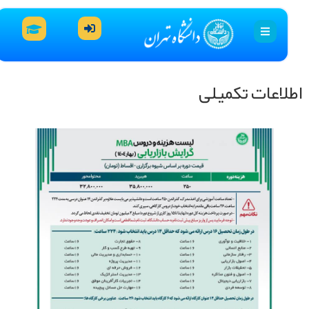
لاعات تکمیلی