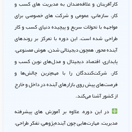
کارآفرینان و علاقه‌مندان به مدیریت های کسب و
کار، سازمانی، عمومی و شرکت های خصوصی برای
مواجهه با تحولات سریع و پیچیده دنیای کسب و کار
طراحی شده است. این دوره با تمرکز بر روندهای
آینده‌ محور، همچون دیجیتالی شدن، هوش مصنوعی،
پایداری، اقتصاد دیجیتال و مدل‌های نوین کسب و
کار، شرکت‌کنندگان را با مهم‌ترین چالش‌ها و
فرصت‌های پیش روی بازارهای آینده در داخل و خارج
از کشور آشنا می‌کند.
در این دوره، علاوه بر آموزش های پیشرفته
مدیریت، مهارت‌هایی چون آینده‌پژوهی، تفکر طراحی،