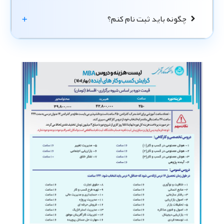
چگونه باید ثبت نام کنم؟