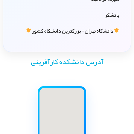
باتشکر
دانشگاه تهران- بزرگترین دانشگاه کشور
آدرس دانشکده کارآفرینی