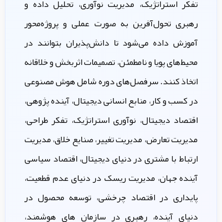
تفکر استراتژیک، مدیریت نوآوری، تحلیل داده و
رهبری تحول‌آفرین به صورت عملی و پروژه‌محور
آموزش داده می‌شود تا دانش‌پذیران بتوانند در
محیط‌های پویا و نامطمئن، تصمیمات اثربخش و خلاقانه
اتخاذ کنند. سرفصل‌های دوره شامل هوش مصنوعی
در کسب و کار، منابع انسانی دیجیتال، آینده پژوهی،
اقتصاد دیجیتال، نوآوری استراتژیک، تفکر طراحی،
مدیریت تعارض، مدیریت تغییر، صنایع خلاق، مدیریت
ارتباط با مشتری در دنیای دیجیتال، اقتصاد سیاسی
آینده جهان، مدیریت ریسک در دنیای عدم قطعیت،
پایداری در اقتصاد چرخشی، توسعه محصول در
دنیای آینده، رهبری در سازمان های هوشمند،