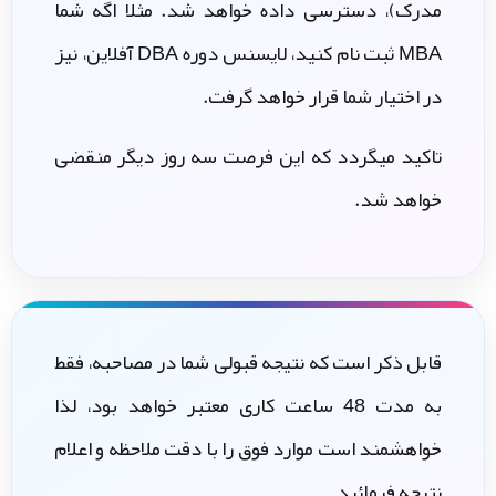
مدرک)، دسترسی داده خواهد شد. مثلا اگه شما
MBA ثبت نام کنید، لایسنس دوره DBA آفلاین، نیز
در اختیار شما قرار خواهد گرفت.
تاکید میگردد که این فرصت سه روز دیگر منقضی
خواهد شد.
قابل ذکر است که نتیجه قبولی شما در مصاحبه، فقط
به مدت 48 ساعت کاری معتبر خواهد بود، لذا
خواهشمند است موارد فوق را با دقت ملاحظه و اعلام
نتیجه فرمائید