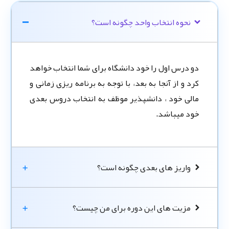
نحوه انتخاب واحد چگونه است؟
دو درس اول را خود دانشگاه برای شما انتخاب خواهد
کرد و از آنجا به بعد، با توجه به برنامه ریزی زمانی و
مالی خود ، دانشپذیر موظف به انتخاب دروس بعدی
خود میباشد.
واریز های بعدی چگونه است؟
مزیت های این دوره برای من چیست؟