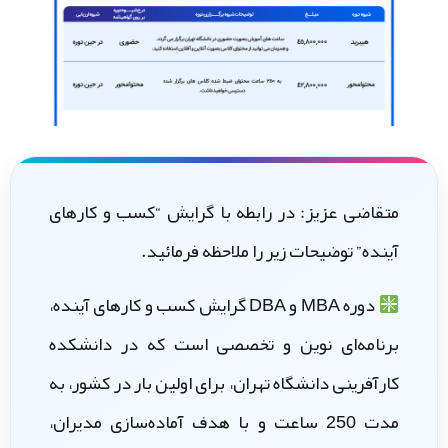
متقاضی عزیز: در رابطه با گرایش “کسب و کارهای
آینده” توضیحات زیر را ملاحظه فرمائید.
دوره MBA و DBA گرایش کسب و کارهای آینده،
برنامه‌ای نوین و تخصصی است که در دانشکده
کارآفرینی دانشگاه تهران، برای اولین بار در کشور، به
مدت 250 ساعت و با هدف آماده‌سازی مدیران،