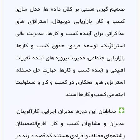
تصمیم گیری مبتنی بر کلان داده ها، مدل سازی
کسب و کار، بازاریابی دیجیتال، استراتژی های
مذاکراتی برای آینده کسب و کارها، مدیریت مالی
استراتژیک، توسعه فردی، حقوق کسب و کارها،
بازاریابی اجتماعی، مدیریت پروژه های آینده، تغیرات
اقلیمی و آینده کسب و کارها، مهارت حل مسئله،
استراتژی های همکاری در کسب و کار و مسئولیت
اجتماعی کسب و کارها است.
مخاطبان این دوره، مدیران اجرایی، کارآفرینان،
مدیران و مشاوران کسب و کار، فارغ‌التحصیلان
رشته‌های مختلف و افرادی هستند که قصد دارند در