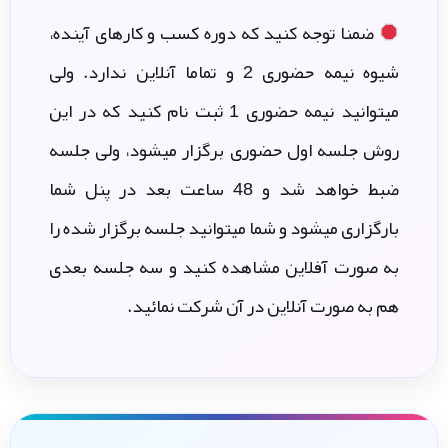
ضمنا توجه کنید که دوره کسب و کارهای آینده،
شیوه نیمه حضوری 2 و تماما آنلاین ندارد. ولی
میتوانید نیمه حضوری 1 ثبت نام کنید که در این
روش جلسه اول حضوری برگزار میشود، ولی جلسه
ضبط خواهد شد و 48 ساعت بعد در پنل شما
بارگزاری میشود و شما میتوانید جلسه برگزار شده را
به صورت آفلاین مشاهده کنید و سه جلسه بعدی
هم به صورت آنلاین در آن شرکت نمائید.