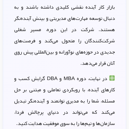
بازار کار آینده نقشی کلیدی داشته باشند و به
دنبال توسعه مهارت‌های مدیریتی و بینش آینده‌نگر
هستند. شرکت در این دوره، مسیر شغلی
شرکت‌کنندگان را متحول می‌کند و فرصت‌های
جدیدی در حوزه‌های نوآورانه و بین‌المللی پیش روی
آنان قرار می‌دهد.
در نهایت، دوره MBA و DBA گرایش کسب و
کارهای آینده، با رویکردی تعاملی و مبتنی بر حل
مسئله، شما را به مدیری توانمند و آینده‌نگر تبدیل
می‌کند که می‌تواند در دنیای پرچالش فردا،
سازمان‌ها و تیم‌ها را به سوی موفقیت هدایت کنید.