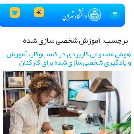
رچسب:
آموزش شخصی سازی شده
ش مصنوعی کاربردی در کسب‌وکار؛ آموزش
یادگیری شخصی‌سازی‌شده برای کارکنان