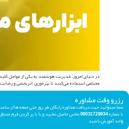
مختلفی استفاده می‌کنند تا بهره‌وری، اثربخشی و رضایت
رزرو وقت مشاوره
با شماره 09031729934 تماس حاصل نمایید و یا با پر کردن فر
واحد آموزش باشید