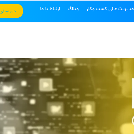
مدیریت عالی کسب وکار
وبلاگ
ارتباط با ما
دوره‌های