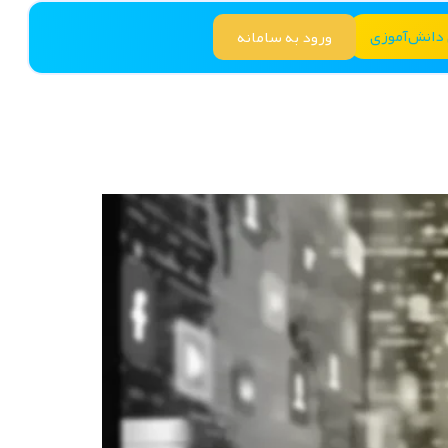
 دانش‌آموزی
ورود به سامانه