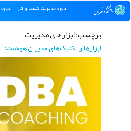
دوره مدیریت کسب و کار
دوره 
برچسب:
ابزارهای مدیریت
ابزارها و تکنیک‌های مدیران هوشمند