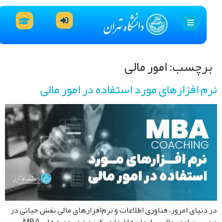
رچسب:
امور مالی
 افزارهای مورد استفاده در امور مالی
دنیای امروز، فناوری اطلاعات و نرم‌افزارهای مالی نقش حیاتی در