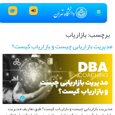
رچسب:
بازاریاب
یریت بازاریابی چیست و بازاریاب کیست؟
ریت بازاریابی چیست و بازاریاب کیست؟ طبق تعاریف مدیریت