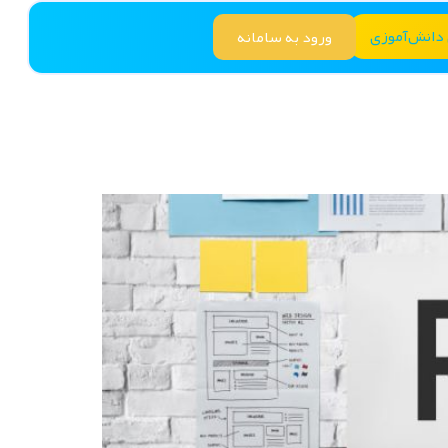
 دانش‌آموزی
ورود به سامانه