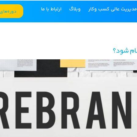
مدیریت عالی کسب وکار
وبلاگ
ارتباط با ما
دوره‌های
ام شود؟