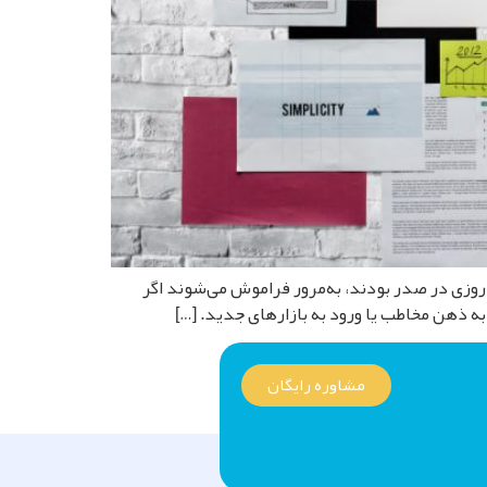
 روزی در صدر بودند، به‌مرور فراموش می‌شوند اگر
مشاوره رایگان