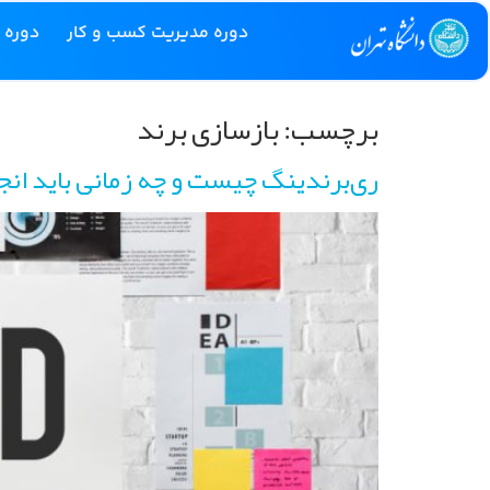
دوره مدیریت کسب و کار
دوره 
برچسب:
بازسازی برند
ری‌برندینگ چیست و چه زمانی باید انج