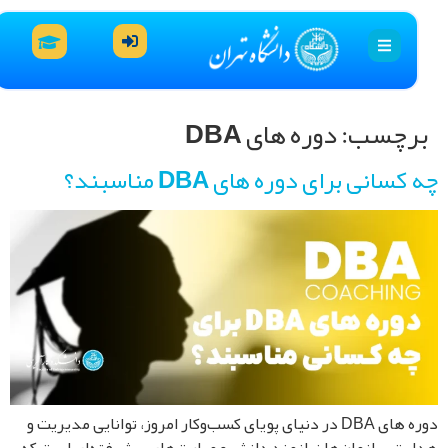
رچسب:
دوره های DBA
کسانی برای دوره های DBA مناسبند؟
دوره های DBA در دنیای پویای کسب‌وکار امروز، توانایی مدیریت و