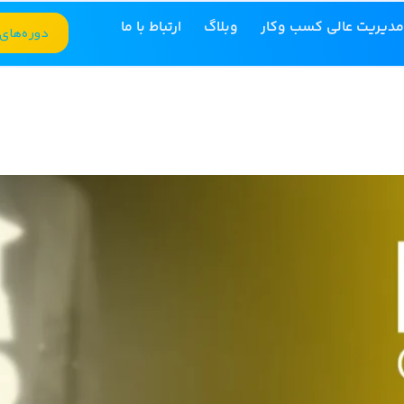
مدیریت عالی کسب وکار
وبلاگ
ارتباط با ما
دوره‌های