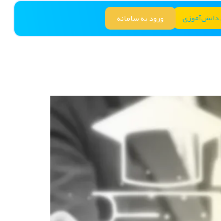
 دانش‌آموزی
ورود به سامانه