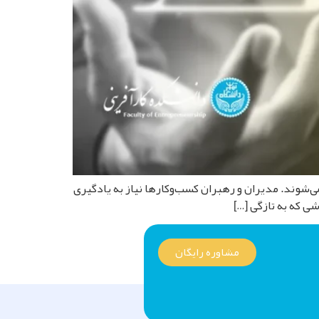
 نمی‌شوند. مدیران و رهبران کسب‌وکارها نیاز به یادگیری
شی که به تازگی […]
مشاوره رایگان