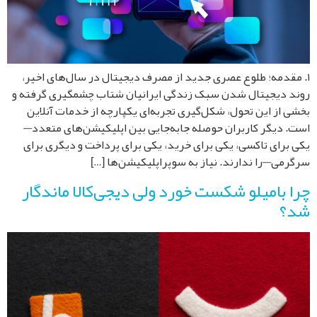
مقدمه؛ طلوع عصری جدید از مصرف دیجیتال در سال‌های اخیر،
د دیجیتال شدن سبک زندگی ایرانیان شتاب چشمگیری گرفته و
ی از این تحول، شکل‌گیری تجربه‌ای یکپارچه از خدمات آنلاین
. دیگر کاربران حوصله جابه‌جایی بین اپلیکیشن‌های متعدد—
 برای تاکسی، یکی برای خرید، یکی برای پرداخت و دیگری برای
رمی—را ندارند. نیاز به سوپراپلیکیشن‌ها […]
ا بامیلو شکست خورد ولی دیجی‌کالا ماندگار
؟