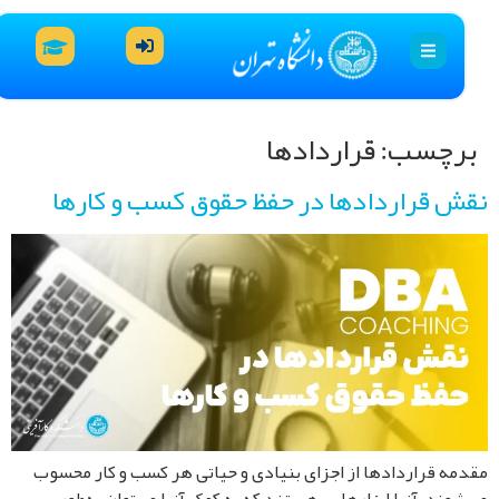
رچسب:
قراردادها
ش قراردادها در حفظ حقوق کسب و کارها
مه قراردادها از اجزای بنیادی و حیاتی هر کسب و کار محسوب