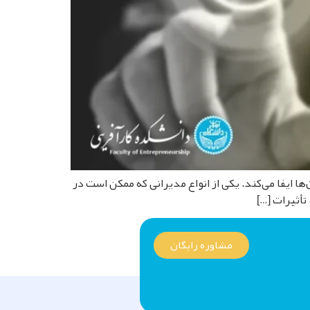
ایفا می‌کند. یکی از انواع مدیرانی که ممکن است در
مشاوره رایگان