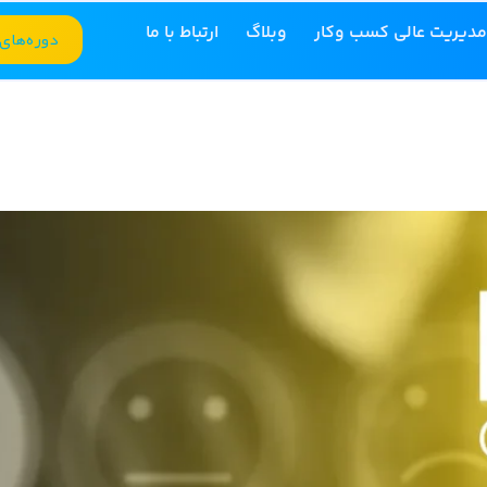
مدیریت عالی کسب وکار
وبلاگ
ارتباط با ما
دوره‌های