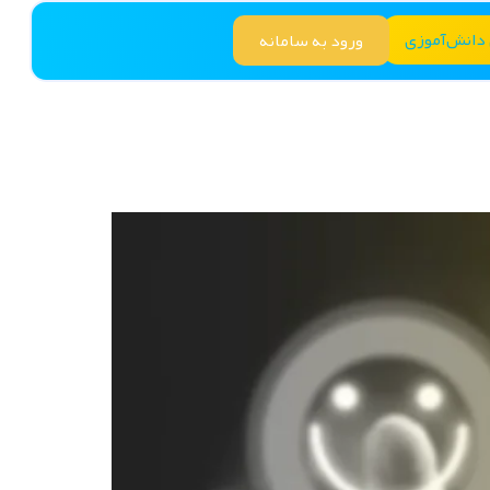
 دانش‌آموزی
ورود به سامانه