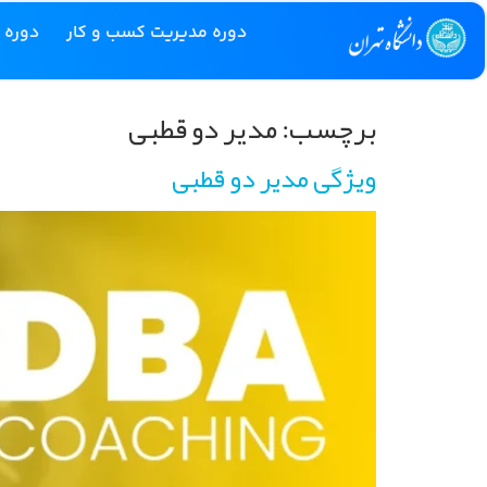
دوره مدیریت کسب و کار
دوره 
برچسب:
مدیر دو قطبی
ویژگی مدیر دو قطبی