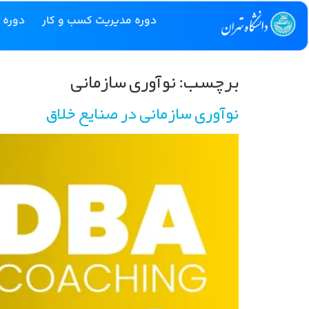
دوره مدیریت کسب و کار
دوره 
برچسب:
نوآوری سازمانی
نوآوری سازمانی در صنایع خلاق