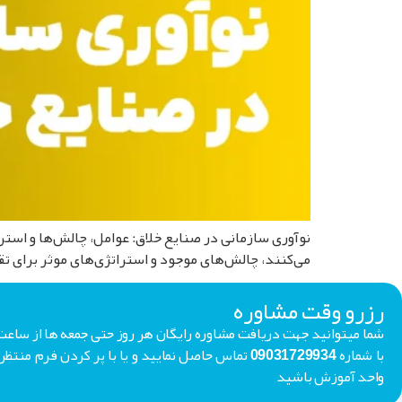
می‌کنند، چالش‌های موجود و استراتژی‌های موثر برای تقو
رزرو وقت مشاوره
با شماره 09031729934 تماس حاصل نمایید و یا با پر کردن فر
واحد آموزش باشید