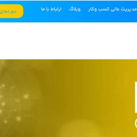
مدیریت عالی کسب وکار
وبلاگ
ارتباط با ما
دوره‌های