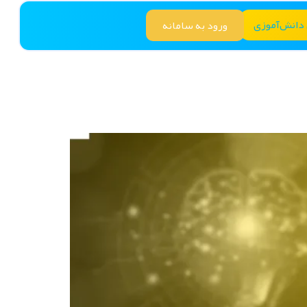
 دانش‌آموزی
ورود به سامانه