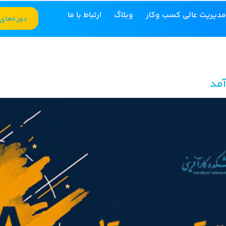
مدیریت عالی کسب وکار
وبلاگ
ارتباط با ما
دوره‌های
آمد