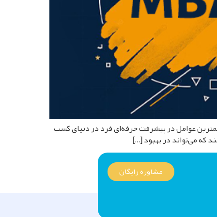
 افزایش درآمد می‌تواند به عنوان یکی از مهمترین عوامل در پیشرفت حرفه‌ای فرد در دنیای کسب
 که می‌تواند در بهبود […]
مشاوره رایگان