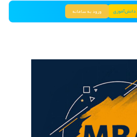
 دانش‌آموزی
ورود به سامانه