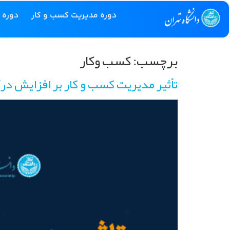
دوره مدیریت کسب و کار
دوره 
برچسب:
کسب وکار
تأثیر مدیریت کسب و کار بر افزایش در