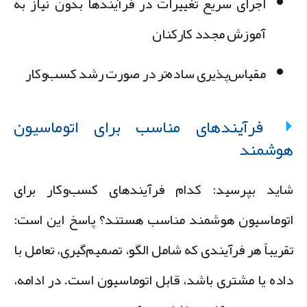
اجرای سریع تغییرات در فرآیندها بدون نیاز به
آموزش مجدد کارکنان
مقیاس‌پذیری ساده‌تر در صورت رشد کسب‌وکار
فرآیندهای مناسب برای اتوماسیون
وشمند
اید بپرسید: کدام فرآیندهای کسب‌وکار برای
توماسیون هوشمند مناسب هستند؟ پاسخ این است:
قریباً هر فرآیندی که شامل الگو، تصمیم‌گیری، تعامل با
اده یا مشتری باشد، قابل اتوماسیون است. در ادامه،