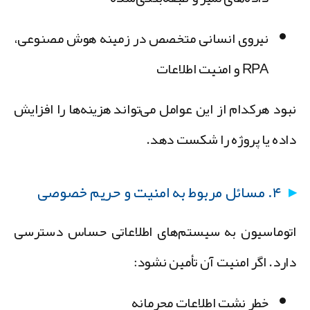
نیروی انسانی متخصص در زمینه هوش مصنوعی،
RPA و امنیت اطلاعات
بود هرکدام از این عوامل می‌تواند هزینه‌ها را افزایش
اده یا پروژه را شکست دهد.
۴. مسائل مربوط به امنیت و حریم خصوصی
توماسیون به سیستم‌های اطلاعاتی حساس دسترسی
ارد. اگر امنیت آن تأمین نشود:
خطر نشت اطلاعات محرمانه