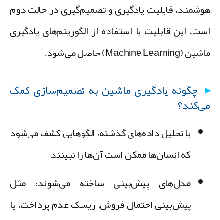
وشمند،
قابلیت یادگیری و تصمیم‌گیری
در حالت دوم
ست. این قابلیت با استفاده از الگوریتم‌های یادگیری
ن (Machine Learning) حاصل می‌شود.
چگونه یادگیری ماشین به تصمیم‌سازی کمک
ی‌کند؟
با تحلیل داده‌های گذشته، الگوهایی کشف می‌شود
که انسان‌ها ممکن است آن‌ها را نبینند
مدل‌های پیش‌بینی ساخته می‌شوند؛ مثل
پیش‌بینی احتمال فروش، ریسک عدم پرداخت، یا