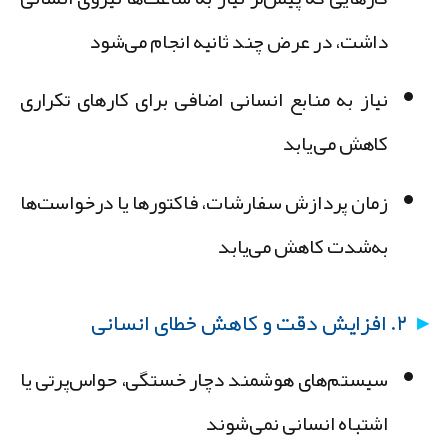
داشت، در عرض چند ثانیه انجام می‌شود
نیاز به منابع انسانی اضافی برای کارهای تکراری
کاهش می‌یابد
زمان پردازش سفارشات، فاکتورها یا درخواست‌ها
به‌شدت کاهش می‌یابد
۲. افزایش دقت و کاهش خطای انسانی
سیستم‌های هوشمند دچار خستگی، حواس‌پرتی یا
اشتباه انسانی نمی‌شوند