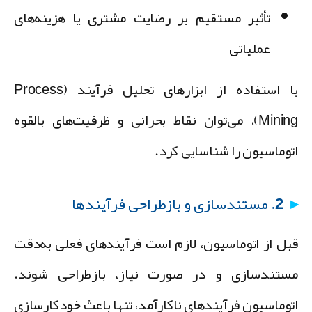
تأثیر مستقیم بر رضایت مشتری یا هزینه‌های
عملیاتی
با استفاده از ابزارهای تحلیل فرآیند (Process
Mining)، می‌توان نقاط بحرانی و ظرفیت‌های بالقوه
توماسیون را شناسایی کرد.
2. مستندسازی و بازطراحی فرآیندها
بل از اتوماسیون، لازم است فرآیندهای فعلی به‌دقت
ستندسازی و در صورت نیاز، بازطراحی شوند.
توماسیون فرآیندهای ناکارآمد، تنها باعث خودکارسازی