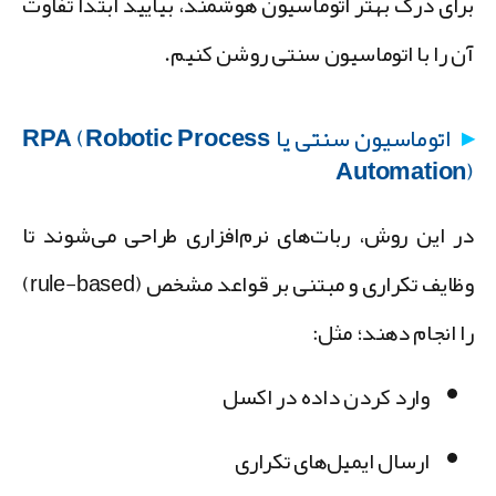
رای درک بهتر اتوماسیون هوشمند، بیایید ابتدا تفاوت
ن را با اتوماسیون سنتی روشن کنیم.
اتوماسیون سنتی یا RPA (Robotic Process
Automation
ر این روش، ربات‌های نرم‌افزاری طراحی می‌شوند تا
وظایف تکراری و مبتنی بر قواعد مشخص (rule-based)
ا انجام دهند؛ مثل:
وارد کردن داده در اکسل
ارسال ایمیل‌های تکراری