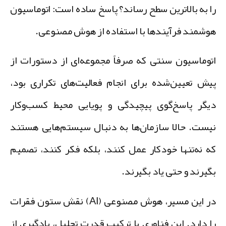
ا به بالاترین سطح رساند؟ پاسخ ساده است:
اتوماسیون
وشمند فرآیندها با استفاده از هوش مصنوعی.
توماسیون سنتی که صرفاً مجموعه‌ای از دستورات از
یش تعیین‌شده برای انجام فعالیت‌های تکراری بود،
یگر پاسخ‌گوی پیچیدگی و پویایی محیط کسب‌وکار
یست. حالا سازمان‌ها به دنبال
سیستم‌هایی هستند
ه نه‌تنها خودکار عمل کنند، بلکه فکر کنند، تصمیم
گیرند و حتی یاد بگیرند.
در این مسیر، هوش مصنوعی (AI) نقش ستون فقرات
ا دارد. این فناوری با ترکیب قدرت تحلیل، یادگیری از