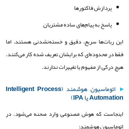
پردازش فاکتورها
پاسخ به پیام‌های ساده مشتریان
ین ربات‌ها سریع، دقیق و خسته‌نشدنی هستند، اما
قط در محدوده‌ای که برایشان تعریف شده کار می‌کنند.
یچ درکی از مفهوم یا تغییرات ندارند.
اتوماسیون هوشمند (Intelligent Process
Automatio یا IPA)
ینجاست که هوش مصنوعی وارد صحنه می‌شود. در
توماسیون هوشمند: