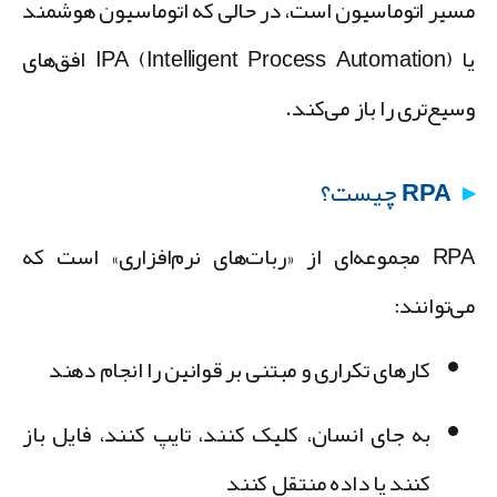
سیر اتوماسیون است
، در حالی که اتوماسیون هوشمند
یا IPA (Intelligent Process Automation) افق‌های
سیع‌تری را باز می‌کند.
RPA چیست؟
RPA مجموعه‌ای از «ربات‌های نرم‌افزاری» است که
ی‌توانند:
کارهای تکراری و مبتنی بر قوانین را انجام دهند
به جای انسان، کلیک کنند، تایپ کنند، فایل باز
کنند یا داده منتقل کنند