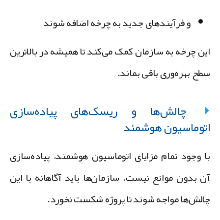
و فرآیندهای جدید به چرخه اضافه شوند
ین چرخه به سازمان کمک می‌کند تا همیشه در بالاترین
طح بهره‌وری باقی بماند.
چالش‌ها و ریسک‌های پیاده‌سازی
توماسیون هوشمند
ا وجود تمام مزایای اتوماسیون هوشمند، پیاده‌سازی
ن بدون موانع نیست. سازمان‌ها باید آگاهانه با این
الش‌ها مواجه شوند تا پروژه شکست نخورد.