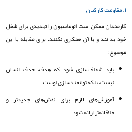
ارمندان ممکن است اتوماسیون را تهدیدی برای شغل
ود بدانند و با آن همکاری نکنند. برای مقابله با این
وضوع:
باید شفاف‌سازی شود که هدف، حذف انسان
نیست، بلکه توانمندسازی اوست
آموزش‌های لازم برای نقش‌های جدیدتر و
خلاقانه‌تر ارائه شود