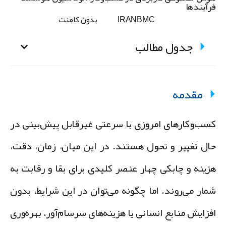
رآیندها
IRANBMC
بدون کامنت
جدول مطالب
مقدمه
سب‌وکارهای امروزی با سرعتی غیرقابل پیش‌بینی در
ال تغییر و تحول هستند. در این میان، زمان، دقت،
زینه و چابکی چهار عنصر کلیدی برای بقا و رقابت به
مار می‌روند. اما چگونه می‌توان در این شرایط، بدون
فزایش منابع انسانی یا هزینه‌های سرسام‌آور، بهره‌وری