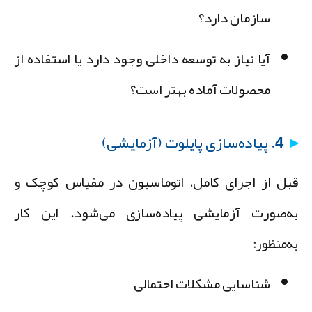
سازمان دارد؟
آیا نیاز به توسعه داخلی وجود دارد یا استفاده از
محصولات آماده بهتر است؟
4. پیاده‌سازی پایلوت (آزمایشی)
بل از اجرای کامل، اتوماسیون در مقیاس کوچک و
ه‌صورت آزمایشی پیاده‌سازی می‌شود. این کار
ه‌منظور:
شناسایی مشکلات احتمالی