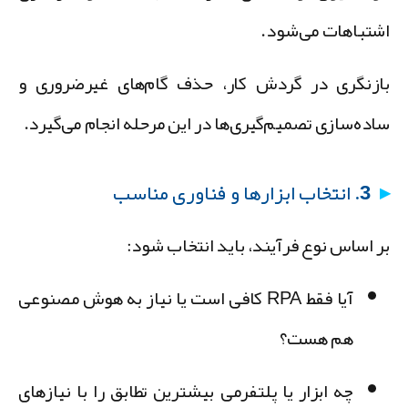
شتباهات می‌شود.
ازنگری در گردش کار، حذف گام‌های غیرضروری و
اده‌سازی تصمیم‌گیری‌ها در این مرحله انجام می‌گیرد.
3. انتخاب ابزارها و فناوری مناسب
ر اساس نوع فرآیند، باید انتخاب شود:
آیا فقط RPA کافی است یا نیاز به هوش مصنوعی
هم هست؟
چه ابزار یا پلتفرمی بیشترین تطابق را با نیازهای