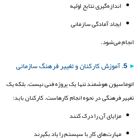
اندازه‌گیری نتایج اولیه
ایجاد آمادگی سازمانی
نجام می‌شود.
5. آموزش کارکنان و تغییر فرهنگ سازمانی
توماسیون هوشمند تنها یک پروژه فنی نیست، بلکه یک
غییر فرهنگی
در نحوه انجام کارهاست. کارکنان باید:
مزایای آن را درک کنند
مهارت‌های کار با سیستم را یاد بگیرند