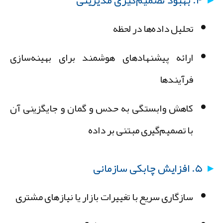
۴. بهبود تصمیم‌گیری مدیریتی
تحلیل داده‌ها در لحظه
ارائه پیشنهادهای هوشمند برای بهینه‌سازی
فرآیندها
کاهش وابستگی به حدس و گمان و جایگزینی آن
با تصمیم‌گیری مبتنی بر داده
۵. افزایش چابکی سازمانی
سازگاری سریع با تغییرات بازار یا نیازهای مشتری