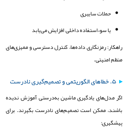
حملات سایبری
یا سوءاستفاده داخلی افزایش می‌یابد
اهکار: رمزنگاری داده‌ها، کنترل دسترسی و ممیزی‌های
نظم امنیتی.
۵. خطاهای الگوریتمی و تصمیم‌گیری نادرست
گر مدل‌های یادگیری ماشین به‌درستی آموزش ندیده
اشند، ممکن است تصمیم‌های نادرست بگیرند. برای
یشگیری: