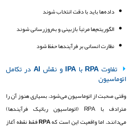
داده‌ها باید با دقت انتخاب شوند
الگوریتم‌ها مرتباً بازبینی و به‌روزرسانی شوند
نظارت انسانی بر فرآیندها حفظ شود
تفاوت RPA با IPA و نقش AI در تکامل
توماسیون
قتی صحبت از اتوماسیون می‌شود، بسیاری هنوز آن را
مترادف با RPA (اتوماسیون رباتیک فرآیندها)
ی‌دانند. اما واقعیت این است که
RPA فقط نقطه آغاز