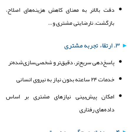
دقت بالاتر به معنای کاهش هزینه‌های اصلاح،
بازگشت، نارضایتی مشتری و…
۳. ارتقاء تجربه مشتری
پاسخ‌دهی سریع‌تر، دقیق‌تر و شخصی‌سازی‌شده‌تر
خدمات ۲۴ ساعته بدون نیاز به نیروی انسانی
امکان پیش‌بینی نیازهای مشتری بر اساس
داده‌های رفتاری