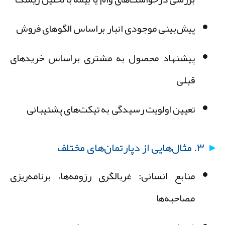
پیش‌بینی موجودی انبار براساس الگوهای فروش
پیشنهاد محصول به مشتری براساس خریدهای
قبلی
تعیین اولویت رسیدگی به تیکت‌های پشتیبانی
۳. مثال‌هایی از دپارتمان‌های مختلف
منابع انسانی:
غربالگری رزومه‌ها، برنامه‌ریزی
مصاحبه‌ها