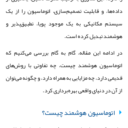
اده‌ها، و قابلیت تصمیم‌سازی، اتوماسیون را از یک
یستم مکانیکی به یک موجود پویا، تطبیق‌پذیر و
وشمند تبدیل کرده است.
ر ادامه این مقاله، گام به گام بررسی می‌کنیم که
توماسیون هوشمند چیست، چه تفاوتی با روش‌های
دیمی دارد، چه مزایایی به همراه دارد، و چگونه می‌توان
ز آن در دنیای واقعی بهره‌برداری کرد.
اتوماسیون هوشمند چیست؟