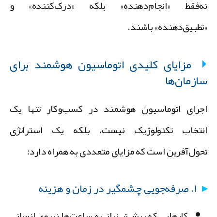
ه‌فقط «انجام‌دهنده» بلکه «درک‌کننده» و
تطبیق‌دهنده» باشند.
مزایای کلیدی اتوماسیون هوشمند برای
ازمان‌ها
جرای اتوماسیون هوشمند در کسب‌وکار تنها یک
نتخاب تکنولوژیک نیست، بلکه یک استراتژی
حول‌آفرین است که مزایای متعددی به همراه دارد:
۱. صرفه‌جویی چشمگیر در زمان و هزینه
کارهایی که پیش‌تر نیاز به ساعت‌ها نیروی انسانی