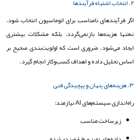
 فرآیندها
گر فرآیندهای نامناسب برای اتوماسیون انتخاب شود،
ه‌تنها هزینه‌ها بازنمی‌گردد، بلکه مشکلات بیشتری
یجاد می‌شود. ضروری است که اولویت‌بندی صحیح بر
ساس تحلیل داده و اهداف کسب‌وکار انجام گیرد.
نهان و پیچیدگی فنی
ه‌اندازی سیستم‌های AI نیازمند:
زیرساخت مناسب
داده‌های تمیز و طبقه‌بندی‌شده