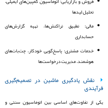
فروش و بازاریابی:
اتوماسیون کمپین‌های ایمیلی،
تحلیل لیدها
مالی:
تطبیق تراکنش‌ها، تهیه گزارش‌های
حسابداری
خدمات مشتری:
پاسخ‌گویی خودکار، چت‌بات‌های
هوشمند، مدیریت درخواست‌ها
نقش یادگیری ماشین در تصمیم‌گیری
رآیندی
کی از تفاوت‌های اساسی بین اتوماسیون سنتی و