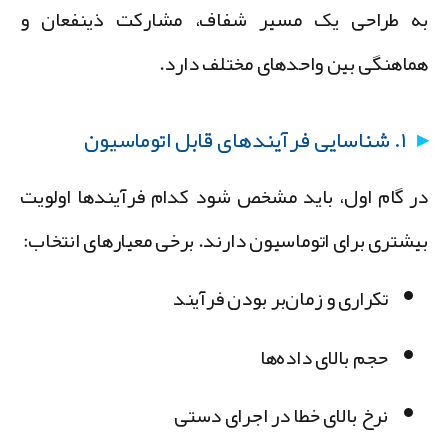
ه طراحی یک مسیر شفاف، مشارکت ذینفعان و
ماهنگی بین واحدهای مختلف دارد.
۱. شناسایی فرآیندهای قابل اتوماسیون
ر گام اول، باید مشخص شود کدام فرآیندها اولویت
یشتری برای اتوماسیون دارند. برخی معیارهای انتخاب:
تکراری و زمان‌بر بودن فرآیند
حجم بالای داده‌ها
نرخ بالای خطا در اجرای دستی