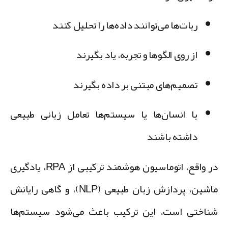
ربات‌ها می‌توانند
داده‌ها را تحلیل
کنند
از روی الگوها و تجربه،
یاد بگیرند
تصمیم‌های مبتنی بر داده
بگیرند
با انسان‌ها یا سیستم‌ها
تعامل زبانی طبیعی
داشته باشند
در واقع، اتوماسیون هوشمند ترکیبی از RPA، یادگیری
ماشین، پردازش زبان طبیعی (NLP)، و گاهی رایانش
ناختی است. این ترکیب باعث می‌شود سیستم‌ها