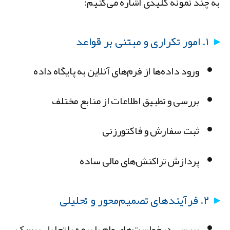
ه چند نمونه کلیدی اشاره می‌کنیم:
۱. امور تکراری و مبتنی بر قواعد
ورود داده‌ها از فرم‌های آنلاین به پایگاه داده
بررسی و تطبیق اطلاعات از منابع مختلف
ثبت سفارش و فاکتورزنی
پردازش تراکنش‌های مالی ساده
۲. فرآیندهای تصمیم‌محور و تحلیلی
بررسی درخواست‌های وام یا بیمه با تحلیل ریسک