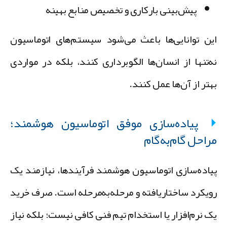
پیش‌بینی بارکاری و تخصیص منابع بهینه
ین توانایی‌ها باعث می‌شود سیستم‌های اتوماسیون
ه‌تنها از انسان‌ها الگوبرداری کنند، بلکه در مواردی
هتر از آن‌ها عمل کنند.
پیاده‌سازی موفق اتوماسیون هوشمند؛
راحل گام‌به‌گام
یاده‌سازی اتوماسیون هوشمند فرآیندها، نیازمند یک
ویکرد ساختاریافته و مرحله‌به‌مرحله است. صرف خرید
ک نرم‌افزار یا استخدام تیم فنی کافی نیست؛ بلکه نیاز