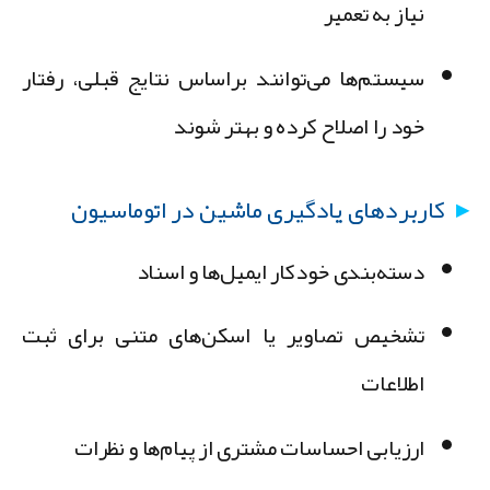
نیاز به تعمیر
سیستم‌ها می‌توانند براساس نتایج قبلی، رفتار
خود را اصلاح کرده و بهتر شوند
کاربردهای یادگیری ماشین در اتوماسیون
دسته‌بندی خودکار ایمیل‌ها و اسناد
تشخیص تصاویر یا اسکن‌های متنی برای ثبت
اطلاعات
ارزیابی احساسات مشتری از پیام‌ها و نظرات