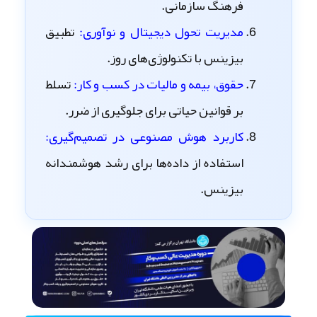
فرهنگ سازمانی.
مدیریت تحول دیجیتال و نوآوری:
تطبیق
بیزینس با تکنولوژی‌های روز.
حقوق، بیمه و مالیات در کسب‌ و کار:
تسلط
بر قوانین حیاتی برای جلوگیری از ضرر.
کاربرد هوش مصنوعی در تصمیم‌گیری:
استفاده از داده‌ها برای رشد هوشمندانه
بیزینس.