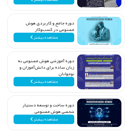
دوره جامع و کاربردی هوش
مصنوعی در کسب‌وکار
مشاهده بیشتر
دوره آموزشی هوش مصنوعی به
زبان ساده برای دانش‌آموزان و
نوجوانان
مشاهده بیشتر
دوره ساخت و توسعه دستیار
شخصی هوش مصنوعی
مشاهده بیشتر