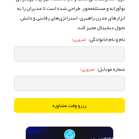
نوآورانه و مسئله‌محور، طراحی شده است تا مدیران را به
ابزارهای مدرن راهبری، استراتژی‌های رقابتی و دانش
تحول دیجیتال مجهز کند.
نام و نام خانوادگی:
(ضروری)
شماره موبایل:
(ضروری)