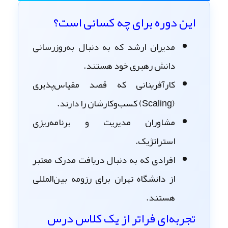
این دوره برای چه کسانی است؟
مدیران ارشد که به دنبال به‌روزرسانی
دانش رهبری خود هستند.
کارآفرینانی که قصد مقیاس‌پذیری
(Scaling) کسب‌وکارشان را دارند.
مشاوران مدیریت و برنامه‌ریزی
استراتژیک.
افرادی که به دنبال دریافت مدرک معتبر
از دانشگاه تهران برای رزومه بین‌المللی
هستند.
تجربه‌ای فراتر از یک کلاس درس