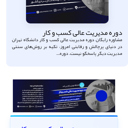
وره مدیریت عالی کسب‌ و کار
اوره رایگان دوره مدیریت عالی کسب‌ و کار دانشگاه تهران
 دنیای پرچالش و رقابتی امروز، تکیه بر روش‌های سنتی
یریت دیگر پاسخگو نیست. دوره...