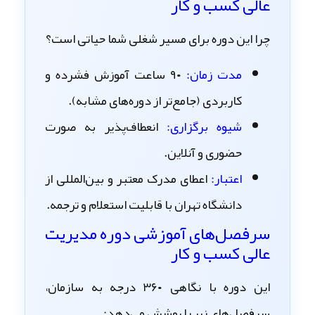
عالی کسب و کار
چرا این دوره برای مسیر شغلی شما حیاتی است؟
مدت زمان:
۹۰ ساعت آموزش فشرده و
کاربردی (جامع‌تر از دوره‌های مشابه).
شیوه برگزاری:
انعطاف‌پذیر به صورت
حضوری و آنلاین
.
اعتبار:
اعطای
مدرک معتبر و بین‌المللی از
دانشگاه تهران
با قابلیت استعلام و ترجمه.
سرفصل‌های آموزشی دوره مدیریت
عالی کسب و کار
این دوره با نگاهی ۳۶۰ درجه به سازمان،
سرفصل‌های زیر را پوشش می‌دهد: