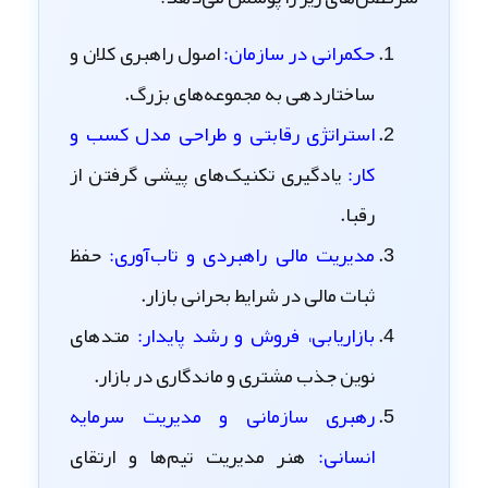
حکمرانی در سازمان:
اصول راهبری کلان و
ساختاردهی به مجموعه‌های بزرگ.
استراتژی رقابتی و طراحی مدل کسب‌ و
کار:
یادگیری تکنیک‌های پیشی گرفتن از
رقبا.
مدیریت مالی راهبردی و تاب‌آوری:
حفظ
ثبات مالی در شرایط بحرانی بازار.
بازاریابی، فروش و رشد پایدار:
متدهای
نوین جذب مشتری و ماندگاری در بازار.
رهبری سازمانی و مدیریت سرمایه
انسانی:
هنر مدیریت تیم‌ها و ارتقای