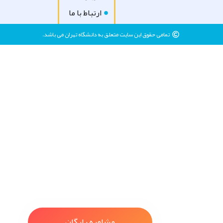
ارتباط با ما
تمامی حقوق این سایت متعلق به دانشگاه تهران می باشد.
مشاوره رایگان