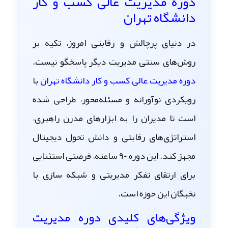
دوره مدیریت عالی کسب‌ و کار
دانشگاه تهران
در دنیای پرچالش و رقابتی امروز، تکیه بر
روش‌های سنتی مدیریت دیگر پاسخگو نیست.
دوره مدیریت عالی کسب‌ و کار دانشگاه تهران
با
رویکردی نوآورانه و مسئله‌محور، طراحی شده
است تا مدیران را به ابزارهای مدرن راهبری،
استراتژی‌های رقابتی و دانش تحول دیجیتال
مجهز کند. این دوره ۹۰ ساعته، فرصتی استثنایی
برای ارتقای تفکر مدیریتی و شبکه سازی با
نخبگان این حوزه است.
ویژگی‌های کلیدی دوره مدیریت