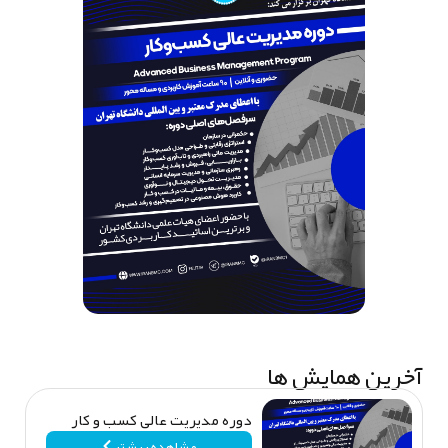
خرین همایش ها
دوره مدیریت عالی کسب‌ و کار
مشاهده بیشتر