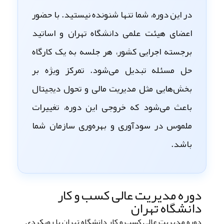
در این دوره، شما تنها شنونده نیستید. با حضور
اعضای هیئت علمی دانشگاه تهران
و اساتید
برجسته اجرایی کشور، هر جلسه به یک کارگاه
حل مسئله تبدیل می‌شود. تمرکز ویژه بر
بخش‌هایی مثل
مدیریت مالی
و
تحول دیجیتال
باعث می‌شود که خروجی این دوره، تغییرات
ملموس در سودآوری و بهره‌وری سازمان شما
باشد.
دوره مدیریت عالی کسب‌ و کار
دانشگاه تهران
دوره مدیریت عالی کسب‌ و کار دانشگاه تهران با رویکردی