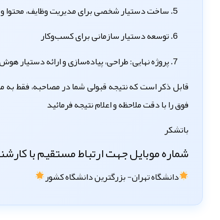
ساخت دستیار شخصی برای مدیریت وظایف، محتوا و 
توسعه دستیار سازمانی برای کسب‌وکار
پروژه نهایی: طراحی، پیاده‌سازی و ارائه دستیار 
فوق را با دقت ملاحظه و اعلام نتیجه فرمائید
باتشکر
شماره موبایل جهت ارتباط مستقیم با کارشناسان: 9934
دانشگاه تهران- بزرگترین دانشگاه کشور