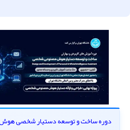
دوره ساخت و توسعه دستیار شخصی هوش