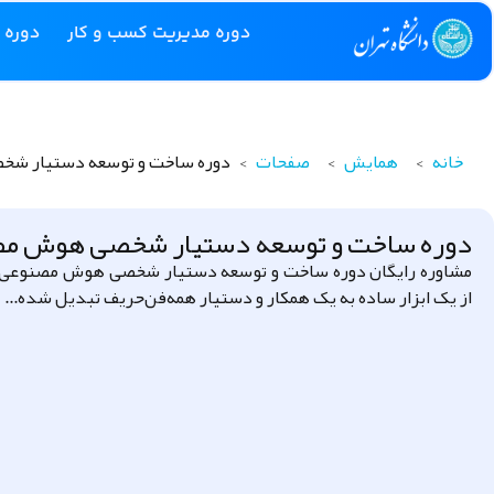
دوره مدیریت کسب و کار
دوره 
خانه
>
همایش
>
صفحات
>
دوره ساخت و توسعه دستیار ش
دوره ساخت و توسعه دستیار شخصی هوش م
مشاوره رایگان دوره ساخت و توسعه دستیار شخصی هوش مصنوعی
از یک ابزار ساده به یک همکار و دستیار همه‌فن‌حریف تبدیل شده...