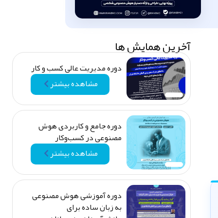
آخرین همایش ها
دوره مدیریت عالی کسب‌ و کار
مشاهده بیشتر
دوره جامع و کاربردی هوش
مصنوعی در کسب‌وکار
مشاهده بیشتر
دوره آموزشی هوش مصنوعی
به زبان ساده برای