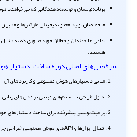
برنامه‌نویسان و توسعه‌دهندگانی که می‌خواهند هوش
متخصصان تولید محتوا، دیجیتال مارکترها و مدیران دی
تمامی علاقمندان و فعالان حوزه فناوری که به دنبال
هستند.
سرفصل‌های اصلی
دوره ساخت دستیار ه
مبانی دستیارهای هوش مصنوعی و کاربردهای آن
اصول طراحی سیستم‌های مبتنی بر مدل‌های زبانی
پرامپت‌نویسی پیشرفته برای ساخت دستیارهای هو
اتصال ابزارها و APIهای هوش مصنوعی (طراحی جریان‌های کاری)