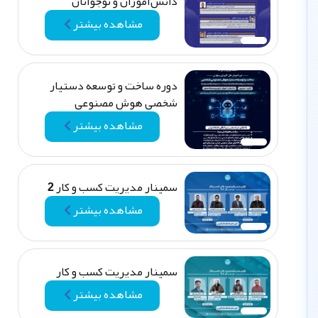
دانش‌آموزان و نوجوانان
مشاهده بیشتر
دوره ساخت و توسعه دستیار
شخصی هوش مصنوعی
مشاهده بیشتر
سمینار مدیریت کسب و کار 2
مشاهده بیشتر
سمینار مدیریت کسب و کار
مشاهده بیشتر