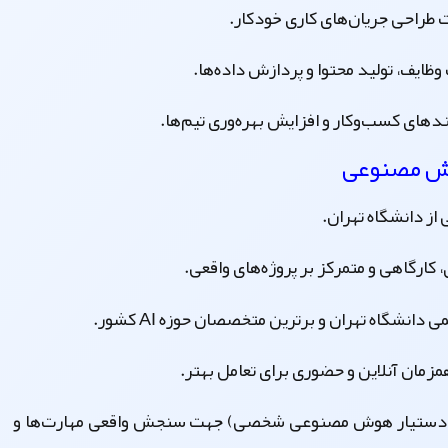
طراحی جریان‌های کاری خودکار.
ایف، تولید محتوا و پردازش داده‌ها.
ندهای کسب‌وکار و افزایش بهره‌وری تیم‌ها.
ش مصنوعی
از دانشگاه تهران.
انشگاه تهران و برترین متخصصان حوزه AI کشور.
زمان آنلاین و حضوری برای تعامل بهتر.
ائه دستیار هوش مصنوعی شخصی)
جهت سنجش واقعی مهارت‌ها و