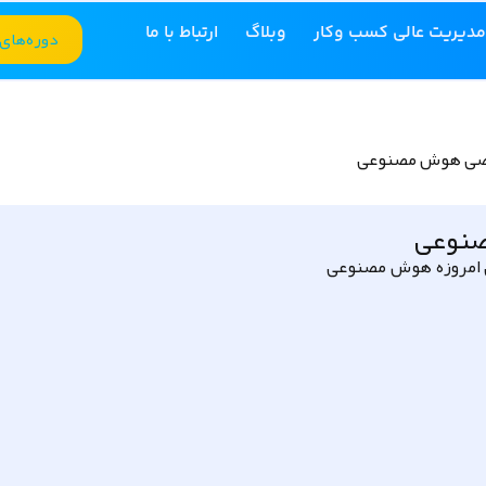
مدیریت عالی کسب وکار
وبلاگ
ارتباط با ما
دوره‌های
خصی هوش مصنوعی
صنوعی
 امروزه هوش مصنوعی