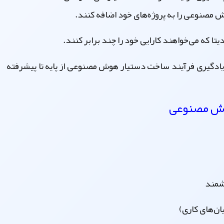
 مصنوعی را به پروژه‌های خود اضافه کنند.
تا که می‌خواهند کارایی خود را چند برابر کنند.
 یادگیری فرآیند
ساخت دستیار هوش مصنوعی
از پایه تا پیشرفته
وش مصنوعی
شمند