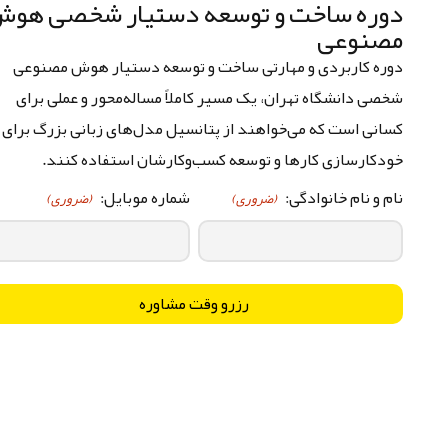
دوره ساخت و توسعه دستیار شخصی هو
مصنوعی
دوره کاربردی و مهارتی ساخت و توسعه دستیار هوش مصنوعی
شخصی دانشگاه تهران، یک مسیر کاملاً مساله‌محور و عملی برای
کسانی است که می‌خواهند از پتانسیل مدل‌های زبانی بزرگ برای
خودکارسازی کارها و توسعه کسب‌وکارشان استفاده کنند.
نام و نام خانوادگی:
شماره موبایل:
(ضروری)
(ضروری)