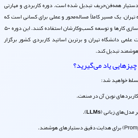
 دستیار همه‌فن‌حریف تبدیل شده است.
دوره کاربردی و مهارتی
تهران، یک مسیر کاملاً مساله‌محور و عملی برای کسانی است که
می‌خواهند از پتانسیل مدل‌های زبانی بزرگ برای خودکارسازی کارها و توسعه کسب‌وکارشان استفاده کنند. این دوره ۵۰
علمی دانشگاه تهران و برترین اساتید کاربردی کشور برگزار
هوشمند تبدیل کند.
زهایی یاد می‌گیرید؟
مسلط خواهید شد:
کاربردهای نوین آن در صنعت.
ر
مدل‌های زبانی (LLMs)
.