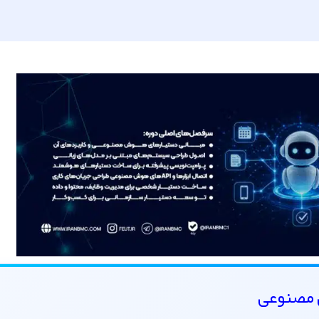
 مصنوعی