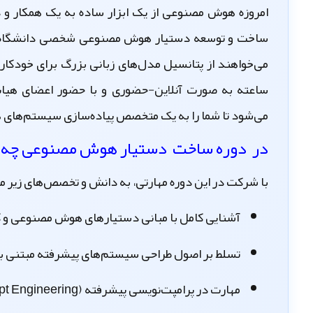
امروزه هوش مصنوعی از یک ابزار ساده به یک همکار و
ساخت و توسعه دستیار هوش مصنوعی شخصی
دانشگاه 
ساعته به صورت آنلاین-حضوری و با حضور اعضای هیات 
می‌شود تا شما را به یک متخصص پیاده‌سازی سیستم‌های 
در دوره ساخت دستیار هوش مصنوعی چه چی
با شرکت در این دوره مهارتی، به دانش و تخصص‌های زیر 
آشنایی کامل با
مبانی دستیارهای هوش مصنوعی
و 
تسلط بر اصول طراحی سیستم‌های پیشرفته مبتنی ب
مهارت در
پرامپت‌نویسی پیشرفته
(Prompt Engineering) برای هدایت دقیق دستیارهای هوشمند.