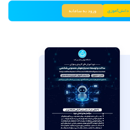
 دانش‌آموزی
ورود به سامانه