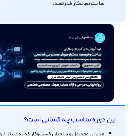
ساخت نمونه‌کار قدرتمند.
این دوره مناسب چه کسانی است؟
مدیران محصول و صاحبان کسب‌وکار که به دنبال ات