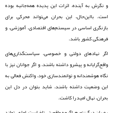
 نگرش به آینده، اثرات این پدیده همه‌جانبه بوده
ست. بااین‌حال، این بحران می‌تواند محرکی برای
ازنگری اساسی در سیستم‌های اقتصادی، آموزشی، و
رهنگی کشور باشد.
گر نهادهای دولتی و خصوصی، سیاست‌گذاری‌های
اقع‌گرایانه و پیشرو داشته باشند، و اگر جوانان نیز با
گاه هوشمندانه و توانمندسازی خود، واکنش فعالی به
ین وضعیت داشته باشند، شاید بتوان در دل این
حران، نهال امید را کاشت.
ه‌بیان دیگر:
تورم، اگرچه واقعیتی تلخ است، اما می‌تواند