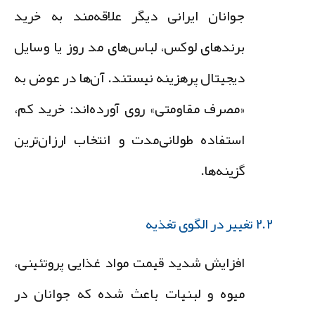
جوانان ایرانی دیگر علاقه‌مند به خرید
برندهای لوکس، لباس‌های مد روز یا وسایل
دیجیتال پرهزینه نیستند. آن‌ها در عوض به
«مصرف مقاومتی» روی آورده‌اند: خرید کم،
استفاده طولانی‌مدت و انتخاب ارزان‌ترین
گزینه‌ها.
۲.۲ تغییر در الگوی تغذیه
افزایش شدید قیمت مواد غذایی پروتئینی،
میوه و لبنیات باعث شده که جوانان در