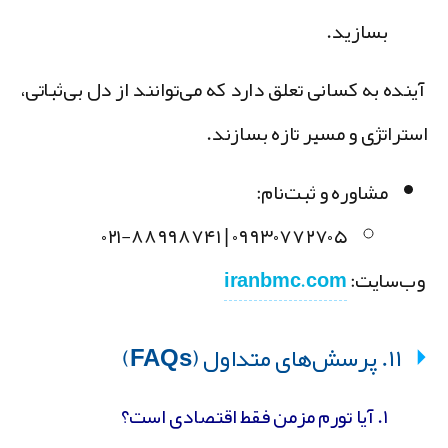
بسازید.
ینده به کسانی تعلق دارد که می‌توانند از دل بی‌ثباتی،
ستراتژی و مسیر تازه بسازند.
مشاوره و ثبت‌نام:
۰۹۹۳۰۷۷۲۷۰۵ | ۰۲۱-۸۸۹۹۸۷۴۱
ب‌سایت:
iranbmc.com
۱۱. پرسش‌های متداول (FAQs)
۱. آیا تورم مزمن فقط اقتصادی است؟