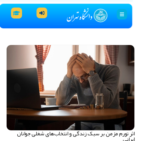
ثر تورم مزمن بر سبک زندگی و انتخاب‌های شغلی جوانان
یرانی