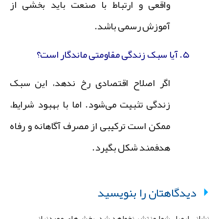
واقعی و ارتباط با صنعت باید بخشی از
آموزش رسمی باشد.
۵. آیا سبک زندگی مقاومتی ماندگار است؟
اگر اصلاح اقتصادی رخ ندهد، این سبک
زندگی تثبیت می‌شود. اما با بهبود شرایط،
ممکن است ترکیبی از مصرف آگاهانه و رفاه
هدفمند شکل بگیرد.
دیدگاهتان را بنویسید
شانی ایمیل شما منتشر نخواهد شد.
بخش‌های موردنیاز