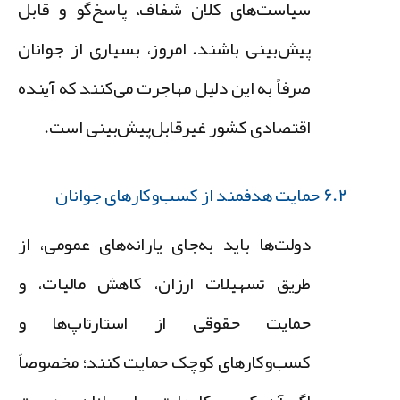
سیاست‌های کلان شفاف، پاسخ‌گو و قابل
پیش‌بینی باشند. امروز، بسیاری از جوانان
صرفاً به این دلیل مهاجرت می‌کنند که آینده
اقتصادی کشور غیرقابل‌پیش‌بینی است.
۶.۲ حمایت هدفمند از کسب‌وکارهای جوانان
دولت‌ها باید به‌جای یارانه‌های عمومی، از
طریق تسهیلات ارزان، کاهش مالیات، و
حمایت حقوقی از استارتاپ‌ها و
کسب‌وکارهای کوچک حمایت کنند؛ مخصوصاً