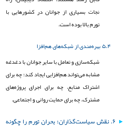
نجات بسیاری از جوانان در کشورهایی با
تورم بالا بوده است.
۵.۴ بهره‌مندی از شبکه‌های هم‌افزا
شبکه‌سازی و تعامل با سایر جوانان با دغدغه
مشابه می‌تواند هم‌افزایی ایجاد کند؛ چه برای
اشتراک منابع، چه برای اجرای پروژه‌های
مشترک، چه برای حمایت روانی و اجتماعی.
۶. نقش سیاست‌گذاران؛ بحران تورم را چگونه