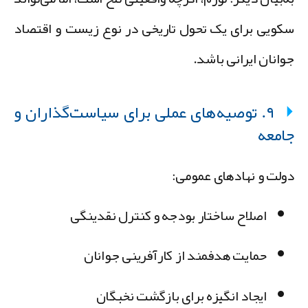
کویی برای یک تحول تاریخی در نوع زیست و اقتصاد
وانان ایرانی باشد.
۹. توصیه‌های عملی برای سیاست‌گذاران و
امعه
ولت و نهادهای عمومی:
اصلاح ساختار بودجه و کنترل نقدینگی
حمایت هدفمند از کارآفرینی جوانان
ایجاد انگیزه برای بازگشت نخبگان