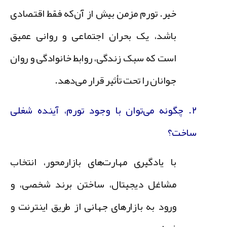
خیر. تورم مزمن بیش از آن‌که فقط اقتصادی
باشد، یک بحران اجتماعی و روانی عمیق
است که سبک زندگی، روابط خانوادگی و روان
جوانان را تحت تأثیر قرار می‌دهد.
۲. چگونه می‌توان با وجود تورم، آینده شغلی
ساخت؟
با یادگیری مهارت‌های بازارمحور، انتخاب
مشاغل دیجیتال، ساختن برند شخصی، و
ورود به بازارهای جهانی از طریق اینترنت و