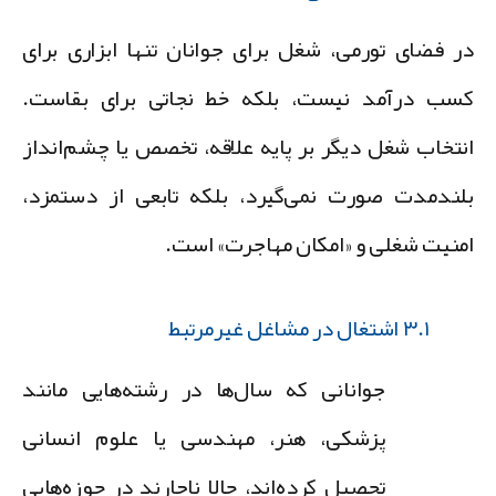
ر فضای تورمی، شغل برای جوانان تنها ابزاری برای
سب درآمد نیست، بلکه خط نجاتی برای بقاست.
نتخاب شغل دیگر بر پایه علاقه، تخصص یا چشم‌انداز
لندمدت صورت نمی‌گیرد، بلکه تابعی از دستمزد،
منیت شغلی و «امکان مهاجرت» است.
۳.۱ اشتغال در مشاغل غیرمرتبط
جوانانی که سال‌ها در رشته‌هایی مانند
پزشکی، هنر، مهندسی یا علوم انسانی
تحصیل کرده‌اند، حالا ناچارند در حوزه‌هایی