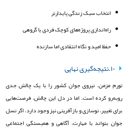
انتخاب سبک زندگی پایدارتر
راه‌اندازی پروژه‌های کوچک فردی یا گروهی
حفظ امید و نگاه انتقادی اما سازنده
۱۰.نتیجه‌گیری نهایی
ورم مزمن، نیروی جوان کشور را با یک چالش جدی
وبه‌رو کرده است. اما در دل این چالش، فرصت‌هایی
رای تغییر، نوسازی و بازآفرینی نیز وجود دارد. اگر نسل
وان بتواند با مهارت، آگاهی و همبستگی اجتماعی