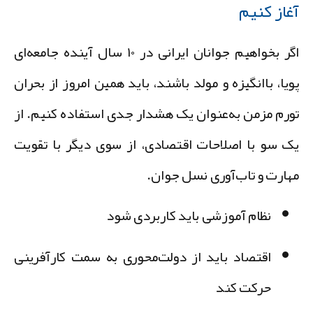
غاز کنیم
اگر بخواهیم جوانان ایرانی در ۱۰ سال آینده جامعه‌ای
ویا، باانگیزه و مولد باشند، باید همین امروز از بحران
ورم مزمن به‌عنوان یک هشدار جدی استفاده کنیم. از
ک سو با اصلاحات اقتصادی، از سوی دیگر با تقویت
هارت و تاب‌آوری نسل جوان.
نظام آموزشی باید کاربردی شود
اقتصاد باید از دولت‌محوری به سمت کارآفرینی
حرکت کند