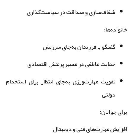
شفاف‌سازی و صداقت در سیاست‌گذاری
انواده‌ها:
گفتگو با فرزندان به‌جای سرزنش
حمایت عاطفی در مسیر پرتنش اقتصادی
تقویت مهارت‌ورزی به‌جای انتظار برای استخدام
دولتی
رای جوانان:
فزایش مهارت‌های فنی و دیجیتال