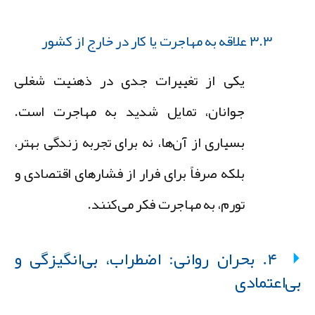
۳.۳ علاقه به مهاجرت یا کار در خارج از کشور
یکی از تغییرات جدی در ذهنیت شغلی
جوانان، تمایل شدید به مهاجرت است.
بسیاری از آن‌ها، نه برای تجربه زندگی بهتر،
بلکه صرفاً برای فرار از فشارهای اقتصادی و
تورم، به مهاجرت فکر می‌کنند.
۴. بحران روانی: اضطراب، بی‌انگیزگی و
ی‌اعتمادی