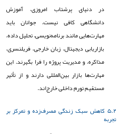
در دنیای پرشتاب امروزی، آموزش
دانشگاهی کافی نیست. جوانان باید
مهارت‌هایی مانند برنامه‌نویسی، تحلیل داده،
بازاریابی دیجیتال، زبان خارجی، فریلنسری،
مذاکره، و مدیریت پروژه را فرا بگیرند. این
مهارت‌ها بازار بین‌المللی دارند و از تأثیر
مستقیم تورم داخلی خارج‌اند.
۵.۲ کاهش سبک زندگی مصرف‌زده و تمرکز بر
تجربه