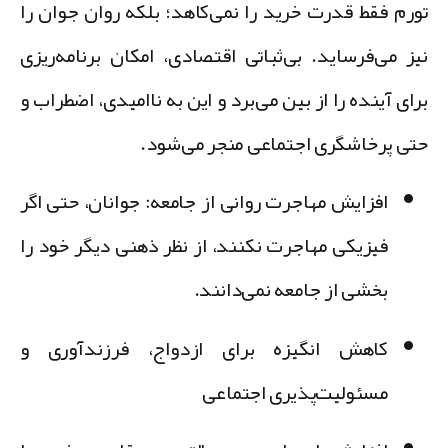
ورم فقط قدرت خرید را نمی‌کاهد؛ بلکه روان جوان را
یز می‌فرساید. بی‌ثباتی اقتصادی، امکان برنامه‌ریزی
رای آینده را از بین می‌برد و این به ناامیدی، اضطراب و
تی پرخاشگری اجتماعی منجر می‌شود.
افزایش مهاجرت روانی از جامعه
: جوانان، حتی اگر
فیزیکی مهاجرت نکنند، از نظر ذهنی دیگر خود را
بخشی از جامعه نمی‌دانند.
کاهش انگیزه برای ازدواج، فرزندآوری و
مسئولیت‌پذیری اجتماعی