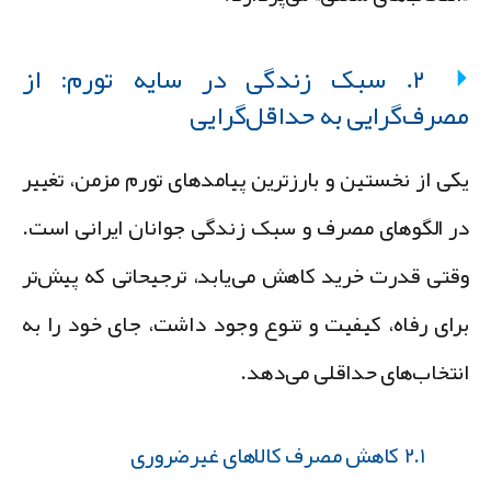
۲. سبک زندگی در سایه تورم: از
صرف‌گرایی به حداقل‌گرایی
کی از نخستین و بارزترین پیامدهای تورم مزمن، تغییر
ر الگوهای مصرف و سبک زندگی جوانان ایرانی است.
قتی قدرت خرید کاهش می‌یابد، ترجیحاتی که پیش‌تر
رای رفاه، کیفیت و تنوع وجود داشت، جای خود را به
نتخاب‌های حداقلی می‌دهد.
۲.۱ کاهش مصرف کالاهای غیرضروری