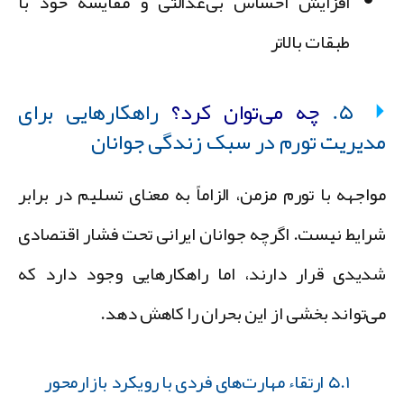
افزایش احساس بی‌عدالتی و مقایسه خود با
طبقات بالاتر
۵.
چه می‌توان کرد؟
راهکارهایی برای
دیریت تورم در سبک زندگی جوانان
واجهه با تورم مزمن، الزاماً به معنای تسلیم در برابر
رایط نیست. اگرچه جوانان ایرانی تحت فشار اقتصادی
دیدی قرار دارند، اما راهکارهایی وجود دارد که
ی‌تواند بخشی از این بحران را کاهش دهد.
۵.۱ ارتقاء مهارت‌های فردی با رویکرد بازارمحور