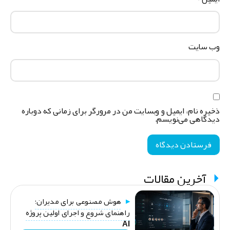
ب‌ سایت
خیره نام، ایمیل و وبسایت من در مرورگر برای زمانی که دوباره
یدگاهی می‌نویسم.
آخرین مقالات
هوش مصنوعی برای مدیران؛
راهنمای شروع و اجرای اولین پروژه
AI