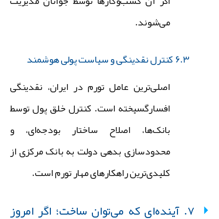
اگر آن کسب‌وکارها توسط جوانان مدیریت
می‌شوند.
۶.۳ کنترل نقدینگی و سیاست پولی هوشمند
اصلی‌ترین عامل تورم در ایران، نقدینگی
افسارگسیخته است. کنترل خلق پول توسط
بانک‌ها، اصلاح ساختار بودجه‌ای، و
محدودسازی بدهی دولت به بانک مرکزی از
کلیدی‌ترین راهکارهای مهار تورم است.
۷. آینده‌ای که می‌توان ساخت؛ اگر امروز