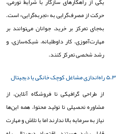
یکی از راهکارهای سازگار با شرایط تورمی،
حرکت از مصرف‌گرایی به «تجربه‌گرایی» است.
به‌جای تمرکز بر خرید، جوانان می‌توانند بر
مهارت‌آموزی، کار داوطلبانه، شبکه‌سازی، و
رشد شخصی تمرکز کنند.
۵.۳ راه‌اندازی مشاغل کوچک خانگی یا دیجیتال
از طراحی گرافیکی تا فروشگاه آنلاین، از
مشاوره تحصیلی تا تولید محتوا، همه این‌ها
نیاز به سرمایه بالا ندارند اما با تلاش و مهارت
قابل رشد هستند. اقتصاد دیجیتال، راه