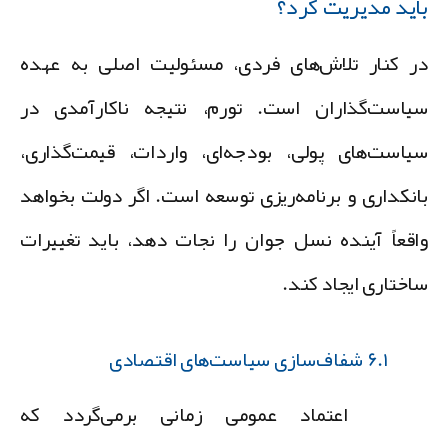
اید مدیریت کرد؟
ر کنار تلاش‌های فردی، مسئولیت اصلی به عهده
یاست‌گذاران است. تورم، نتیجه ناکارآمدی در
یاست‌های پولی، بودجه‌ای، واردات، قیمت‌گذاری،
انکداری و برنامه‌ریزی توسعه است. اگر دولت بخواهد
اقعاً آینده نسل جوان را نجات دهد، باید تغییرات
اختاری ایجاد کند.
۶.۱ شفاف‌سازی سیاست‌های اقتصادی
اعتماد عمومی زمانی برمی‌گردد که