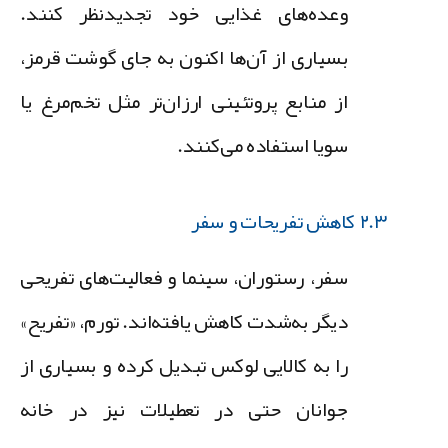
وعده‌های غذایی خود تجدیدنظر کنند.
بسیاری از آن‌ها اکنون به جای گوشت قرمز،
از منابع پروتئینی ارزان‌تر مثل تخم‌مرغ یا
سویا استفاده می‌کنند.
۲.۳ کاهش تفریحات و سفر
سفر، رستوران، سینما و فعالیت‌های تفریحی
دیگر به‌شدت کاهش یافته‌اند. تورم، «تفریح»
را به کالایی لوکس تبدیل کرده و بسیاری از
جوانان حتی در تعطیلات نیز در خانه