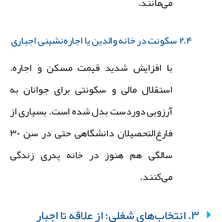
می‌مانند.
۲.۴ سکونت در خانه والدین یا اجاره‌نشینی اجباری
با افزایش شدید قیمت مسکن و اجاره،
استقلال مالی و سکونتی برای جوانان به
آرزویی دوردست بدل شده است. بسیاری از
فارغ‌التحصیلان دانشگاهی حتی در سن ۳۰
سالگی هم هنوز در خانه پدری زندگی
می‌کنند.
۳. انتخاب‌های شغلی؛ از علاقه تا اجبار