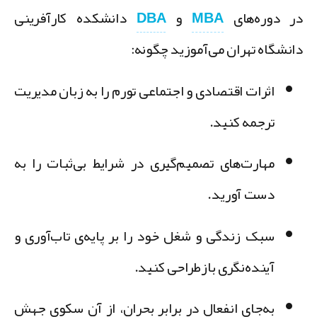
ر
دوره‌های
MBA
و
DBA
دانشکده کارآفرینی
انشگاه تهران
می‌آموزید چگونه:
اثرات اقتصادی و اجتماعی تورم را به زبان مدیریت
ترجمه کنید.
مهارت‌های تصمیم‌گیری در شرایط بی‌ثبات را به
دست آورید.
سبک زندگی و شغل خود را بر پایه‌ی تاب‌آوری و
آینده‌نگری بازطراحی کنید.
به‌جای انفعال در برابر بحران، از آن سکوی جهش