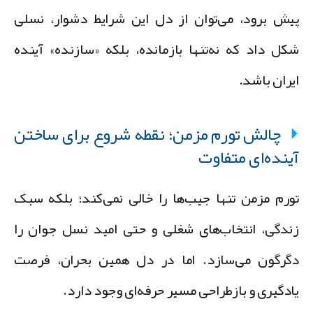
یش برود، می‌توان از دل این شرایط دشوار، نسلی
کل داد که نه‌تنها بازمانده، بلکه «سازنده» آینده
یران باشد.
چالش تورم مزمن؛ نقطه شروع برای ساختن
ینده‌ای متفاوت
ورم مزمن تنها جیب‌ها را خالی نمی‌کند؛ بلکه سبک
ندگی، انتخاب‌های شغلی و حتی امید نسل جوان را
گرگون می‌سازد. اما در دل همین بحران، فرصت
ادگیری و بازطراحی مسیر حرفه‌ای وجود دارد.