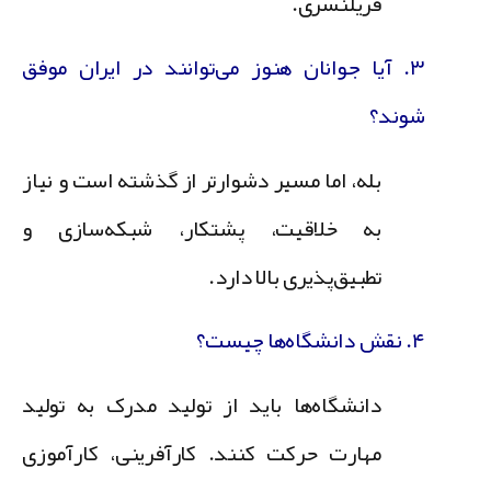
فریلنسری.
۳. آیا جوانان هنوز می‌توانند در ایران موفق
شوند؟
بله، اما مسیر دشوارتر از گذشته است و نیاز
به خلاقیت، پشتکار، شبکه‌سازی و
تطبیق‌پذیری بالا دارد.
۴. نقش دانشگاه‌ها چیست؟
دانشگاه‌ها باید از تولید مدرک به تولید
مهارت حرکت کنند. کارآفرینی، کارآموزی