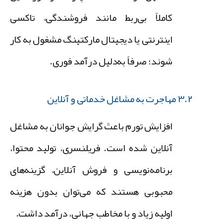
کاملاً بی‌ربط مانند فروشندگی، تاکسی
اینترنتی یا دیجیتال مارکتینگ مشغول به کار
شوند؛ صرفاً به‌دلیل درآمد فوری.
۳.۲ مهاجرت به مشاغل خدماتی و آنلاین
افزایش تورم باعث گرایش جوانان به مشاغل
آنلاین شده است. فریلنسری، تولید محتوا،
برنامه‌نویسی و فروش آنلاین، گزینه‌های
محبوبی هستند که می‌توان بدون هزینه
اولیه زیاد و با مخاطب جهانی، درآمد داشت.