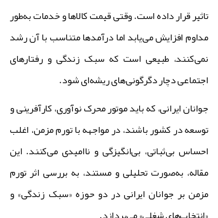
اثیر قرار داده است. وقتی قیمت کالاها و خدمات به‌طور
داوم افزایش می‌یابد اما درآمدها متناسب با آن رشد
می‌کنند، طبیعی است که سبک زندگی و رفتارهای
جتماعی دچار دگرگونی‌های ریشه‌ای شود.
وانان ایرانی، که باید موتور محرک نوآوری، کارآفرینی و
وسعه در کشور باشند، در مواجهه با تورم مزمن، اغلب
حساس بی‌ثباتی، بی‌انگیزگی و ناامیدی می‌کنند. این
قاله، به‌صورت تحلیلی و مستند، به بررسی اثر تورم
زمن بر جوانان ایرانی در دو حوزه «سبک زندگی» و
انتخاب‌های شغلی» می‌پردازد.