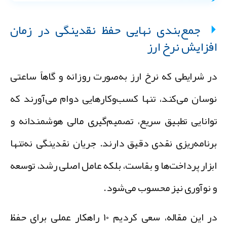
جمع‌بندی نهایی حفظ نقدینگی در زمان
فزایش نرخ ارز
ر شرایطی که نرخ ارز به‌صورت روزانه و گاهاً ساعتی
وسان می‌کند، تنها کسب‌وکارهایی دوام می‌آورند که
وانایی تطبیق سریع، تصمیم‌گیری مالی هوشمندانه و
رنامه‌ریزی نقدی دقیق دارند.
جریان نقدینگی نه‌تنها
بزار پرداخت‌ها و بقاست، بلکه عامل اصلی رشد، توسعه
 نوآوری نیز محسوب می‌شود.
ر این مقاله، سعی کردیم
۱۰ راهکار عملی برای حفظ