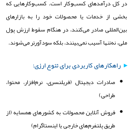
ر کل درآمدهای کسب‌وکار است. کسب‌وکارهایی که
خشی از خدمات یا محصولات خود را به بازارهای
ین‌المللی صادر می‌کنند، در هنگام سقوط ارزش پول
لی، نه‌تنها آسیب نمی‌بینند، بلکه سودآورتر می‌شوند.
راهکارهای کاربردی برای تنوع ارزی:
صادرات دیجیتال (فریلنسری، نرم‌افزار، محتوا،
طراحی)
فروش آنلاین محصولات به کشورهای همسایه (از
طریق پلتفرم‌های خارجی یا اینستاگرام)