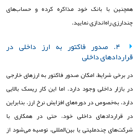
مچنین با بانک خود مذاکره کرده و حساب‌های
ندارزی راه‌اندازی نمایید.
۴. صدور فاکتور به ارز داخلی در
راردادهای داخلی
ر برخی شرایط، امکان صدور فاکتور به ارزهای خارجی
ر بازار داخلی وجود دارد. اما این کار ریسک بالایی
ارد، به‌خصوص در دوره‌های افزایش نرخ ارز. بنابراین
ر قراردادهای داخلی خود، حتی در همکاری با
رکت‌های چندملیتی یا بین‌المللی، توصیه می‌شود از