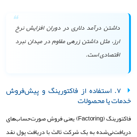
داشتن درآمد دلاری در دوران افزایش نرخ
ارز، مثل داشتن زرهی مقاوم در میدان نبرد
اقتصادی است.
۷. استفاده از فاکتورینگ و پیش‌فروش
دمات یا محصولات
فاکتورینگ (Factoring) یعنی فروش صورت‌حساب‌های
ریافت‌نی‌شده به یک شرکت ثالث با دریافت پول نقد