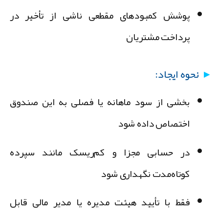
پوشش کمبودهای مقطعی ناشی از تأخیر در
پرداخت مشتریان
نحوه ایجاد:
بخشی از سود ماهانه یا فصلی به این صندوق
اختصاص داده شود
در حسابی مجزا و کم‌ریسک مانند سپرده
کوتاه‌مدت نگهداری شود
فقط با تأیید هیئت مدیره یا مدیر مالی قابل