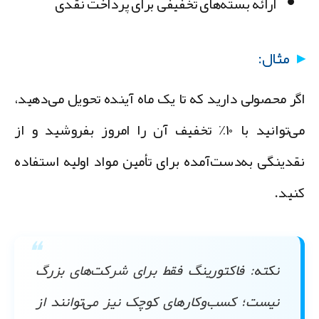
ارائه بسته‌های تخفیفی برای پرداخت نقدی
مثال:
گر محصولی دارید که تا یک ماه آینده تحویل می‌دهید،
می‌توانید با ۱۰٪ تخفیف آن را امروز بفروشید و از
قدینگی به‌دست‌آمده برای تأمین مواد اولیه استفاده
نید.
نکته:
فاکتورینگ فقط برای شرکت‌های بزرگ
نیست؛ کسب‌وکارهای کوچک نیز می‌توانند از