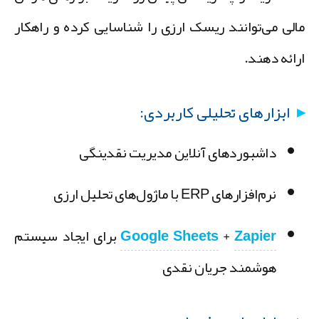
الی می‌توانند ریسک ارزی را شناسایی کرده و راهکار
رائه دهند.
ابزارهای تحلیلی کاربردی:
داشبوردهای آنلاین مدیریت نقدینگی
نرم‌افزارهای ERP با ماژول‌های تحلیل ارزی
Zapier
+
Google Sheets
برای ایجاد سیستم
هوشمند جریان نقدی