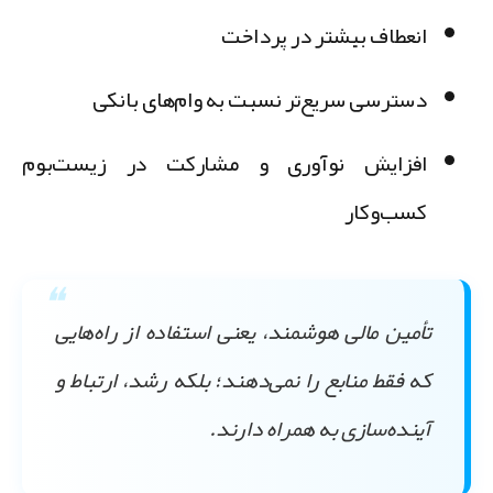
انعطاف بیشتر در پرداخت
دسترسی سریع‌تر نسبت به وام‌های بانکی
افزایش نوآوری و مشارکت در زیست‌بوم
کسب‌وکار
تأمین مالی هوشمند، یعنی استفاده از راه‌هایی
که فقط منابع را نمی‌دهند؛ بلکه رشد، ارتباط و
آینده‌سازی به همراه دارند.