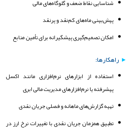
شناسایی نقاط ضعف و گلوگاه‌های مالی
پیش‌بینی ماه‌های کم‌نقد و پرنقد
امکان تصمیم‌گیری پیشگیرانه برای تأمین منابع
راهکارها:
استفاده از ابزارهای نرم‌افزاری مانند اکسل
پیشرفته یا نرم‌افزارهای مدیریت مالی ابری
تهیه گزارش‌های ماهانه و فصلی جریان نقدی
تطبیق همزمان جریان نقدی با تغییرات نرخ ارز در