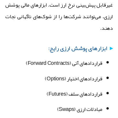
یرقابل پیش‌بینی نرخ ارز است. ابزارهای مالی پوشش
رزی، می‌توانند شرکت‌ها را از شوک‌های ناگهانی نجات
هند.
ابزارهای پوشش ارزی رایج:
قراردادهای آتی (Forward Contracts)
قراردادهای اختیار (Options)
قراردادهای سلف (Futures)
مبادلات ارزی (Swaps)