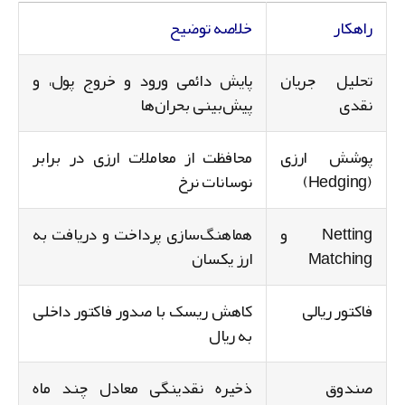
راهکار
خلاصه توضیح
تحلیل جریان
پایش دائمی ورود و خروج پول، و
نقدی
پیش‌بینی بحران‌ها
پوشش ارزی
محافظت از معاملات ارزی در برابر
(Hedging)
نوسانات نرخ
Netting و
هماهنگ‌سازی پرداخت و دریافت به
Matching
ارز یکسان
فاکتور ریالی
کاهش ریسک با صدور فاکتور داخلی
به ریال
صندوق
ذخیره نقدینگی معادل چند ماه