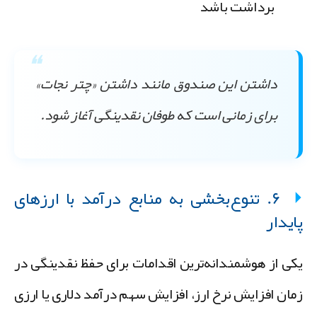
برداشت باشد
داشتن این صندوق مانند داشتن «چتر نجات»
برای زمانی است که طوفان نقدینگی آغاز شود.
۶. تنوع‌بخشی به منابع درآمد با ارزهای
ایدار
کی از هوشمندانه‌ترین اقدامات برای حفظ نقدینگی در
مان افزایش نرخ ارز، افزایش سهم درآمد دلاری یا ارزی