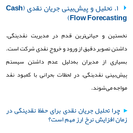
۱. تحلیل و پیش‌بینی جریان نقدی (Cash
Flow Forecasting
خستین و حیاتی‌ترین قدم در مدیریت نقدینگی،
اشتن تصویر دقیق از ورود و خروج نقدی شرکت است.
سیاری از مدیران به‌دلیل عدم داشتن سیستم
یش‌بینی نقدینگی، در لحظات بحرانی با کمبود نقد
واجه می‌شوند.
چرا تحلیل جریان نقدی برای حفظ نقدینگی در
مان افزایش نرخ ارز مهم است؟