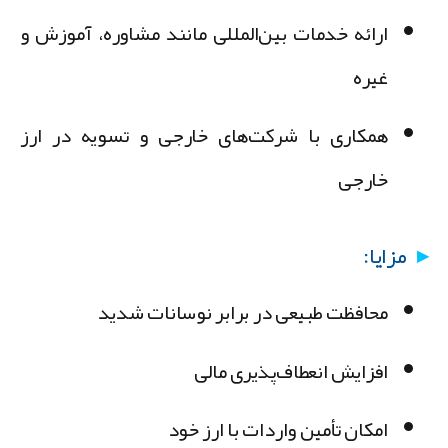
ارائه خدمات بین‌المللی مانند مشاوره، آموزش و
غیره
همکاری با شرکت‌های خارجی و تسویه در ارز
خارجی
مزایا:
محافظت طبیعی در برابر نوسانات شدید
افزایش انعطاف‌پذیری مالی
امکان تأمین واردات با ارز خود