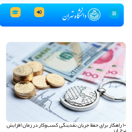
۱۰ راهکار برای حفظ جریان نقدینگی کسب‌وکار در زمان افزایش
رخ ارز