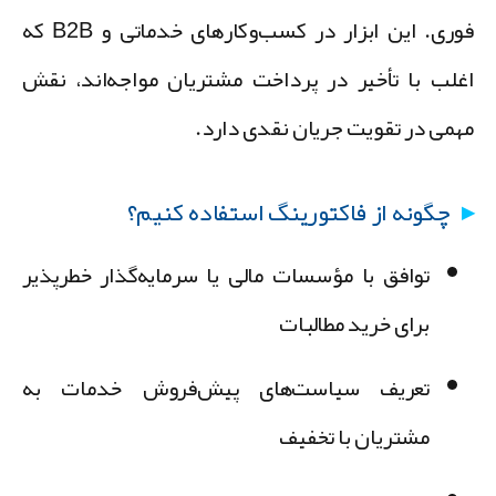
فوری. این ابزار در کسب‌وکارهای خدماتی و B2B که
غلب با تأخیر در پرداخت مشتریان مواجه‌اند، نقش
همی در تقویت جریان نقدی دارد.
چگونه از فاکتورینگ استفاده کنیم؟
توافق با مؤسسات مالی یا سرمایه‌گذار خطرپذیر
برای خرید مطالبات
تعریف سیاست‌های پیش‌فروش خدمات به
مشتریان با تخفیف