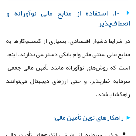
۱۰. استفاده از منابع مالی نوآورانه و
نعطاف‌پذیر
ر شرایط دشوار اقتصادی، بسیاری از کسب‌وکارها به
نابع مالی سنتی مثل وام بانکی دسترسی ندارند. اینجا
ست که روش‌های نوآورانه مانند تأمین مالی جمعی،
رمایه خطرپذیر، و حتی ارزهای دیجیتال می‌توانند
اهگشا باشند.
راهکارهای نوین تأمین مالی:
جذب سرمایه از طریق پلتفرم‌های تأمین مالی