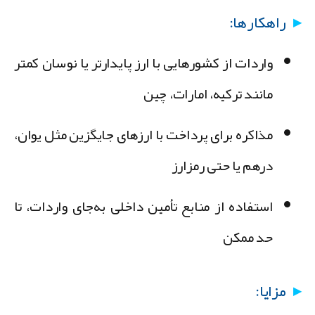
راهکارها:
واردات از کشورهایی با ارز پایدارتر یا نوسان کمتر
مانند ترکیه، امارات، چین
مذاکره برای پرداخت با ارزهای جایگزین مثل یوان،
درهم یا حتی رمزارز
استفاده از منابع تأمین داخلی به‌جای واردات، تا
حد ممکن
مزایا: