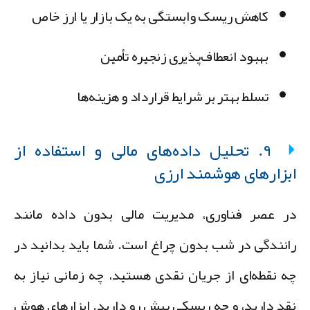
کاهش ریسک وابستگی به یک بازار یا ارز خاص
بهبود انعطاف‌پذیری زنجیره تأمین
تسلط بهتر بر شرایط قرارداد و هزینه‌ها
۹. تحلیل داده‌های مالی و استفاده از
بزارهای هوشمند ارزی
ر عصر فناوری، مدیریت مالی بدون داده مانند
انندگی در شب بدون چراغ است. شما باید بدانید در
ه نقطه‌ای از جریان نقدی هستید، چه زمانی نیاز به
قد دارید، و چه ریسکی پیش رو دارید. ابزارهای هوش