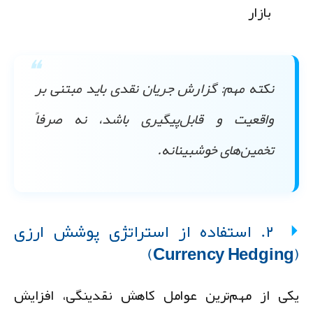
بازار
نکته مهم:
گزارش جریان نقدی باید مبتنی بر
واقعیت و قابل‌پیگیری باشد، نه صرفاً
تخمین‌های خوشبینانه.
۲. استفاده از استراتژی پوشش ارزی
(C
کی از مهم‌ترین عوامل کاهش نقدینگی، افزایش