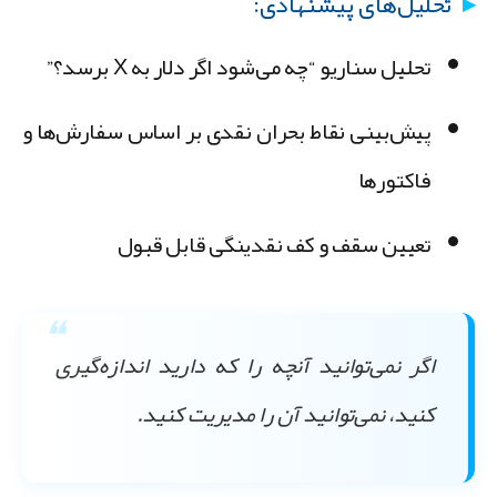
تحلیل‌های پیشنهادی:
تحلیل سناریو “چه می‌شود اگر دلار به X برسد؟”
پیش‌بینی نقاط بحران نقدی بر اساس سفارش‌ها و
فاکتورها
تعیین سقف و کف نقدینگی قابل قبول
اگر نمی‌توانید آنچه را که دارید اندازه‌گیری
کنید، نمی‌توانید آن را مدیریت کنید.