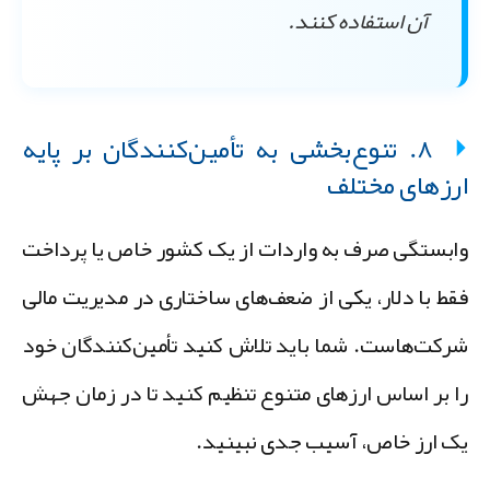
آن استفاده کنند.
۸. تنوع‌بخشی به تأمین‌کنندگان بر پایه
رزهای مختلف
ابستگی صرف به واردات از یک کشور خاص یا پرداخت
قط با دلار، یکی از ضعف‌های ساختاری در مدیریت مالی
رکت‌هاست. شما باید تلاش کنید تأمین‌کنندگان خود
ا بر اساس ارزهای متنوع تنظیم کنید تا در زمان جهش
ک ارز خاص، آسیب جدی نبینید.