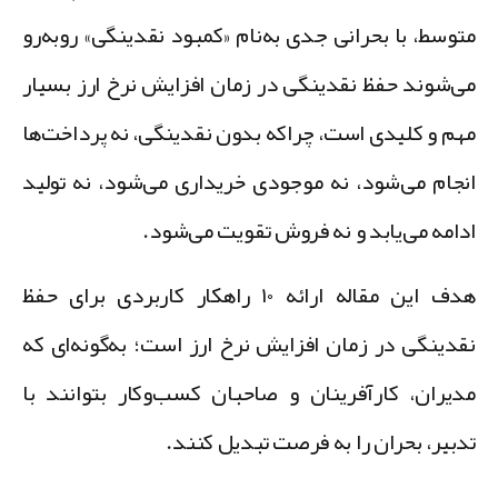
توسط، با بحرانی جدی به‌نام «کمبود نقدینگی» روبه‌رو
ی‌شوند
حفظ نقدینگی در زمان افزایش نرخ ارز
بسیار
هم و کلیدی است، چراکه بدون نقدینگی، نه پرداخت‌ها
نجام می‌شود، نه موجودی خریداری می‌شود، نه تولید
دامه می‌یابد و نه فروش تقویت می‌شود.
دف این مقاله ارائه
۱۰ راهکار کاربردی برای حفظ
قدینگی در زمان افزایش نرخ ارز
است؛ به‌گونه‌ای که
دیران، کارآفرینان و صاحبان کسب‌وکار بتوانند با
دبیر، بحران را به فرصت تبدیل کنند.