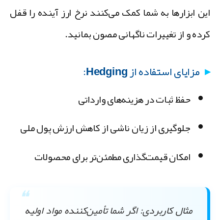
ین ابزارها به شما کمک می‌کنند نرخ ارز آینده را قفل
رده و از تغییرات ناگهانی مصون بمانید.
مزایای استفاده از Hedging:
حفظ ثبات در هزینه‌های وارداتی
جلوگیری از زیان ناشی از کاهش ارزش پول ملی
امکان قیمت‌گذاری مطمئن‌تر برای محصولات
مثال کاربردی:
اگر شما تأمین‌کننده مواد اولیه