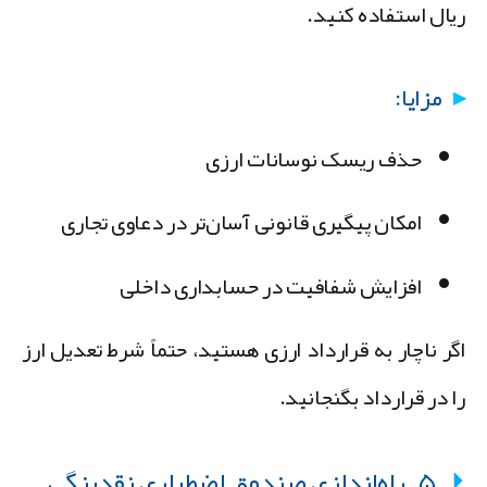
یال استفاده کنید.
مزایا:
حذف ریسک نوسانات ارزی
امکان پیگیری قانونی آسان‌تر در دعاوی تجاری
افزایش شفافیت در حسابداری داخلی
گر ناچار به قرارداد ارزی هستید، حتماً
شرط تعدیل ارز
ا در قرارداد بگنجانید.
۵. راه‌اندازی صندوق اضطراری نقدینگی