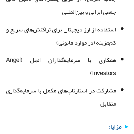
جمعی ایرانی و بین‌المللی
استفاده از ارز دیجیتال برای تراکنش‌های سریع و
کم‌هزینه (در موارد قانونی)
همکاری با سرمایه‌گذاران انجل (Angel
Investors)
مشارکت در استارتاپ‌های مکمل با سرمایه‌گذاری
متقابل
مزایا: