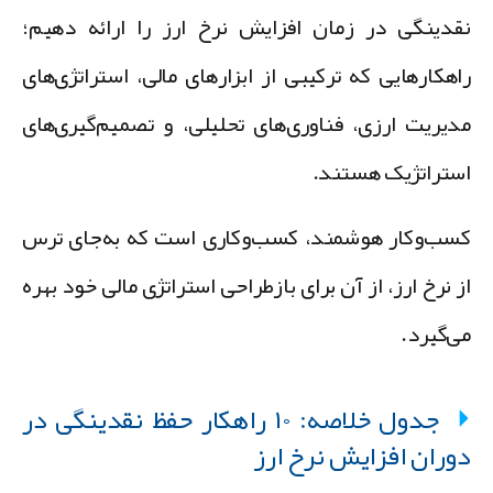
قدینگی در زمان افزایش نرخ ارز
را ارائه دهیم؛
اهکارهایی که ترکیبی از ابزارهای مالی، استراتژی‌های
دیریت ارزی، فناوری‌های تحلیلی، و تصمیم‌گیری‌های
ستراتژیک هستند.
سب‌وکار هوشمند، کسب‌وکاری است که به‌جای ترس
ز نرخ ارز، از آن برای بازطراحی استراتژی مالی خود بهره
ی‌گیرد.
جدول خلاصه: ۱۰ راهکار حفظ نقدینگی در
وران افزایش نرخ ارز