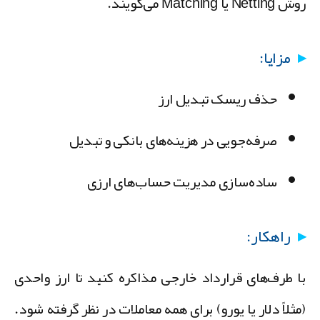
Nettin یا Matching می‌گویند.
مزایا:
حذف ریسک تبدیل ارز
صرفه‌جویی در هزینه‌های بانکی و تبدیل
ساده‌سازی مدیریت حساب‌های ارزی
راهکار:
ا طرف‌های قرارداد خارجی مذاکره کنید تا ارز واحدی
مثلاً دلار یا یورو) برای همه معاملات در نظر گرفته شود.