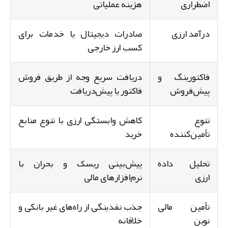
اضطراری
هزینه عملیاتی
درآمد ارزی
صادرات دیجیتال یا خدمات برای
کسب ارز خارجی
فاکتورینگ و
دریافت سریع وجه از طریق فروش
پیش‌فروش
فاکتور یا پیش‌دریافت
تنوع
کاهش وابستگی ارزی با تنوع منابع
تأمین‌کننده
خرید
تحلیل داده
پیش‌بینی ریسک و بحران با
ارزی
نرم‌افزارهای مالی
تأمین مالی
جذب نقدینگی از راه‌های غیر بانکی و
نوین
خلاقانه