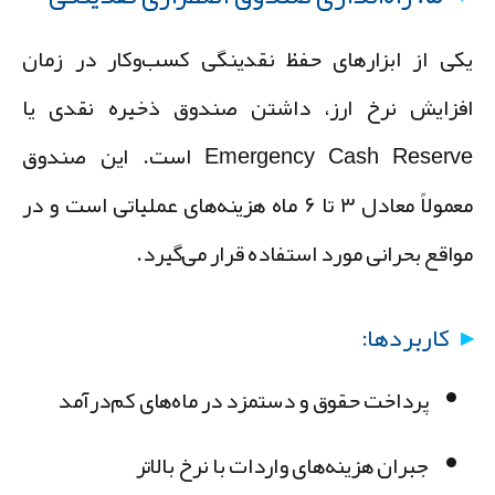
کی از ابزارهای حفظ نقدینگی کسب‌وکار در زمان
فزایش نرخ ارز، داشتن صندوق ذخیره نقدی یا
Emergency Cash Reserve است. این صندوق
معمولاً معادل ۳ تا ۶ ماه هزینه‌های عملیاتی است و در
واقع بحرانی مورد استفاده قرار می‌گیرد.
کاربردها:
پرداخت حقوق و دستمزد در ماه‌های کم‌درآمد
جبران هزینه‌های واردات با نرخ بالاتر