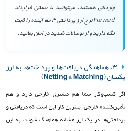
وارداتی هستید، می‌توانید با بستن قرارداد
Forward نرخ ارز پرداختی ۳ ماه آینده را ثابت
نگه دارید و از نوسانات شدید در امان بمانید.
۳. هماهنگی دریافت‌ها و پرداخت‌ها به ارز
ان (Netting & Matching)
گر کسب‌وکار شما هم مشتری خارجی دارد و هم
أمین‌کننده خارجی، بهترین کار این است که دریافتی و
رداختی‌ها در یک ارز مشابه هماهنگ شوند. به این