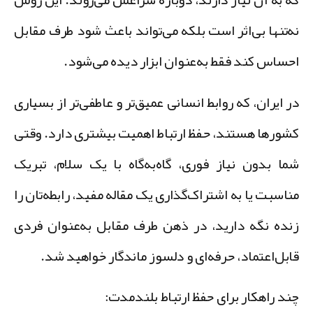
ه‌تنها بی‌اثر است بلکه می‌تواند باعث شود طرف مقابل
حساس کند فقط به‌عنوان ابزار دیده می‌شود.
ر ایران، که روابط انسانی عمیق‌تر و عاطفی‌تر از بسیاری
شورها هستند، حفظ ارتباط اهمیت بیشتری دارد. وقتی
ما بدون نیاز فوری، گاه‌به‌گاه با یک سلام، تبریک
ناسبت یا به اشتراک‌گذاری یک مقاله مفید، رابطه‌تان را
نده نگه دارید، در ذهن طرف مقابل به‌عنوان فردی
ابل‌اعتماد، حرفه‌ای و دلسوز ماندگار خواهید شد.
ند راهکار برای حفظ ارتباط بلندمدت: