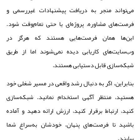
ی‌تواند منجر به دریافت پیشنهادات غیررسمی و
رصت‌های مشاوره، پروژه‌ای یا حتی تمام‌وقت شود.
ین‌ها همان فرصت‌هایی هستند که هرگز در
ب‌سایت‌های کاریابی دیده نمی‌شوند اما از طریق
بکه‌سازی قابل دستیابی هستند.
نابراین، اگر به دنبال رشد واقعی در مسیر شغلی خود
ستید، منتظر آگهی استخدام نمانید. شبکه‌سازی
نید، ارتباط برقرار کنید، ارزش ارائه دهید و آماده
اشید تا فرصت‌های پنهان، خودشان به‌سراغ شما
یایند.