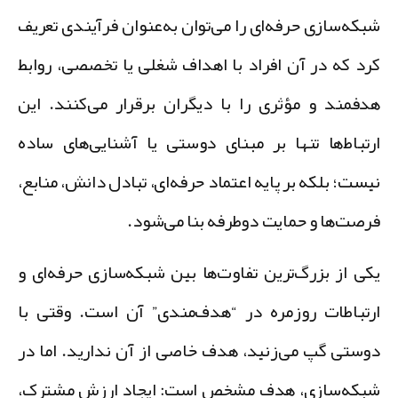
بکه‌سازی حرفه‌ای را می‌توان به‌عنوان فرآیندی تعریف
رد که در آن افراد با اهداف شغلی یا تخصصی، روابط
دفمند و مؤثری را با دیگران برقرار می‌کنند. این
رتباط‌ها تنها بر مبنای دوستی یا آشنایی‌های ساده
یست؛ بلکه بر پایه اعتماد حرفه‌ای، تبادل دانش، منابع،
رصت‌ها و حمایت دوطرفه بنا می‌شود.
کی از بزرگ‌ترین تفاوت‌ها بین شبکه‌سازی حرفه‌ای و
رتباطات روزمره در “هدف‌مندی” آن است. وقتی با
وستی گپ می‌زنید، هدف خاصی از آن ندارید. اما در
بکه‌سازی، هدف مشخص است: ایجاد ارزش مشترک،