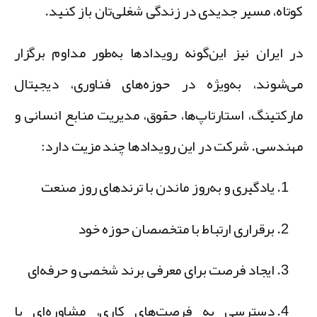
وتاه، مسیر جدیدی در زندگی شغلی‌تان باز کنید.
ر ایران نیز این‌گونه رویدادها به‌طور مداوم برگزار
ی‌شوند، به‌ویژه در حوزه‌های فناوری، دیجیتال
ارکتینگ، استارتاپ‌ها، حقوق، مدیریت منابع انسانی و
هندسی. شرکت در این رویدادها چند مزیت دارد:
یادگیری و به‌روز ماندن
با ترندهای روز صنعت
برقراری ارتباط با متخصصان حوزه خود
ایجاد فرصت برای معرفی برند شخصی و حرفه‌ای
دسترسی به فرصت‌های کاری، مشاوره‌ای یا