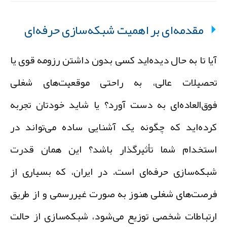
مقدمه‌ای بر اهمیت شبکه‌سازی حرفه‌ای
یا تا به حال دیده‌اید کسی بدون داشتن رزومه قوی یا
حصیلات عالی، به راحتی موقعیت‌های شغلی
وق‌العاده‌ای به دست آورد؟ یا شاید خودتان تجربه
رده‌اید که چگونه یک آشنایی ساده می‌تواند در
ستخدام شما تأثیرگذار باشد؟ این همان قدرت
بکه‌سازی حرفه‌ای است. در ایران، که بسیاری از
رصت‌های شغلی هنوز به صورت غیررسمی و از طریق
رتباطات شخصی توزیع می‌شود، شبکه‌سازی از حالت