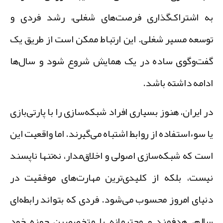
ه اشتراک‌گذاری فرصت‌های شغلی، رشد فردی و
وسعه مسیر شغلی. این ارتباط ممکن است از طریق یک
فت‌وگوی ساده در یک همایش شروع شود و سال‌ها
دامه داشته باشد.
ر ایران، هنوز بسیاری افراد شبکه‌سازی را با پارتی‌بازی
ا سوءاستفاده از روابط اشتباه می‌گیرند. اما واقعیت این
ست که شبکه‌سازی اصولی و اخلاق‌مدار، نه‌تنها ناپسند
یست، بلکه از کلیدی‌ترین مهارت‌های موفقیت در
نیای امروز محسوب می‌شود. فردی که بتواند رابطه‌ای
الم، هدفمند و محترمانه با متخصصین حوزه خود