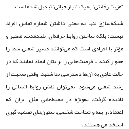
مزیت رقابتی” به یک “نیاز حیاتی” تبدیل شده است.
بکه‌سازی تنها به معنی داشتن شماره تماس افراد
یست؛ بلکه ساختن روابط حرفه‌ای، بلندمدت، معتبر و
ؤثر با افرادی است که می‌توانند مسیر شغلی شما را
موار کنند یا فرصت‌هایی را برایتان ایجاد نمایند که در
الت عادی به آن‌ها دسترسی نداشتید. وقتی صحبت از
شد شغلی می‌شود، نمی‌توان نقش روابط انسانی را
ادیده گرفت، به‌ویژه در محیط‌هایی مثل ایران که
عتماد، رابطه و شناخت شخصی، ستون‌های تصمیم‌گیری
ستخدامی هستند.