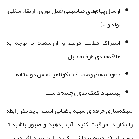
ارسال پیام‌های مناسبتی (مثل نوروز، ارتقاء شغلی،
تولد و…)
اشتراک مطالب مرتبط و ارزشمند با توجه به
علاقه‌مندی طرف مقابل
دعوت به قهوه، ملاقات کوتاه یا تماس دوستانه
پیشنهاد کمک بدون چشم‌داشت
بکه‌سازی حرفه‌ای شبیه باغبانی است؛ باید بذر رابطه
ا بکارید، مراقبت کنید، آب بدهید و صبور باشید تا
وزی از آن میوه برداشت کنید. این روند اگر درست