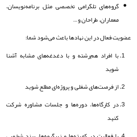
گروه‌های تلگرامی تخصصی مثل برنامه‌نویسان،
معماران، طراحان و…
ضویت فعال در این نهادها باعث می‌شود شما:
با افراد هم‌رشته و با دغدغه‌های مشابه آشنا
شوید
از فرصت‌های شغلی و پروژه‌ای مطلع شوید
در کارگاه‌ها، دوره‌ها و جلسات مشاوره شرکت
کنید
با فعالیت در کمیته‌ها و زیرگروه‌ها، برند شخصی