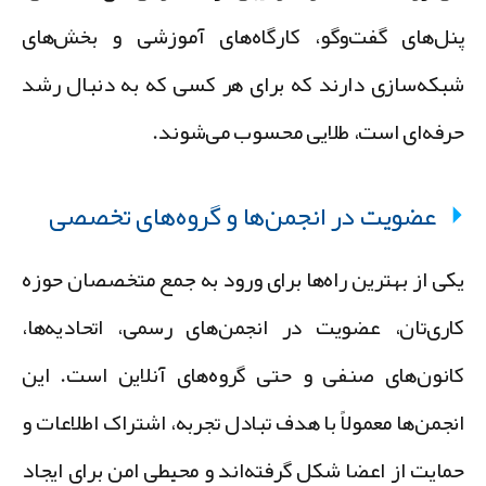
نل‌های گفت‌وگو، کارگاه‌های آموزشی و بخش‌های
بکه‌سازی دارند که برای هر کسی که به دنبال رشد
رفه‌ای است، طلایی محسوب می‌شوند.
عضویت در انجمن‌ها و گروه‌های تخصصی
کی از بهترین راه‌ها برای ورود به جمع متخصصان حوزه
اری‌تان، عضویت در انجمن‌های رسمی، اتحادیه‌ها،
انون‌های صنفی و حتی گروه‌های آنلاین است. این
نجمن‌ها معمولاً با هدف تبادل تجربه، اشتراک اطلاعات و
مایت از اعضا شکل گرفته‌اند و محیطی امن برای ایجاد