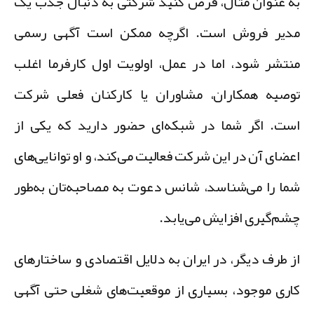
ه عنوان مثال، فرض کنید شرکتی به دنبال جذب یک
دیر فروش است. اگرچه ممکن است آگهی رسمی
نتشر شود، اما در عمل، اولویت اول کارفرما اغلب
وصیه همکاران، مشاوران یا کارکنان فعلی شرکت
ست. اگر شما در شبکه‌ای حضور دارید که یکی از
عضای آن در این شرکت فعالیت می‌کند، و او توانایی‌های
ما را می‌شناسد، شانس دعوت به مصاحبه‌تان به‌طور
شم‌گیری افزایش می‌یابد.
ز طرف دیگر، در ایران به دلایل اقتصادی و ساختارهای
اری موجود، بسیاری از موقعیت‌های شغلی حتی آگهی