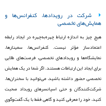
شرکت در رویدادها، کنفرانس‌ها و
مایش‌های تخصصی
یچ چیز به اندازه ارتباط چهره‌به‌چهره در ایجاد رابطه
عتمادساز مؤثر نیست. کنفرانس‌ها، سمینارها،
مایشگاه‌ها و رویدادهای تخصصی، فرصت‌های طلایی
رای ایجاد این ارتباطات هستند. اگر شما در یک همایش
خصصی حضور داشته باشید، می‌توانید با سخنران‌ها،
رکت‌کنندگان و حتی اسپانسرهای رویداد صحبت
نید، خود را معرفی کنید و گاهی فقط با یک گفت‌وگوی