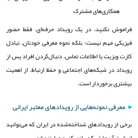
همکاری‌های مشترک
راموش نکنید، در یک رویداد حرفه‌ای، فقط حضور
یزیکی مهم نیست؛ بلکه نحوه معرفی خودتان، تبادل
ارت ویزیت یا اطلاعات تماس، دنبال‌کردن افراد پس از
ویداد در شبکه‌های اجتماعی و حفظ ارتباط، از اهمیت
یشتری برخوردار است.
معرفی نمونه‌هایی از رویدادهای معتبر ایرانی
رخی از رویدادهای شناخته‌شده در ایران که می‌توانید
ز طریق آن‌ها شبکه‌سازی کنید عبارتند از: