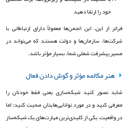
خود را ارتقا دهید
راتر از این، این انجمن‌ها معمولاً دارای ارتباطاتی با
رکت‌ها، سازمان‌ها و دولت هستند که می‌تواند در
سیر پیشرفت شغلی شما، بسیار مؤثر باشد.
هنر مکالمه مؤثر و گوش دادن فعال
اید تصور کنید شبکه‌سازی یعنی فقط خودتان را
عرفی کنید و در مورد توانایی‌هایتان صحبت کنید؛ اما
ر واقعیت، یکی از کلیدی‌ترین مهارت‌های یک شبکه‌ساز