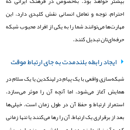
یشتر خواهد بود. به‌خصوص در فرهنگ ایرانی که
حترام، توجه و تعامل انسانی نقش کلیدی دارد، این
هارت‌ها می‌توانند شما را به یکی از افراد محبوب شبکه
رفه‌ای‌تان تبدیل کنند.
ایجاد رابطه بلندمدت به جای ارتباط موقت
بکه‌سازی واقعی با یک پیام در لینکدین یا یک سلام در
مایش آغاز می‌شود، اما آنچه آن را موثر می‌سازد،
ستمرار ارتباط و حفظ آن در طول زمان است. خیلی‌ها
عد از برقراری یک ارتباط، آن را رها می‌کنند یا تنها زمانی
ه به آن نیاز دارند، دوباره سراغش می‌روند. این روش