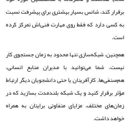
رقرار کند، شانس بسیار بیشتری برای پیشرفت نسبت
ه کسی دارد که فقط روی مهارت فنی‌اش تمرکز کرده
ست.
مچنین، شبکه‌سازی تنها محدود به زمان جستجوی کار
یست. شما می‌توانید با مدیران منابع انسانی،
م‌صنفی‌ها، کارآفرینان یا حتی دانشجویان دیگر ارتباط
ؤثر برقرار کنید و یک شبکه بلندمدت بسازید که در
مان‌های مختلف، مزایای متفاوتی برایتان به همراه
واهد داشت.