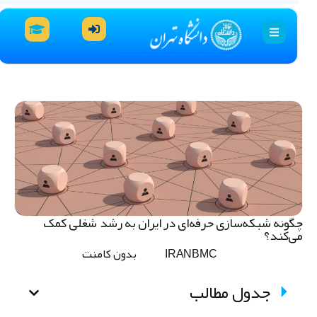
گونه شبکه‌سازی حرفه‌ای در ایران به رشد شغلی کمک
ی‌کند؟
IRANBMC
بدون کامنت
جدول مطالب