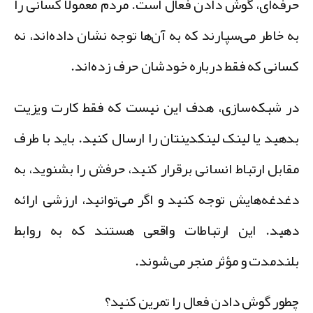
رفه‌ای،
گوش دادن فعال
است. مردم معمولاً کسانی را
ه خاطر می‌سپارند که به آن‌ها توجه نشان داده‌اند، نه
سانی که فقط درباره خودشان حرف زده‌اند.
ر شبکه‌سازی، هدف این نیست که فقط کارت ویزیت
دهید یا لینک لینکدینتان را ارسال کنید. باید با طرف
قابل ارتباط انسانی برقرار کنید، حرفش را بشنوید، به
غدغه‌هایش توجه کنید و اگر می‌توانید، ارزشی ارائه
هید. این ارتباطات واقعی هستند که به روابط
لندمدت و مؤثر منجر می‌شوند.
طور گوش دادن فعال را تمرین کنید؟