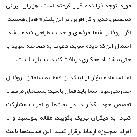
ورد توجه فزاینده قرار گرفته است. هزاران ایرانی
تخصص، مدیر و کارآفرین در این پلتفرم فعال هستند.
گر پروفایل شما حرفه‌ای و جذاب طراحی شده باشد،
حتمال این‌که دیده شوید، دعوت به مصاحبه شوید یا
تی پیشنهاد همکاری دریافت کنید، بسیار بالاست.
ما استفاده مؤثر از لینکدین فقط به ساختن پروفایل
تم نمی‌شود. شما باید فعال باشید: پست‌های مرتبط با
خصص خود بگذارید، در بحث‌ها و نظرات مشارکت
نید، به دیگران تبریک بگویید، مقاله بنویسید و با
فراد هم‌حوزه ارتباط برقرار کنید. این فعالیت‌ها باعث