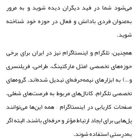
ی‌شود شما در فید دیگران دیده شوید و به مرور
ه‌عنوان فردی با‌دانش و فعال در حوزه خود شناخته
وید.
مچنین، تلگرام و اینستاگرام نیز در ایران برای برخی
وزه‌های تخصصی (مثل مارکتینگ، طراحی، فریلنسری
…) به ابزارهای نیمه‌حرفه‌ای تبدیل شده‌اند. گروه‌های
خصصی تلگرام، کانال‌های مربوط به فرصت‌های شغلی،
فحات کاریابی در اینستاگرام – همه این‌ها می‌توانند
ل‌هایی برای ایجاد ارتباط مؤثر و حرفه‌ای باشند، البته اگر
ه‌درستی استفاده شوند.