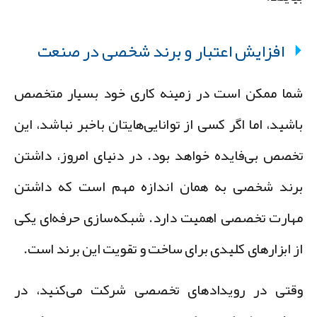
افزایش اعتبار و برند شخصی در صنعت
ما ممکن است در زمینه کاری خود بسیار متخصص
اشید، اما اگر کسی از توانایی‌هایتان باخبر نباشد، این
خصص بی‌فایده خواهد بود. در دنیای امروز، داشتن
رند شخصی به همان اندازه مهم است که داشتن
هارت تخصصی اهمیت دارد. شبکه‌سازی حرفه‌ای یکی
ز ابزارهای کلیدی برای ساخت و تقویت این برند است.
قتی در رویدادهای تخصصی شرکت می‌کنید، در