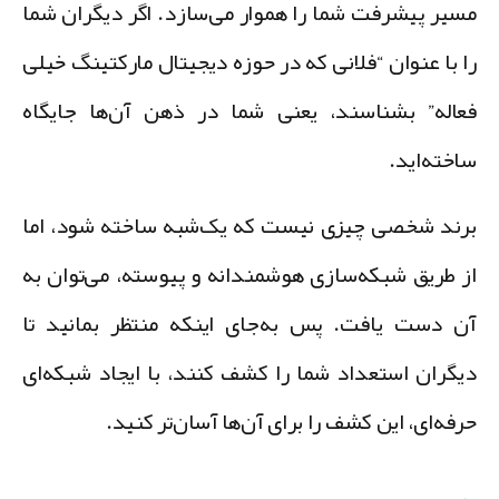
سیر پیشرفت شما را هموار می‌سازد. اگر دیگران شما
ا با عنوان “فلانی که در حوزه دیجیتال مارکتینگ خیلی
عاله” بشناسند، یعنی شما در ذهن آن‌ها جایگاه
اخته‌اید.
رند شخصی چیزی نیست که یک‌شبه ساخته شود، اما
ز طریق شبکه‌سازی هوشمندانه و پیوسته، می‌توان به
ن دست یافت. پس به‌جای اینکه منتظر بمانید تا
یگران استعداد شما را کشف کنند، با ایجاد شبکه‌ای
رفه‌ای، این کشف را برای آن‌ها آسان‌تر کنید.