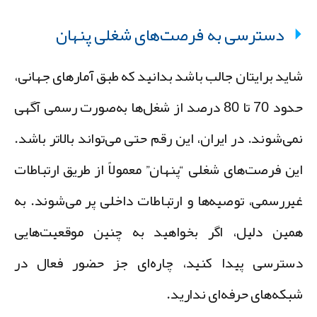
دسترسی به فرصت‌های شغلی پنهان
اید برایتان جالب باشد بدانید که طبق آمارهای جهانی،
حدود 70 تا 80 درصد از شغل‌ها به‌صورت رسمی آگهی
می‌شوند. در ایران، این رقم حتی می‌تواند بالاتر باشد.
ین فرصت‌های شغلی “پنهان” معمولاً از طریق ارتباطات
یررسمی، توصیه‌ها و ارتباطات داخلی پر می‌شوند. به
مین دلیل، اگر بخواهید به چنین موقعیت‌هایی
سترسی پیدا کنید، چاره‌ای جز حضور فعال در
بکه‌های حرفه‌ای ندارید.