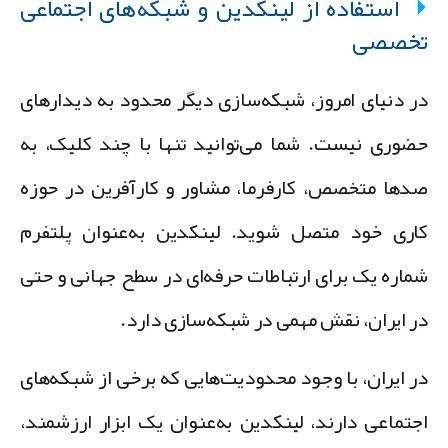
استفاده از لینکدین و شبکه‌های اجتماعی
خصصی
ر دنیای امروز، شبکه‌سازی دیگر محدود به دیدارهای
ضوری نیست. شما می‌توانید تنها با چند کلیک، به
دها متخصص، کارفرما، مشاور و کارآفرین در حوزه
اری خود متصل شوید. لینکدین به‌عنوان پلتفرم
ماره یک برای ارتباطات حرفه‌ای در سطح جهانی و حتی
ر ایران، نقش مهمی در شبکه‌سازی دارد.
ر ایران، با وجود محدودیت‌هایی که برخی از شبکه‌های
جتماعی دارند، لینکدین به‌عنوان یک ابزار ارزشمند،