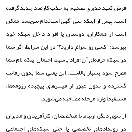
رض کنید مدیری تصمیم به جذب کارمند جدید گرفته
ست. پیش از اینکه حتی آگهی استخدام بنویسد، ممکن
ست از همکاران، دوستان یا افراد داخل شبکه خود
پرسد: “کسی رو سراغ دارید؟” در این شرایط، اگر شما
ر شبکه حرفه‌ای آن افراد باشید، احتمال اینکه نام شما
طرح شود بسیار بالاست. این یعنی شما بدون رقابت
سترده و بدون عبور از فیلترهای پیچیده رزومه‌ها،
ستقیماً وارد مرحله مصاحبه می‌شوید.
ز سوی دیگر، ارتباط با متخصصان، کارآفرینان و مدیران
ر رویدادهای تخصصی یا حتی شبکه‌های اجتماعی