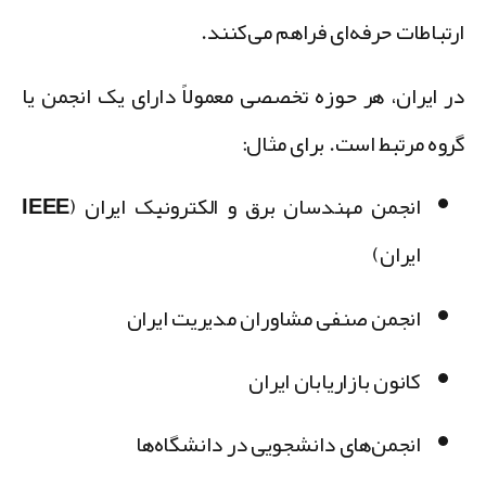
رتباطات حرفه‌ای فراهم می‌کنند.
ر ایران، هر حوزه تخصصی معمولاً دارای یک انجمن یا
روه مرتبط است. برای مثال:
انجمن مهندسان برق و الکترونیک ایران (IEEE
ایران)
انجمن صنفی مشاوران مدیریت ایران
کانون بازاریابان ایران
انجمن‌های دانشجویی در دانشگاه‌ها