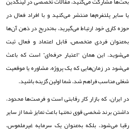
حث‌ها مشارکت می‌کنید، مقالات تخصصی در لینکدین
ا سایر پلتفرم‌ها منتشر می‌کنید و با افراد فعال در
وزه کاری خود ارتباط می‌گیرید، به‌تدریج در ذهن آن‌ها
ه‌عنوان فردی متخصص، قابل اعتماد و فعال ثبت
ی‌شوید. این همان “اعتبار حرفه‌ای” است که باعث
ی‌شود در زمان‌هایی که یک پروژه، مشاوره یا موقعیت
غلی مناسب فراهم شد، شما اولین گزینه باشید.
ر ایران، که بازار کار رقابتی است و فرصت‌ها محدود،
اشتن برند شخصی قوی نه‌تنها باعث تمایز شما از سایر
قبا می‌شود، بلکه به‌عنوان یک سرمایه غیرملموس،