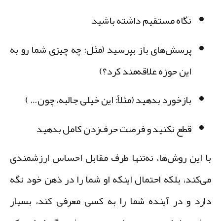
نگاه مستقیم داشته باشید
پرسش‌های باز بپرسید (مثل: چه چیزی شما رو به
این حوزه علاقه‌مند کرد؟)
بازخورد بدهید (مثلاً: این خیلی جالبه، چون… )
قطع نکنید و فرصت حرف‌زدن کامل بدهید
ا این روش‌ها، نه‌تنها طرف مقابل احساس ارزشمندی
ی‌کند، بلکه احتمال اینکه او شما را در ذهن خود نگه
ارد و در آینده شما را به کسی معرفی کند، بسیار