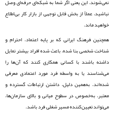
می‌شوند. این یعنی اگر شما به شبکه‌ای حرفه‌ای وصل
باشید، عملاً از بخش قابل توجهی از بازار کار بی‌اطلاع
واهید ماند.
مچنین فرهنگ ایرانی که بر پایه اعتماد، احترام و
ناخت شخصی بنا شده، باعث شده افراد بیشتر تمایل
اشته باشند با کسانی همکاری کنند که آن‌ها را
ی‌شناسند یا به واسطه فرد مورد اعتمادی معرفی
ده‌اند. به‌همین دلیل، داشتن ارتباطات گسترده و
عتبر، به‌خصوص در سطوح میانی و بالای سازمان‌ها،
ی‌تواند تعیین‌کننده مسیر شغلی فرد باشد.