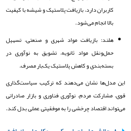
کاربران دارد، بازیافت پلاستیک و شیشه با کیفیت
بالا انجام می‌شود.
هلند
: بازیافت مواد شهری و صنعتی، تسهیل
حمل‌ونقل مواد ثانویه، تشویق به نوآوری در
بسته‌بندی و کاهش پلاستیک یک‌بار مصرف.
ین مدل‌ها نشان می‌دهند که ترکیب سیاست‌گذاری
وی، مشارکت مردم، نوآوری فناوری و بازار صادراتی
ی‌تواند اقتصاد چرخشی را به موفقیتی عملی بدل کند.
۸. چالش‌های اجرایی کسب‌وکارهای بازیافت