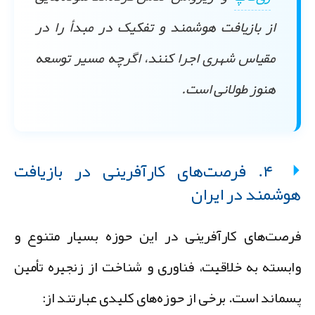
از بازیافت هوشمند و تفکیک در مبدأ را در
مقیاس شهری اجرا کنند، اگرچه مسیر توسعه
هنوز طولانی است.
۴. فرصت‌های کارآفرینی در بازیافت
وشمند در ایران
رصت‌های کارآفرینی در این حوزه بسیار متنوع و
ابسته به خلاقیت، فناوری و شناخت از زنجیره تأمین
سماند است. برخی از حوزه‌های کلیدی عبارتند از: