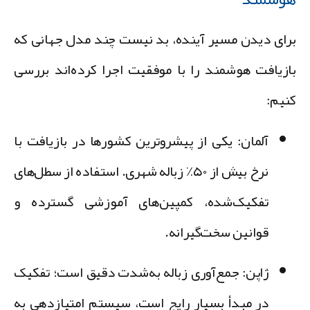
رای دیدن مسیر آینده، بد نیست چند مدل جهانی که
ازیافت هوشمند را با موفقیت اجرا کرده‌اند بررسی
نیم:
آلمان
: یکی از پیشروترین کشورها در بازیافت با
نرخ بیش از ۵۰٪ زباله شهری. استفاده از سطل‌های
تفکیک‌شده، کمپین‌های آموزشی گسترده و
قوانین سخت‌گیرانه.
ژاپن
: جمع‌آوری زباله به‌شدت دقیق است؛ تفکیک
در مبدأ بسیار رایج است، سیستم امتیازدهی به