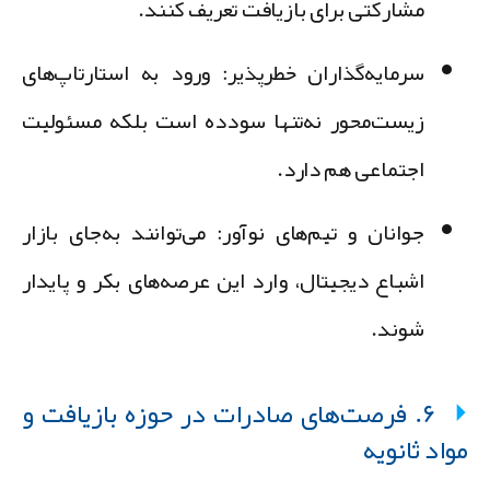
مشارکتی برای بازیافت تعریف کنند.
سرمایه‌گذاران خطرپذیر:
ورود به استارتاپ‌های
زیست‌محور نه‌تنها سودده است بلکه مسئولیت
اجتماعی هم دارد.
جوانان و تیم‌های نوآور:
می‌توانند به‌جای بازار
اشباع دیجیتال، وارد این عرصه‌های بکر و پایدار
شوند.
۶. فرصت‌های صادرات در حوزه بازیافت و
واد ثانویه