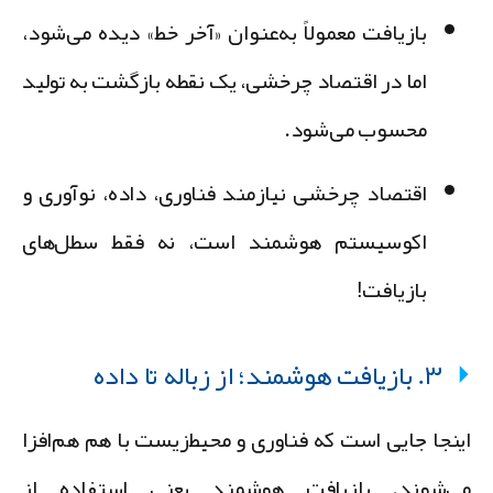
بازیافت معمولاً به‌عنوان «آخر خط» دیده می‌شود،
اما در اقتصاد چرخشی، یک
نقطه بازگشت
به تولید
محسوب می‌شود.
اقتصاد چرخشی نیازمند
فناوری، داده، نوآوری و
اکوسیستم هوشمند
است، نه فقط سطل‌های
بازیافت!
۳. بازیافت هوشمند؛ از زباله تا داده
ینجا جایی است که
فناوری و محیط‌زیست با هم هم‌افزا
ی‌شوند
. بازیافت هوشمند یعنی استفاده از