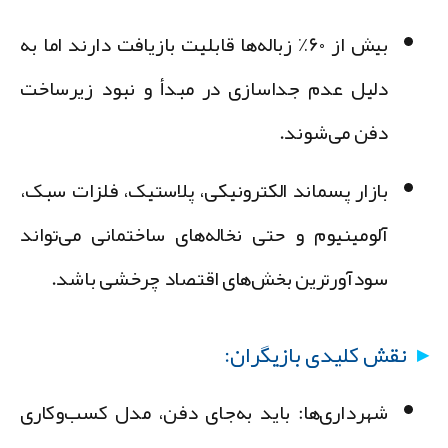
بیش از
۶۰٪
زباله‌ها قابلیت بازیافت دارند اما به
دلیل
عدم جداسازی در مبدأ
و
نبود زیرساخت
دفن می‌شوند.
بازار پسماند الکترونیکی، پلاستیک، فلزات سبک،
آلومینیوم و حتی نخاله‌های ساختمانی می‌تواند
سودآورترین بخش‌های اقتصاد چرخشی باشد.
نقش کلیدی بازیگران:
شهرداری‌ها:
باید به‌جای دفن، مدل کسب‌وکاری