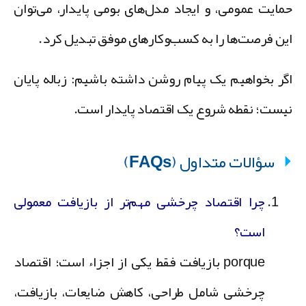
مایت عمومی، و ایجاد مدل‌های بومی پایدار، می‌توان
ین فرصت‌ها را به کسب‌وکارهای موفق تبدیل کرد.
گر بخواهیم یک پیام روشن داشته باشیم: زباله پایان
یست؛ نقطه شروع یک اقتصاد پایدار است.
سؤالات متداول (FAQs)
چرا اقتصاد چرخشی مهم‌تر از بازیافت معمولی
است؟
porque بازیافت فقط یکی از اجزاء است؛ اقتصاد
چرخشی شامل طراحی، کاهش ضایعات، بازیافت،