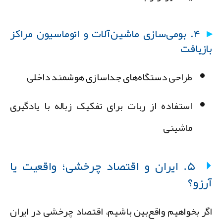
۴. بومی‌سازی ماشین‌آلات و اتوماسیون مراکز
ازیافت
طراحی دستگاه‌های جداسازی هوشمند داخلی
استفاده از ربات برای تفکیک زباله با یادگیری
ماشینی
۵. ایران و اقتصاد چرخشی؛ واقعیت یا
رزو؟
گر بخواهیم واقع‌بین باشیم، اقتصاد چرخشی در ایران