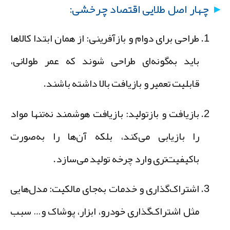
چهار اصل طلایی اقتصاد چرخشی:
طراحی برای دوام و بازآفرینی:
از همان ابتدا کالاها
باید به‌گونه‌ای طراحی شوند که عمر طولانی،
قابلیت تعمیر و بازیافت بالا داشته باشند.
بازیافت و بازتولید:
بازیافت هوشمند نه‌تنها مواد
را بازیابی می‌کند، بلکه آن‌ها را به‌صورت
باکیفیت‌تری وارد چرخه تولید می‌سازد.
اشتراک‌گذاری و خدمات به‌جای مالکیت:
مدل‌هایی
مثل اشتراک‌گذاری خودرو، ابزار، پوشاک و… سبب