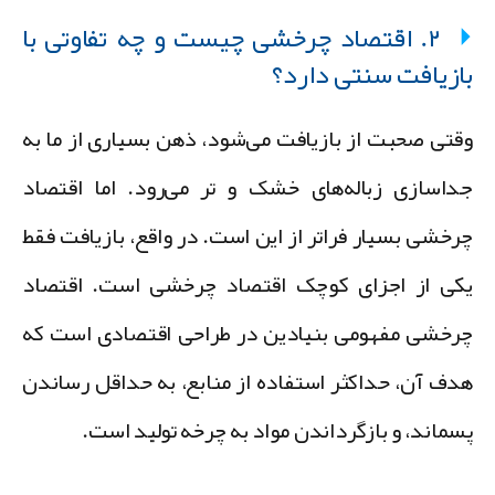
۲. اقتصاد چرخشی چیست و چه تفاوتی با
ازیافت سنتی دارد؟
قتی صحبت از بازیافت می‌شود، ذهن بسیاری از ما به
داسازی زباله‌های خشک و تر
می‌رود. اما اقتصاد
رخشی بسیار فراتر از این است. در واقع،
بازیافت فقط
کی از اجزای کوچک اقتصاد چرخشی
است. اقتصاد
رخشی مفهومی بنیادین در طراحی اقتصادی است که
دف آن،
حداکثر استفاده از منابع، به حداقل رساندن
سماند، و بازگرداندن مواد به چرخه تولید
است.