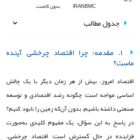
IRANBMC
بدون کامنت
جدول مطالب
۱. مقدمه؛ چرا اقتصاد چرخشی آینده
است؟
قتصاد امروز، بیش از هر زمان دیگر با یک چالش
ساسی مواجه است: چگونه رشد اقتصادی و توسعه
نعتی داشته باشیم، بدون آن‌که زمین را نابود کنیم؟
ر پاسخ به این سؤال، یک مفهوم کلیدی به‌صورت
زاینده در حال گسترش است:
اقتصاد چرخشی
.