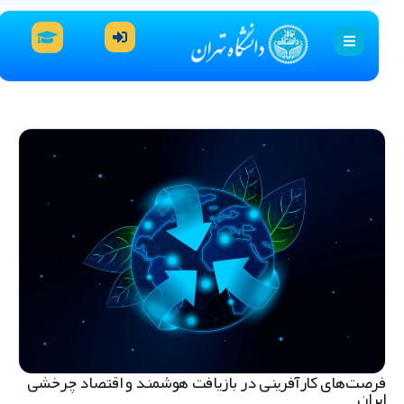
رصت‌های کارآفرینی در بازیافت هوشمند و اقتصاد چرخشی
یران