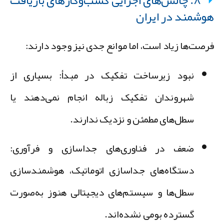
وشمند در ایران
رصت‌ها زیاد است، اما موانع جدی نیز وجود دارند:
نبود زیرساخت تفکیک در مبدأ
: بسیاری از
شهروندان تفکیک زباله انجام نمی‌دهند یا
سطل‌های مطمئن و نزدیک ندارند.
ضعف در فناوری‌های جداسازی و فرآوری
:
دستگاه‌های جداسازی اتوماتیک، هوشمندسازی
سطل‌ها و سیستم‌های دیجیتالی هنوز به‌صورت
گسترده بومی نشده‌اند.