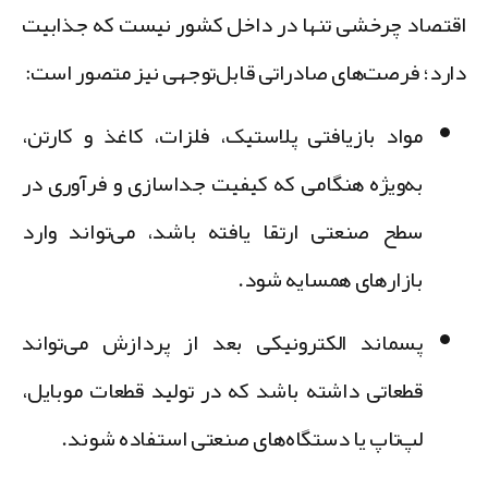
قتصاد چرخشی تنها در داخل کشور نیست که جذابیت
ارد؛ فرصت‌های صادراتی قابل‌توجهی نیز متصور است:
مواد بازیافتی پلاستیک، فلزات، کاغذ و کارتن
،
به‌ویژه هنگامی که کیفیت جداسازی و فرآوری در
سطح صنعتی ارتقا یافته باشد، می‌تواند وارد
بازارهای همسایه شود.
پسماند الکترونیکی
بعد از پردازش می‌تواند
قطعاتی داشته باشد که در تولید قطعات موبایل،
لپ‌تاپ یا دستگاه‌های صنعتی استفاده شوند.