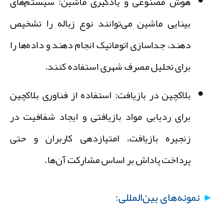
هوش مصنوعی و یادگیری ماشین:
سیستم‌های
بینایی ماشین می‌توانند نوع زباله را تشخیص
دهند، جداسازی اتوماتیک انجام دهند و داده‌ها را
برای تحلیل مصرف شهری استفاده کنند.
بلاکچین در بازیافت:
استفاده از فناوری بلاکچین
برای
ردیابی مواد بازیافتی
و ایجاد
شفافیت در
زنجیره بازیافت
، امتیازدهی کاربران و حتی
پرداخت پاداش بر اساس مشارکت آن‌ها.
نمونه‌های بین‌المللی: