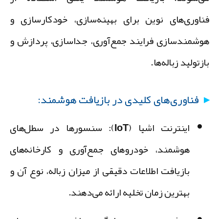
ناوری‌های نوین برای
بهینه‌سازی، خودکارسازی و
وشمندسازی فرایند جمع‌آوری، جداسازی، پردازش و
ازتولید زباله‌ها
.
فناوری‌های کلیدی در بازیافت هوشمند:
اینترنت اشیا (IoT):
سنسورها در سطل‌های
هوشمند، خودروهای جمع‌آوری و کارخانه‌های
بازیافت اطلاعات دقیقی از میزان زباله، نوع آن و
بهترین زمان تخلیه ارائه می‌دهند.