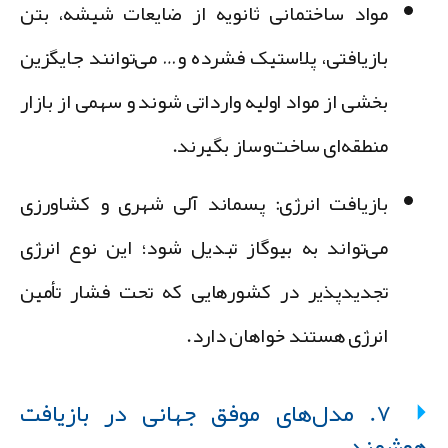
مواد ساختمانی ثانویه
از ضایعات شیشه، بتن
بازیافتی، پلاستیک فشرده و… می‌توانند جایگزین
بخشی از مواد اولیه وارداتی شوند و سهمی از بازار
منطقه‌ای ساخت‌وساز بگیرند.
بازیافت انرژی
: پسماند آلی شهری و کشاورزی
می‌تواند به بیوگاز تبدیل شود؛ این نوع انرژی
تجدیدپذیر در کشورهایی که تحت فشار تأمین
انرژی هستند خواهان دارد.
۷. مدل‌های موفق جهانی در بازیافت
وشمند