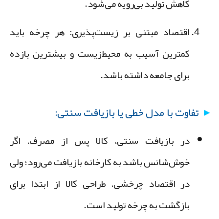
کاهش تولید بی‌رویه می‌شود.
اقتصاد مبتنی بر زیست‌پذیری:
هر چرخه باید
کمترین آسیب به محیط‌زیست و بیشترین بازده
برای جامعه داشته باشد.
تفاوت با مدل خطی یا بازیافت سنتی:
در بازیافت سنتی، کالا پس از مصرف، اگر
خوش‌شانس باشد به کارخانه بازیافت می‌رود؛ ولی
در اقتصاد چرخشی، طراحی کالا از ابتدا برای
بازگشت به چرخه تولید
است.