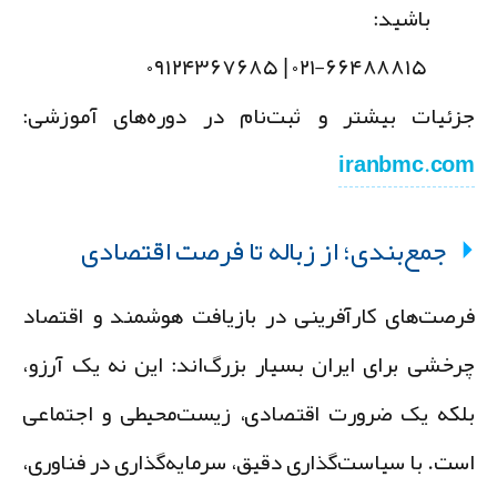
باشید:
۰۲۱-۶۶۴۸۸۸۱۵ | ۰۹۱۲۴۳۶۷۶۸۵
زئیات بیشتر و ثبت‌نام در دوره‌های آموزشی:
iranbmc.co
جمع‌بندی؛ از زباله تا فرصت اقتصادی
رصت‌های کارآفرینی در بازیافت هوشمند و اقتصاد
رخشی برای ایران بسیار بزرگ‌اند: این نه یک آرزو،
لکه یک ضرورت اقتصادی، زیست‌محیطی و اجتماعی
ست. با سیاست‌گذاری دقیق، سرمایه‌گذاری در فناوری،