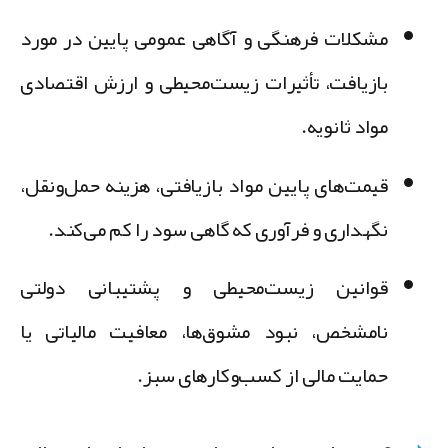
مشکلات فرهنگی و آگاهی عمومی پایین
در مورد
بازیافت، تأثیرات زیست‌محیطی و ارزش اقتصادی
مواد ثانویه.
قیمت‌های پایین مواد بازیافتی
، هزینه حمل‌ونقل،
نگهداری و فرآوری که گاهی سود را کم می‌کند.
قوانین زیست‌محیطی و پشتیبانی دولتی
نامشخص
، نبود مشوق‌ها، معافیت مالیاتی یا
حمایت مالی از کسب‌وکارهای سبز.