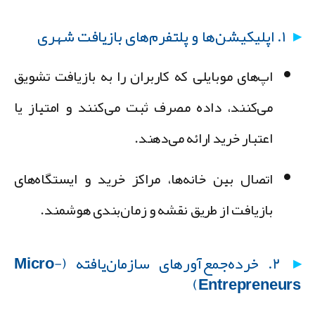
۱. اپلیکیشن‌ها و پلتفرم‌های بازیافت شهری
اپ‌های موبایلی که کاربران را به بازیافت تشویق
می‌کنند، داده مصرف ثبت می‌کنند و امتیاز یا
اعتبار خرید ارائه می‌دهند.
اتصال بین خانه‌ها، مراکز خرید و ایستگاه‌های
بازیافت از طریق نقشه و زمان‌بندی هوشمند.
۲. خرده‌جمع‌آورهای سازمان‌یافته (Micro-
Entrepreneurs