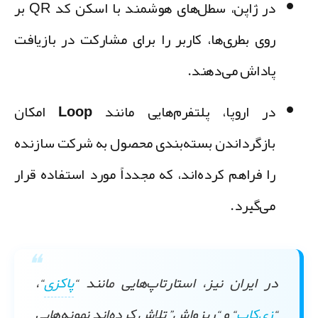
در ژاپن، سطل‌های هوشمند با اسکن کد QR بر
روی بطری‌ها، کاربر را برای مشارکت در بازیافت
پاداش می‌دهند.
در اروپا، پلتفرم‌هایی مانند
Loop
امکان
بازگرداندن بسته‌بندی محصول به شرکت سازنده
را فراهم کرده‌اند، که مجدداً مورد استفاده قرار
می‌گیرد.
در ایران نیز، استارتاپ‌هایی مانند
“
پاکزی
“
،
“
زی‌کاپ
“
و
“ریزواش”
تلاش کرده‌اند نمونه‌هایی