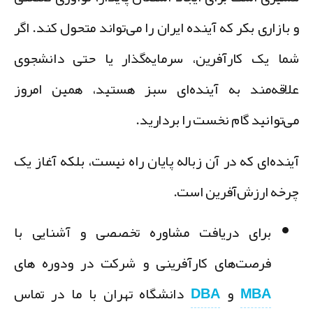
 بازاری بکر که آینده ایران را می‌تواند متحول کند. اگر
ما یک کارآفرین، سرمایه‌گذار یا حتی دانشجوی
لاقه‌مند به آینده‌ای سبز هستید، همین امروز
ی‌توانید گام نخست را بردارید.
ینده‌ای که در آن زباله پایان راه نیست، بلکه آغاز یک
رخه ارزش‌آفرین است.
برای دریافت مشاوره تخصصی و آشنایی با
فرصت‌های کارآفرینی و شرکت در ودوره های
MBA
و
DBA
دانشگاه تهران با ما در تماس