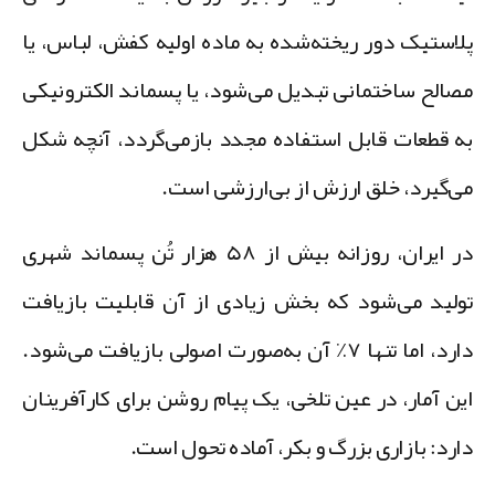
لاستیک دور ریخته‌شده به ماده اولیه کفش، لباس، یا
صالح ساختمانی تبدیل می‌شود، یا پسماند الکترونیکی
ه قطعات قابل استفاده مجدد بازمی‌گردد، آنچه شکل
ی‌گیرد،
خلق ارزش از بی‌ارزشی
است.
ر ایران، روزانه بیش از
۵۸ هزار تُن پسماند شهری
ولید می‌شود که بخش زیادی از آن قابلیت بازیافت
ارد، اما تنها
۷٪
آن به‌صورت اصولی بازیافت می‌شود.
ین آمار، در عین تلخی، یک پیام روشن برای کارآفرینان
ارد:
بازاری بزرگ و بکر، آماده تحول
است.