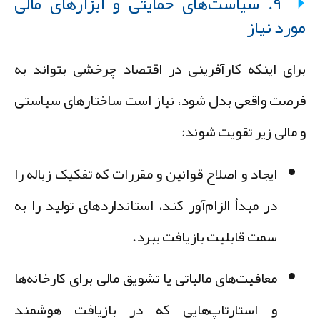
۹. سیاست‌های حمایتی و ابزارهای مالی
ورد نیاز
رای اینکه کارآفرینی در اقتصاد چرخشی بتواند به
رصت واقعی بدل شود، نیاز است ساختارهای سیاستی
 مالی زیر تقویت شوند:
ایجاد و اصلاح قوانین و مقررات
که تفکیک زباله را
در مبدأ الزام‌آور کند، استانداردهای تولید را به
سمت قابلیت بازیافت ببرد.
معافیت‌های مالیاتی یا تشویق مالی برای کارخانه‌ها
و استارتاپ‌هایی که در بازیافت هوشمند