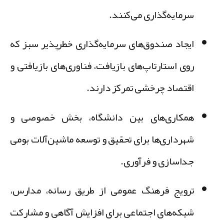
سرمایه‌گذاری می‌کنند.
ایجاد صندوق‌های سرمایه‌گذاری خطرپذیر سبز
که
روی استارتاپ‌های بازیافت، فناوری‌های بازیافتی و
اقتصاد چرخشی تمرکز دارند.
همکاری‌های بین دانشگاه، بخش خصوصی و
شهرداری‌ها
برای تحقیق و توسعه ماشین‌آلات بومی
جداسازی و فرآوری.
ترویج فرهنگ عمومی
از طریق رسانه، مدارس،
شبکه‌های اجتماعی برای افزایش آگاهی و مشارکت