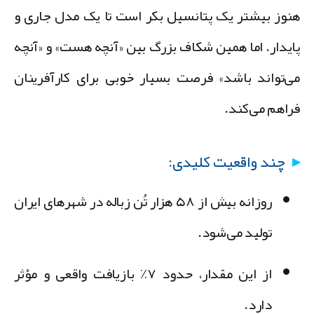
نوز بیشتر یک
پتانسیل بکر
است تا یک مدل جاری و
ایدار. اما همین شکاف بزرگ بین «آنچه هست» و «آنچه
ی‌تواند باشد» فرصت بسیار خوبی برای کارآفرینان
راهم می‌کند.
چند واقعیت کلیدی:
روزانه بیش از
۵۸ هزار تُن زباله
در شهرهای ایران
تولید می‌شود.
از این مقدار، حدود
۷٪
بازیافت واقعی و مؤثر
دارد.