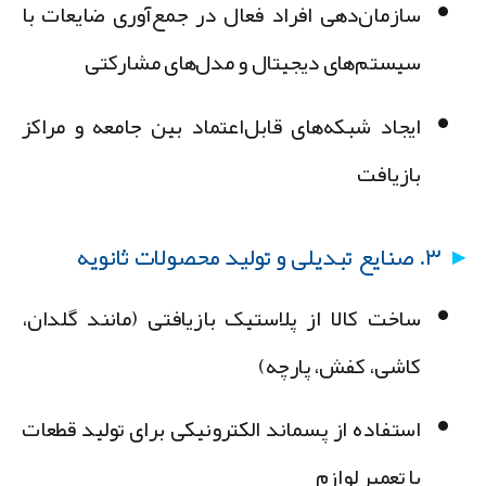
سازمان‌دهی افراد فعال در جمع‌آوری ضایعات با
سیستم‌های دیجیتال و مدل‌های مشارکتی
ایجاد شبکه‌های قابل‌اعتماد بین جامعه و مراکز
بازیافت
۳. صنایع تبدیلی و تولید محصولات ثانویه
ساخت کالا از پلاستیک بازیافتی (مانند گلدان،
کاشی، کفش، پارچه)
استفاده از پسماند الکترونیکی برای تولید قطعات
یا تعمیر لوازم