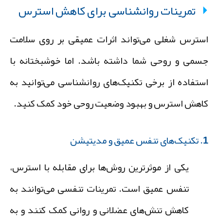
تمرینات روانشناسی برای کاهش استرس
سترس شغلی می‌تواند اثرات عمیقی بر روی سلامت
سمی و روحی شما داشته باشد. اما خوشبختانه با
ستفاده از برخی تکنیک‌های روانشناسی می‌توانید به
اهش استرس و بهبود وضعیت روحی خود کمک کنید.
عمیق و مدیتیشن
یکی از موثرترین روش‌ها برای مقابله با استرس،
تنفس عمیق
است. تمرینات تنفسی می‌توانند به
کاهش تنش‌های عضلانی و روانی کمک کنند و به