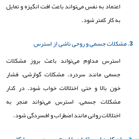
اعتماد به نفس می‌تواند باعث افت انگیزه و تمایل
به کار کمتر شود.
ی ناشی از استرس
استرس مداوم می‌تواند باعث بروز مشکلات
جسمی مانند سردرد، مشکلات گوارشی، فشار
خون بالا و حتی اختلالات خواب شود. در کنار
مشکلات جسمی، استرس می‌تواند منجر به
اختلالات روانی مانند اضطراب و افسردگی شود.