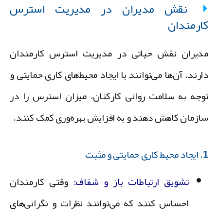
نقش مدیران در مدیریت استرس
ارمندان
دیران نقش حیاتی در
مدیریت استرس
کارمندان
ارند. آن‌ها می‌توانند با ایجاد محیط‌های کاری حمایتی و
وجه به سلامت روانی کارکنان، میزان استرس را در
ازمان کاهش دهند و به افزایش بهره‌وری کمک کنند.
 حمایتی و مثبت
تشویق ارتباطات باز و شفاف:
وقتی کارمندان
احساس کنند که می‌توانند نظرات و نگرانی‌های