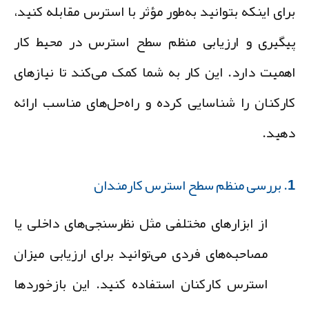
رای اینکه بتوانید به‌طور مؤثر با استرس مقابله کنید،
یگیری و ارزیابی منظم سطح استرس
در محیط کار
همیت دارد. این کار به شما کمک می‌کند تا نیازهای
ارکنان را شناسایی کرده و راه‌حل‌های مناسب ارائه
هید.
استرس کارمندان
از ابزارهای مختلفی مثل نظرسنجی‌های داخلی یا
مصاحبه‌های فردی می‌توانید برای ارزیابی میزان
استرس کارکنان استفاده کنید. این بازخوردها