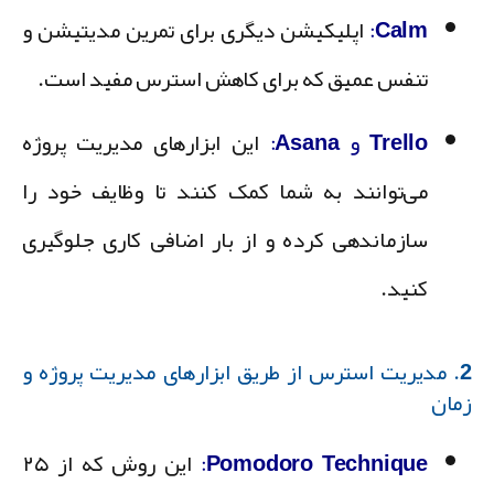
Calm
:
اپلیکیشن دیگری برای تمرین مدیتیشن و
تنفس عمیق که برای کاهش استرس مفید است.
Trello
و
Asana
:
این ابزارهای مدیریت پروژه
می‌توانند به شما کمک کنند تا وظایف خود را
سازماندهی کرده و از بار اضافی کاری جلوگیری
کنید.
2. مدیریت استرس از طریق ابزارهای مدیریت پروژه و
مان
Pomodoro Technique:
این روش که از ۲۵