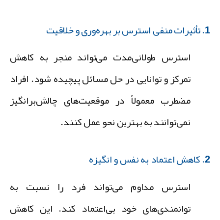
 بهره‌وری و خلاقیت
استرس طولانی‌مدت می‌تواند منجر به کاهش
تمرکز و توانایی در حل مسائل پیچیده شود. افراد
مضطرب معمولاً در موقعیت‌های چالش‌برانگیز
نمی‌توانند به بهترین نحو عمل کنند.
 نفس و انگیزه
استرس مداوم می‌تواند فرد را نسبت به
توانمندی‌های خود بی‌اعتماد کند. این کاهش