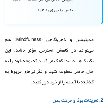
نفس را بیرون دهید.
مدیتیشن و ذهن‌آگاهی (Mindfulness) هم
می‌تواند در کاهش استرس مؤثر باشد. این
تکنیک‌ها به شما کمک می‌کنند که توجه خود را به
حال حاضر معطوف کنید و نگرانی‌های مربوط به
گذشته یا آینده را از خود دور کنید.
 و حرکت بدن