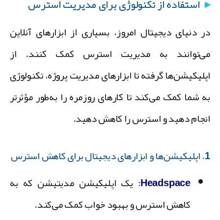
استفاده از تکنولوژی برای مدیریت استرس
ر دنیای دیجیتال امروز، بسیاری از ابزارهای آنلاین
ی‌توانند به مدیریت استرس کمک کنند. از
پلیکیشن‌ها
گرفته تا
ابزارهای مدیریت پروژه
، تکنولوژی
ه شما کمک می‌کند تا کارهای روزمره را به‌طور مؤثرتر
نجام دهید و استرس را کاهش دهید.
جیتال برای کاهش استرس
Headspace
:
یک اپلیکیشن مدیتیشن که به
کاهش استرس و بهبود خواب کمک می‌کند.