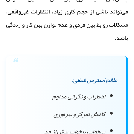
ی‌تواند ناشی از حجم کاری زیاد، انتظارات غیرواقعی،
شکلات روابط بین فردی و عدم توازن بین کار و زندگی
اشد.
علائم استرس شغلی:
اضطراب و نگرانی مداوم
کاهش تمرکز و بهره‌وری
بی‌خوابی یا خواب بیش از حد