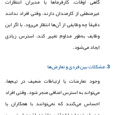
گاهی اوقات، کارفرماها یا مدیران انتظارات
غیرمنطقی از کارمندان دارند. وقتی افراد ندانند
دقیقاً چه وظایفی از آن‌ها انتظار می‌رود، یا اگر این
وظایف به‌طور مداوم تغییر کند، استرس زیادی
ایجاد می‌شود.
ی و تعارض‌ها
وجود تعارضات یا ارتباطات ضعیف در تیم‌ها،
می‌تواند به استرس اضافی منجر شود. وقتی افراد
احساس می‌کنند که نمی‌توانند با همکاران یا
مدیران خود ارتباط مؤثری داشته باشند، استرس و