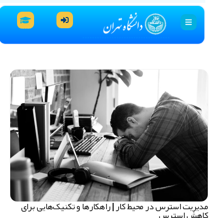
دیریت استرس در محیط کار | راهکارها و تکنیک‌هایی برای
اهش استرس