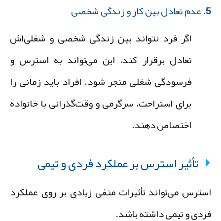
ر و زندگی شخصی
اگر فرد نتواند بین زندگی شخصی و شغلی‌اش
تعادل برقرار کند، این می‌تواند به استرس و
فرسودگی شغلی منجر شود. افراد باید زمانی را
برای استراحت، سرگرمی و وقت‌گذرانی با خانواده
اختصاص دهند.
تأثیر استرس بر عملکرد فردی و تیمی
سترس می‌تواند تأثیرات منفی زیادی بر روی عملکرد
ردی و تیمی داشته باشد.