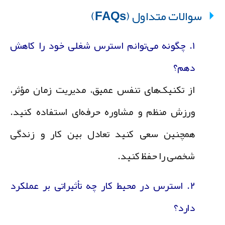
سوالات متداول (FAQs)
۱. چگونه می‌توانم استرس شغلی خود را کاهش
دهم؟
از تکنیک‌های تنفس عمیق، مدیریت زمان مؤثر،
ورزش منظم و مشاوره حرفه‌ای استفاده کنید.
همچنین سعی کنید تعادل بین کار و زندگی
شخصی را حفظ کنید.
۲. استرس در محیط کار چه تأثیراتی بر عملکرد
دارد؟