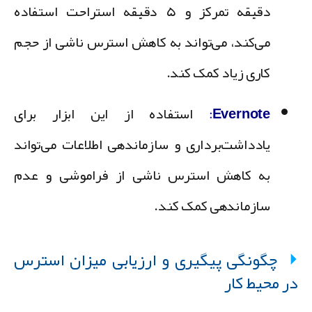
دقیقه تمرکز و ۵ دقیقه استراحت استفاده
می‌کند، می‌تواند به کاهش استرس ناشی از حجم
کاری زیاد کمک کند.
Evernote
:
استفاده از این ابزار برای
یادداشت‌برداری و سازماندهی اطلاعات می‌تواند
به کاهش استرس ناشی از فراموشی و عدم
سازماندهی کمک کند.
چگونگی پیگیری و ارزیابی میزان استرس
ر محیط کار