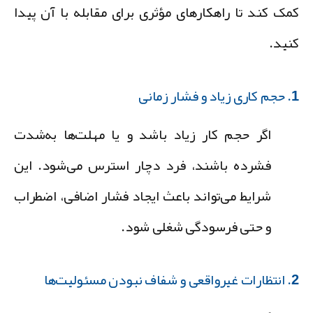
مک کند تا راهکارهای مؤثری برای مقابله با آن پیدا
نید.
و فشار زمانی
اگر حجم کار زیاد باشد و یا مهلت‌ها به‌شدت
فشرده باشند، فرد دچار استرس می‌شود. این
شرایط می‌تواند باعث ایجاد فشار اضافی، اضطراب
و حتی فرسودگی شغلی شود.
اف نبودن مسئولیت‌ها