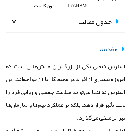
IRANBMC
بدون کامنت
جدول مطالب
مقدمه
سترس شغلی یکی از بزرگ‌ترین چالش‌هایی است که
مروزه بسیاری از افراد در محیط کار با آن مواجه‌اند. این
سترس نه تنها می‌تواند سلامت جسمی و روانی فرد را
حت تأثیر قرار دهد، بلکه بر عملکرد تیم‌ها و سازمان‌ها
یز اثر منفی می‌گذارد.
ما چرا استرس در محیط کار این‌قدر شایع است؟ چگونه