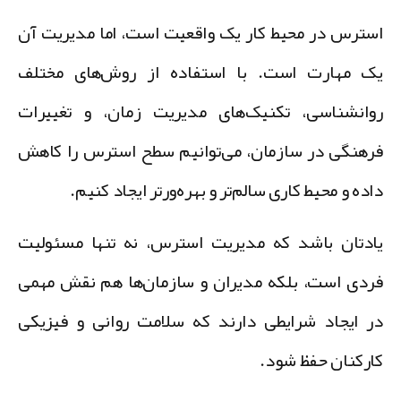
سترس در محیط کار یک واقعیت است، اما مدیریت آن
ک مهارت است. با استفاده از روش‌های مختلف
وانشناسی، تکنیک‌های مدیریت زمان، و تغییرات
رهنگی در سازمان، می‌توانیم سطح استرس را کاهش
اده و محیط کاری سالم‌تر و بهره‌ورتر ایجاد کنیم.
ادتان باشد که
مدیریت استرس، نه تنها مسئولیت
ردی است، بلکه مدیران و سازمان‌ها هم نقش مهمی
ر ایجاد شرایطی دارند که سلامت روانی و فیزیکی
ارکنان حفظ شود.