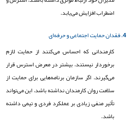
اضطراب افزایش می‌یابد.
ماعی و حرفه‌ای
کارمندانی که احساس می‌کنند از حمایت لازم
برخوردار نیستند، بیشتر در معرض استرس قرار
می‌گیرند. اگر سازمان برنامه‌هایی برای حمایت از
سلامت روان کارمندان نداشته باشد، این می‌تواند
تأثیر منفی زیادی بر عملکرد فردی و تیمی داشته
باشد.