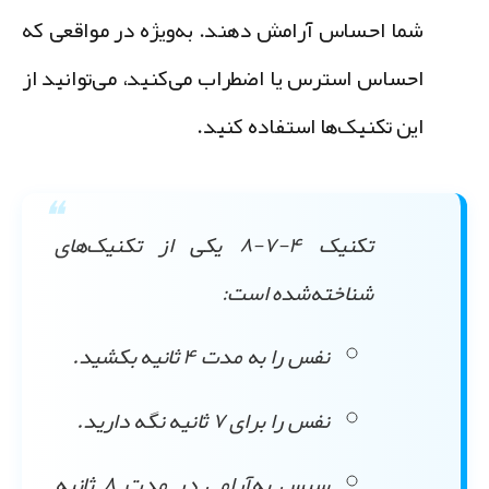
شما احساس آرامش دهند. به‌ویژه در مواقعی که
احساس استرس یا اضطراب می‌کنید، می‌توانید از
این تکنیک‌ها استفاده کنید.
تکنیک ۴-۷-۸
یکی از تکنیک‌های
شناخته‌شده است:
نفس را به مدت ۴ ثانیه بکشید.
نفس را برای ۷ ثانیه نگه دارید.
سپس به‌آرامی در مدت ۸ ثانیه