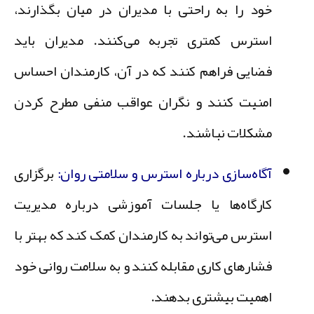
خود را به راحتی با مدیران در میان بگذارند،
استرس کمتری تجربه می‌کنند. مدیران باید
فضایی فراهم کنند که در آن، کارمندان احساس
امنیت کنند و نگران عواقب منفی مطرح کردن
مشکلات نباشند.
آگاه‌سازی درباره استرس و سلامتی روان:
برگزاری
کارگاه‌ها یا جلسات آموزشی درباره مدیریت
استرس می‌تواند به کارمندان کمک کند که بهتر با
فشارهای کاری مقابله کنند و به سلامت روانی خود
اهمیت بیشتری بدهند.