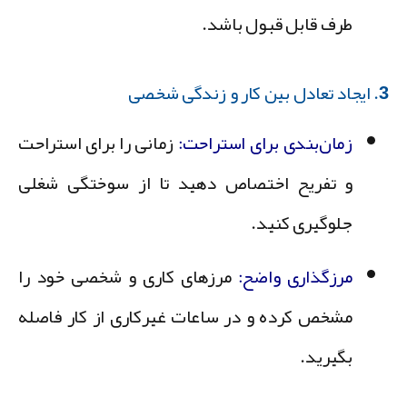
طرف قابل قبول باشد.
ار و زندگی شخصی
زمان‌بندی برای استراحت:
زمانی را برای استراحت
و تفریح اختصاص دهید تا از سوختگی شغلی
جلوگیری کنید.
مرزگذاری واضح:
مرزهای کاری و شخصی خود را
مشخص کرده و در ساعات غیرکاری از کار فاصله
بگیرید.