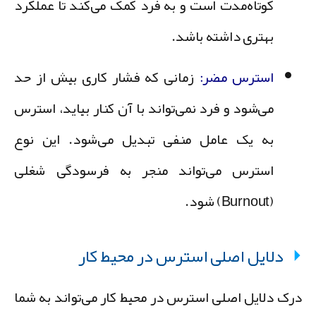
کوتاه‌مدت است و به فرد کمک می‌کند تا عملکرد
بهتری داشته باشد.
استرس مضر
:
زمانی که فشار کاری بیش از حد
می‌شود و فرد نمی‌تواند با آن کنار بیاید، استرس
به یک عامل منفی تبدیل می‌شود. این نوع
استرس می‌تواند منجر به فرسودگی شغلی
(Burnout) شود.
دلایل اصلی استرس در محیط کار
رک دلایل اصلی استرس در محیط کار می‌تواند به شما