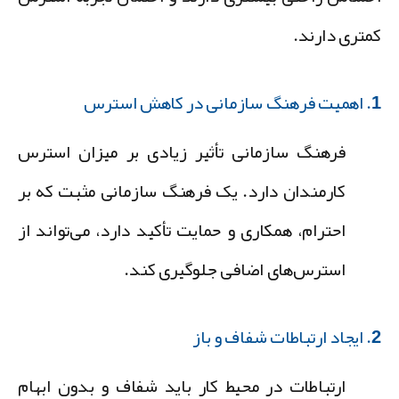
متری دارند.
نی در کاهش استرس
فرهنگ سازمانی تأثیر زیادی بر میزان استرس
کارمندان دارد. یک فرهنگ سازمانی مثبت که بر
احترام، همکاری و حمایت تأکید دارد، می‌تواند از
استرس‌های اضافی جلوگیری کند.
ت شفاف و باز
ارتباطات در محیط کار باید شفاف و بدون ابهام