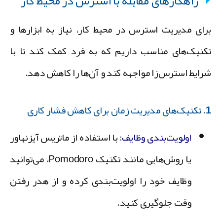
راهکارهای مقابله با استرس در محیط کار
رای مدیریت استرس در محیط کار، نیاز به
ابزارها و
کنیک‌های مناسب
داریم که به فرد کمک کند تا با
رایط استرس‌زا مواجهه کند و آن‌ها را کاهش دهد.
برای کاهش فشار کاری
اولویت‌بندی وظایف:
با استفاده از ماتریس آیزنهاور
یا روش‌هایی مانند تکنیک Pomodoro، می‌توانید
وظایف خود را اولویت‌بندی کرده و از هدر رفتن
وقت جلوگیری کنید.