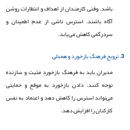
باشد. وقتی کارمندان از اهداف و انتظارات روشن
آگاه باشند، استرس ناشی از عدم اطمینان و
سردرگمی کاهش می‌یابد.
زخورد و همدلی
مدیران باید به فرهنگ بازخورد مثبت و سازنده
توجه کنند. دادن بازخورد به موقع و حمایتی
می‌تواند استرس را کاهش دهد و اعتماد به نفس
کارکنان را افزایش دهد.