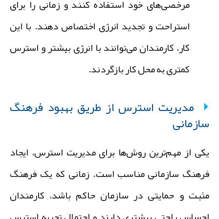
مرخصی‌های خود استفاده کنند و زمانی را برای
استراحت و تجدید انرژی اختصاص دهند. با این
کار، کارمندان می‌توانند با انرژی بیشتر و استرس
کمتری به محل کار بازگردند.
مدیریت استرس از طریق بهبود فرهنگ
ازمانی
کی از مهم‌ترین روش‌ها برای مدیریت استرس،
ایجاد
رهنگ سازمانی مناسب
است. زمانی که یک فرهنگ
ثبت و حمایتی در سازمان حاکم باشد، کارمندان
حساس راحتی بیشتری دارند و احتمال تجربه استرس