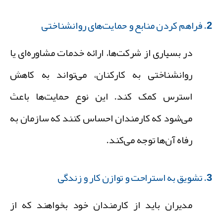
ایت‌های روانشناختی
در بسیاری از شرکت‌ها، ارائه خدمات مشاوره‌ای یا
روانشناختی به کارکنان، می‌تواند به کاهش
استرس کمک کند. این نوع حمایت‌ها باعث
می‌شود که کارمندان احساس کنند که سازمان به
رفاه آن‌ها توجه می‌کند.
توازن کار و زندگی
مدیران باید از کارمندان خود بخواهند که از