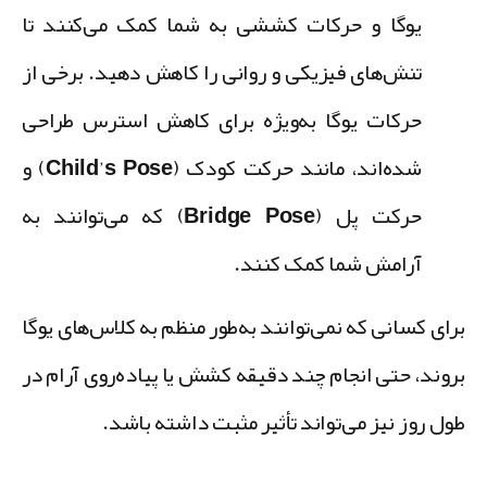
یوگا و حرکات کششی به شما کمک می‌کنند تا
تنش‌های فیزیکی و روانی را کاهش دهید. برخی از
حرکات یوگا به‌ویژه برای کاهش استرس طراحی
شده‌اند، مانند
حرکت کودک (Child’s Pose)
و
حرکت پل (Bridge Pose)
که می‌توانند به
آرامش شما کمک کنند.
رای کسانی که نمی‌توانند به‌طور منظم به کلاس‌های یوگا
روند، حتی انجام چند دقیقه کشش یا پیاده‌روی آرام در
ول روز نیز می‌تواند تأثیر مثبت داشته باشد.