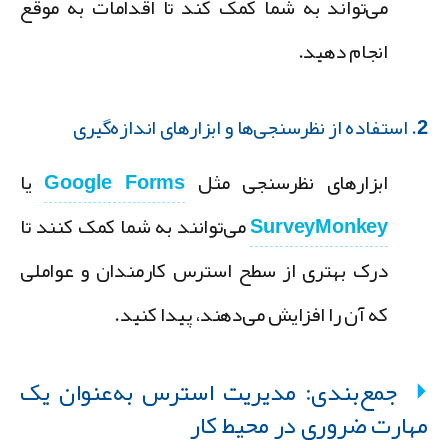
می‌تواند به شما کمک کند تا اقدامات به موقع
انجام دهید.
ابزارهای اندازه‌گیری
ابزارهای نظرسنجی مثل
Google Forms
یا
SurveyMonkey
می‌توانند به شما کمک کنند تا
درک بهتری از سطح استرس کارمندان و عواملی
که آن را افزایش می‌دهند، پیدا کنید.
جمع‌بندی: مدیریت استرس به‌عنوان یک
هارت ضروری در محیط کار