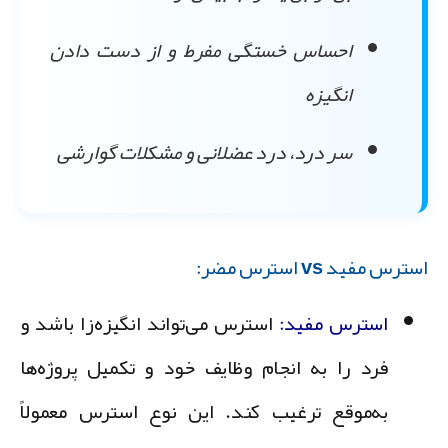
احساس خستگی مفرط و از دست دادن
انگیزه
سر درد، درد عضلانی و مشکلات گوارشی
ترس مفید vs استرس مضر:
استرس مفید
:
استرس می‌تواند انگیزه‌زا باشد و
فرد را به انجام وظایف خود و تکمیل پروژه‌ها
به‌موقع ترغیب کند. این نوع استرس معمولاً