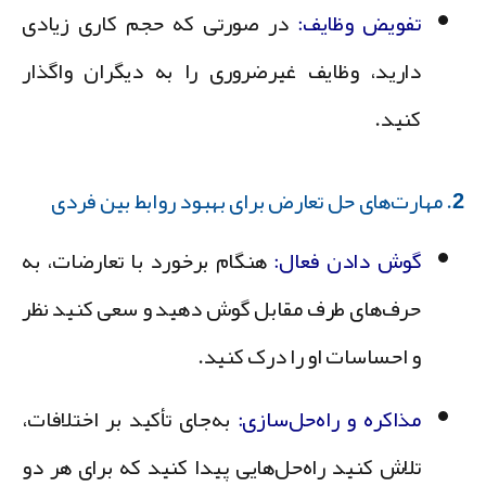
تفویض وظایف:
در صورتی که حجم کاری زیادی
دارید، وظایف غیرضروری را به دیگران واگذار
کنید.
بهبود روابط بین فردی
گوش دادن فعال:
هنگام برخورد با تعارضات، به
حرف‌های طرف مقابل گوش دهید و سعی کنید نظر
و احساسات او را درک کنید.
مذاکره و راه‌حل‌سازی:
به‌جای تأکید بر اختلافات،
تلاش کنید راه‌حل‌هایی پیدا کنید که برای هر دو