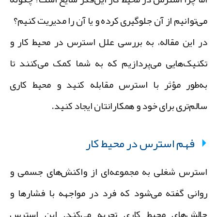
ی‌توانیم از آن جلوگیری کرده و یا آن را مدیریت کنیم؟
ر این مقاله، به بررسی علل استرس در محیط کار و
کنیک‌هایی می‌پردازیم که به شما کمک می‌کنند تا
ه‌طور مؤثر با استرس مقابله کنید و محیط کاری
الم‌تری برای خود و همکارانتان ایجاد کنید.
فهم استرس در محیط کار
سترس شغلی
به مجموعه‌ای از واکنش‌های جسمی و
وانی گفته می‌شود که فرد در مواجهه با فشارها و
الش‌های محیط کاری تجربه می‌کند. این استرس