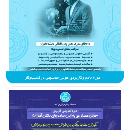
دوره جامع و کاربردی هوش مصنوعی در کسب‌وکار