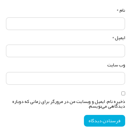
ام
*
یمیل
*
ب‌ سایت
خیره نام، ایمیل و وبسایت من در مرورگر برای زمانی که دوباره
یدگاهی می‌نویسم.