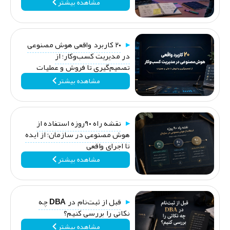
مشاهده بیشتر
۲۰ کاربرد واقعی هوش مصنوعی
در مدیریت کسب‌وکار؛ از
تصمیم‌گیری تا فروش و عملیات
مشاهده بیشتر
نقشه راه ۹۰روزه استفاده از
هوش مصنوعی در سازمان؛ از ایده
تا اجرای واقعی
مشاهده بیشتر
قبل از ثبت‌نام در DBA چه
نکاتی را بررسی کنیم؟
مشاهده بیشتر