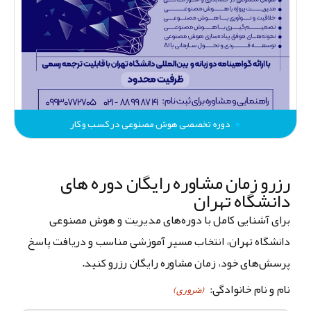
دوره تخصصی هوش مصنوعی در کسب و کار
رزرو زمان مشاوره رایگان دوره های
دانشگاه تهران
برای آشنایی کامل با دوره‌های مدیریت و هوش مصنوعی
دانشگاه تهران، انتخاب مسیر آموزشی مناسب و دریافت پاسخ
پرسش‌های خود، زمان مشاوره رایگان رزرو کنید.
نام و نام خانوادگی:
(ضروری)