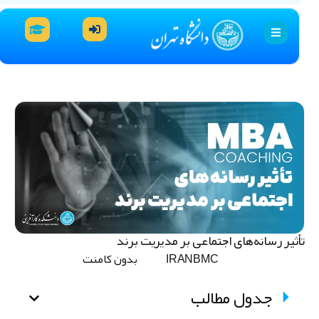
أثیر رسانه‌های اجتماعی بر مدیریت برند
IRANBMC
بدون کامنت
جدول مطالب