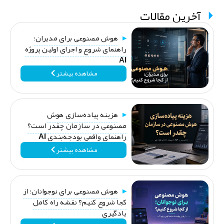
آخرین مقالات
هوش مصنوعی برای مدیران؛
راهنمای شروع و اجرای اولین پروژه
AI
مشاهده بیشتر
هزینه پیاده‌سازی هوش
مصنوعی در سازمان چقدر است؟
راهنمای واقعی بودجه‌بندی AI
مشاهده بیشتر
هوش مصنوعی برای نوجوانان؛ از
کجا شروع کنیم؟ نقشه راه کامل
یادگیری