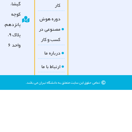
گیشا،
کار
کوچه
دوره هوش
پانزدهم،
مصنوعی در
پلاک ۹،
کسب و کار
واحد ۶
درباره ما
ارتباط با ما
تمامی حقوق این سایت متعلق به دانشگاه تهران می باشد.