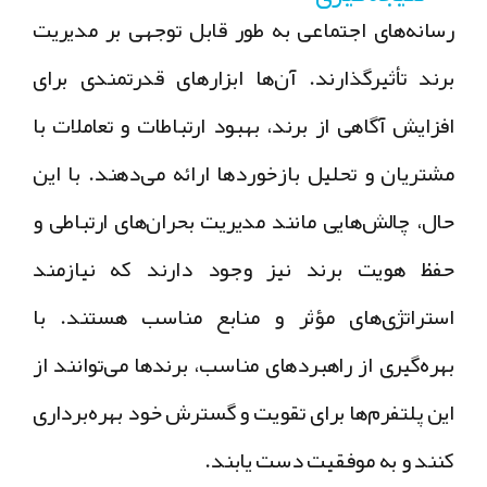
رسانه‌های اجتماعی به طور قابل توجهی بر مدیریت
برند تأثیرگذارند. آن‌ها ابزارهای قدرتمندی برای
افزایش آگاهی از برند، بهبود ارتباطات و تعاملات با
مشتریان و تحلیل بازخوردها ارائه می‌دهند. با این
حال، چالش‌هایی مانند مدیریت بحران‌های ارتباطی و
حفظ هویت برند نیز وجود دارند که نیازمند
استراتژی‌های مؤثر و منابع مناسب هستند. با
بهره‌گیری از راهبردهای مناسب، برندها می‌توانند از
این پلتفرم‌ها برای تقویت و گسترش خود بهره‌برداری
کنند و به موفقیت دست یابند.