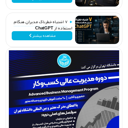
۷ اشتباه خطرناک مدیران هنگام
استفاده از ChatGPT
مشاهده بیشتر