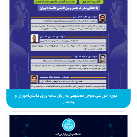
دوره آموزشی هوش مصنوعی به زبان ساده برای دانش‌آموزان و
نوجوانان