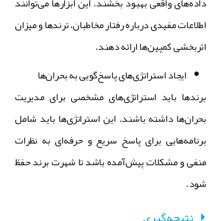
داده‌های واقعی بهبود بخشند. این ابزارها می‌توانند
اطلاعات مفیدی درباره رفتار مخاطبان، ترندها و میزان
اثربخشی کمپین‌ها ارائه دهند.
ایجاد استراتژی‌های پاسخ‌گویی به بحران‌ها
برندها باید استراتژی‌های مشخصی برای مدیریت
بحران‌ها داشته باشند. این استراتژی‌ها باید شامل
برنامه‌هایی برای پاسخ سریع و حرفه‌ای به نظرات
منفی و مشکلات پیش‌آمده باشد تا شهرت برند حفظ
شود.
نتیجه‌گیری