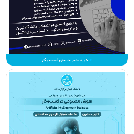
دوره مدیریت عالی کسب‌ و کار