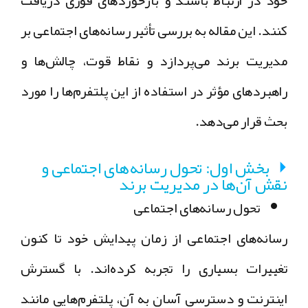
کنند. این مقاله به بررسی تأثیر رسانه‌های اجتماعی بر
مدیریت برند می‌پردازد و نقاط قوت، چالش‌ها و
راهبردهای مؤثر در استفاده از این پلتفرم‌ها را مورد
بحث قرار می‌دهد.
بخش اول: تحول رسانه‌های اجتماعی و
نقش آن‌ها در مدیریت برند
تحول رسانه‌های اجتماعی
رسانه‌های اجتماعی از زمان پیدایش خود تا کنون
تغییرات بسیاری را تجربه کرده‌اند. با گسترش
اینترنت و دسترسی آسان به آن، پلتفرم‌هایی مانند