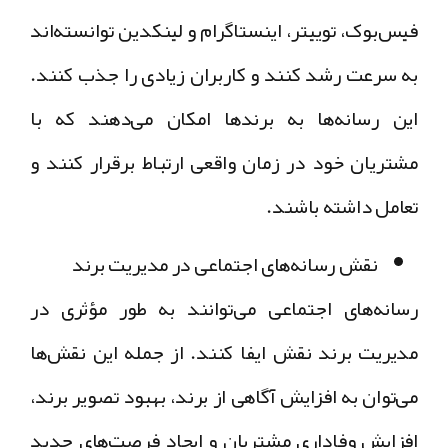
فیس‌بوک، توییتر، اینستاگرام و لینکدین توانسته‌اند
به سرعت رشد کنند و کاربران زیادی را جذب کنند.
این رسانه‌ها به برندها امکان می‌دهند که با
مشتریان خود در زمان واقعی ارتباط برقرار کنند و
تعامل داشته باشند.
نقش رسانه‌های اجتماعی در مدیریت برند
رسانه‌های اجتماعی می‌توانند به طور مؤثری در
مدیریت برند نقش ایفا کنند. از جمله این نقش‌ها
می‌توان به افزایش آگاهی از برند، بهبود تصویر برند،
افزایش وفاداری مشتریان و ایجاد فرصت‌های جدید