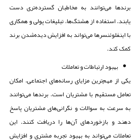
برندها می‌توانند به مخاطبان گسترده‌تری دست
یابند. استفاده از هشتگ‌ها، تبلیغات پولی و همکاری
با اینفلوئنسرها می‌تواند به افزایش دیده‌شدن برند
کمک کند.
بهبود ارتباطات و تعاملات
یکی از مهم‌ترین مزایای رسانه‌های اجتماعی، امکان
تعامل مستقیم با مشتریان است. برندها می‌توانند
به سرعت به سوالات و نگرانی‌های مشتریان پاسخ
دهند و بازخوردهای آن‌ها را دریافت کنند. این
تعاملات می‌تواند به بهبود تجربه مشتری و افزایش