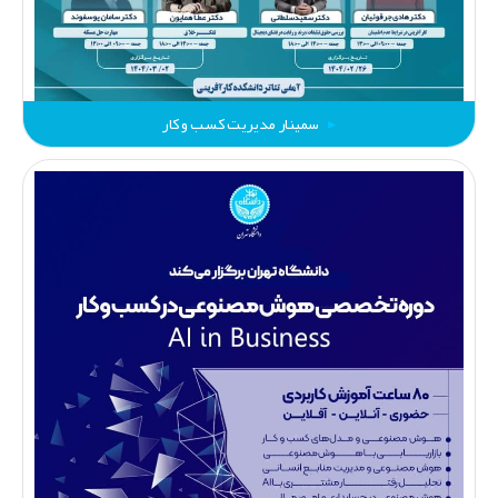
سمینار مدیریت کسب و کار