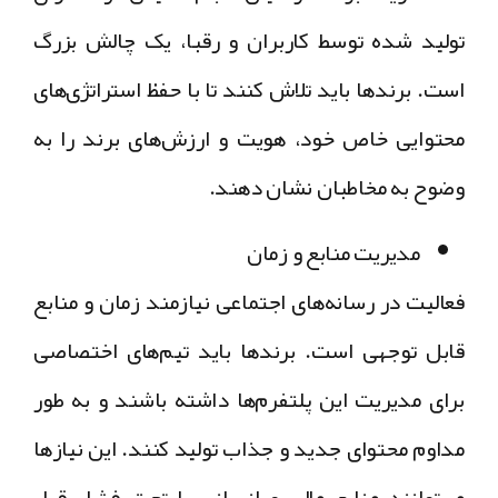
تولید شده توسط کاربران و رقبا، یک چالش بزرگ
است. برندها باید تلاش کنند تا با حفظ استراتژی‌های
محتوایی خاص خود، هویت و ارزش‌های برند را به
وضوح به مخاطبان نشان دهند.
مدیریت منابع و زمان
فعالیت در رسانه‌های اجتماعی نیازمند زمان و منابع
قابل توجهی است. برندها باید تیم‌های اختصاصی
برای مدیریت این پلتفرم‌ها داشته باشند و به طور
مداوم محتوای جدید و جذاب تولید کنند. این نیازها
می‌توانند منابع مالی و انسانی را تحت فشار قرار