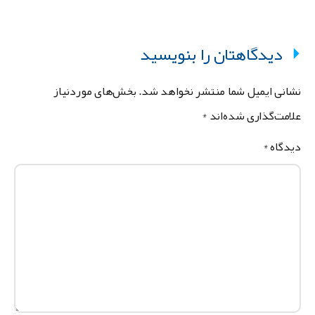
دیدگاهتان را بنویسید
شانی ایمیل شما منتشر نخواهد شد.
بخش‌های موردنیاز
لامت‌گذاری شده‌اند
*
یدگاه
*