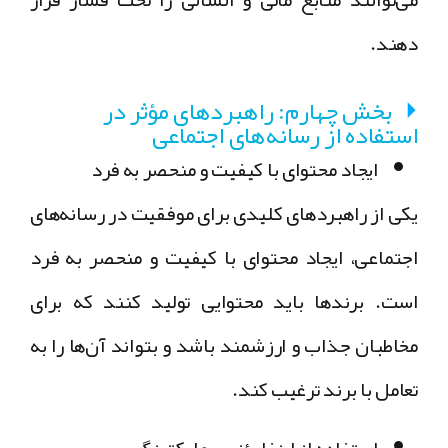
دهند.
بخش چهارم: راهبردهای مؤثر در
استفاده از رسانه‌های اجتماعی
ایجاد محتوای با کیفیت و منحصر به فرد
یکی از راهبردهای کلیدی برای موفقیت در رسانه‌های
اجتماعی، ایجاد محتوای با کیفیت و منحصر به فرد
است. برندها باید محتوایی تولید کنند که برای
مخاطبان جذاب و ارزشمند باشد و بتواند آن‌ها را به
تعامل با برند ترغیب کند.
استفاده از اینفلوئنسر مارکتینگ