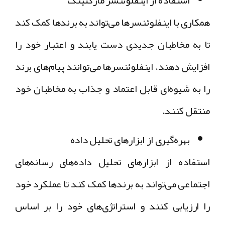
همکاری با اینفلوئنسرها می‌تواند به برندها کمک کند
تا به مخاطبان جدیدی دست یابند و اعتبار خود را
افزایش دهند. اینفلوئنسرها می‌توانند پیام‌های برند
را به شیوه‌ای قابل اعتماد و جذاب به مخاطبان خود
منتقل کنند.
بهره‌گیری از ابزارهای تحلیل داده
استفاده از ابزارهای تحلیل داده‌های رسانه‌های
اجتماعی می‌تواند به برندها کمک کند تا عملکرد خود
را ارزیابی کنند و استراتژی‌های خود را بر اساس