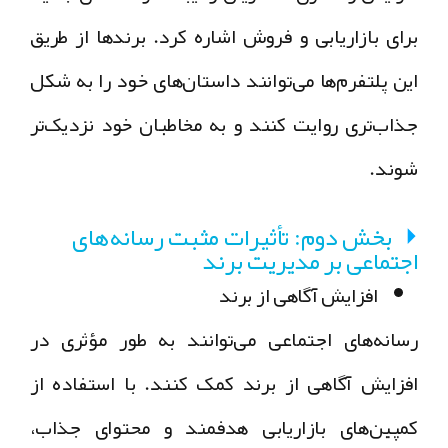
برای بازاریابی و فروش اشاره کرد. برندها از طریق
این پلتفرم‌ها می‌توانند داستان‌های خود را به شکل
جذاب‌تری روایت کنند و به مخاطبان خود نزدیک‌تر
شوند.
بخش دوم: تأثیرات مثبت رسانه‌های
اجتماعی بر مدیریت برند
افزایش آگاهی از برند
رسانه‌های اجتماعی می‌توانند به طور مؤثری در
افزایش آگاهی از برند کمک کنند. با استفاده از
کمپین‌های بازاریابی هدفمند و محتوای جذاب،