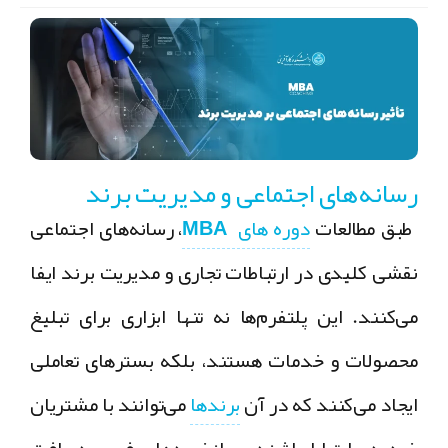
رسانه‌های اجتماعی و مدیریت برند
طبق مطالعات
دوره های MBA
، رسانه‌های اجتماعی
نقشی کلیدی در ارتباطات تجاری و مدیریت برند ایفا
می‌کنند. این پلتفرم‌ها نه تنها ابزاری برای تبلیغ
محصولات و خدمات هستند، بلکه بسترهای تعاملی
ایجاد می‌کنند که در آن
برندها
می‌توانند با مشتریان
خود در ارتباط باشند و بازخوردهای فوری دریافت