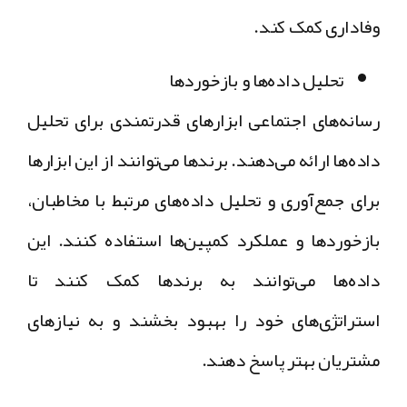
وفاداری کمک کند.
تحلیل داده‌ها و بازخوردها
رسانه‌های اجتماعی ابزارهای قدرتمندی برای تحلیل
داده‌ها ارائه می‌دهند. برندها می‌توانند از این ابزارها
برای جمع‌آوری و تحلیل داده‌های مرتبط با مخاطبان،
بازخوردها و عملکرد کمپین‌ها استفاده کنند. این
داده‌ها می‌توانند به برندها کمک کنند تا
استراتژی‌های خود را بهبود بخشند و به نیازهای
مشتریان بهتر پاسخ دهند.