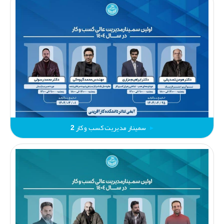
سمینار مدیریت کسب و کار 2