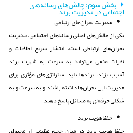
بخش سوم: چالش‌های رسانه‌های
اجتماعی در مدیریت برند
مدیریت بحران‌های ارتباطی
یکی از چالش‌های اصلی رسانه‌های اجتماعی، مدیریت
بحران‌های ارتباطی است. انتشار سریع اطلاعات و
نظرات منفی می‌تواند به سرعت به شهرت برند
آسیب بزند. برندها باید استراتژی‌های مؤثری برای
مدیریت این بحران‌ها داشته باشند و به سرعت و به
شکلی حرفه‌ای به مسائل پاسخ دهند.
حفظ هویت برند
حفظ هویت برند در میان حجم عظیمی از محتوای