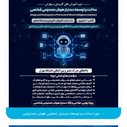
دوره ساخت و توسعه دستیار شخصی هوش مصنوعی