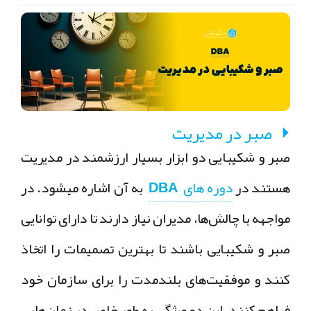
صبر در مدیریت
صبر و شکیبایی دو ابزار بسیار ارزشمند در مدیریت
هستند در
دوره های DBA
به آن اشاره میشود. در
مواجهه با چالش‌ها، مدیران نیاز دارند تا دارای توانایی
صبر و شکیبایی باشند تا بهترین تصمیمات را اتخاذ
کنند و موفقیت‌های بلندمدت را برای سازمان خود
فراهم کنند. این دو ویژگی به طور خاص در زمان‌هایی