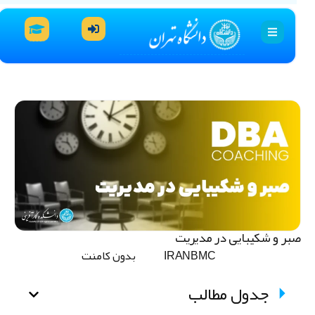
بر و شکیبایی در مدیریت
IRANBMC
بدون کامنت
جدول مطالب