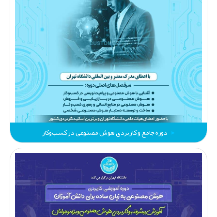
دوره جامع و کاربردی هوش مصنوعی در کسب‌وکار