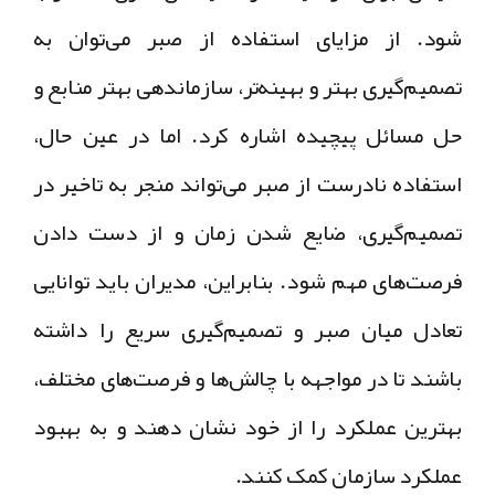
شود. از مزایای استفاده از صبر می‌توان به
تصمیم‌گیری بهتر و بهینه‌تر، سازماندهی بهتر منابع و
حل مسائل پیچیده اشاره کرد. اما در عین حال،
استفاده نادرست از صبر می‌تواند منجر به تاخیر در
تصمیم‌گیری، ضایع شدن زمان و از دست دادن
فرصت‌های مهم شود. بنابراین، مدیران باید توانایی
تعادل میان صبر و تصمیم‌گیری سریع را داشته
باشند تا در مواجهه با چالش‌ها و فرصت‌های مختلف،
بهترین عملکرد را از خود نشان دهند و به بهبود
عملکرد سازمان کمک کنند.