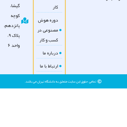
گیشا،
کار
کوچه
دوره هوش
پانزدهم،
مصنوعی در
پلاک ۹،
کسب و کار
واحد ۶
درباره ما
ارتباط با ما
تمامی حقوق این سایت متعلق به دانشگاه تهران می باشد.