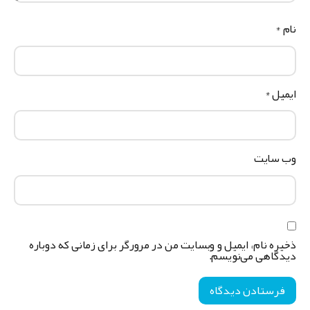
ام
*
یمیل
*
ب‌ سایت
خیره نام، ایمیل و وبسایت من در مرورگر برای زمانی که دوباره
یدگاهی می‌نویسم.