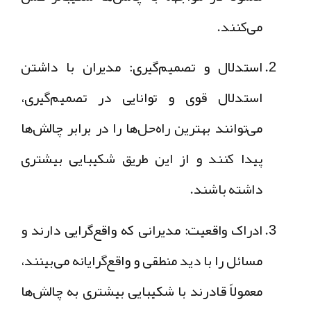
می‌کنند.
استدلال و تصمیم‌گیری
: مدیران با داشتن
استدلال قوی و توانایی در تصمیم‌گیری،
می‌توانند بهترین راه‌حل‌ها را در برابر چالش‌ها
پیدا کنند و از این طریق شکیبایی بیشتری
داشته باشند.
ادراک واقعیت
: مدیرانی که واقع‌گرایی دارند و
مسائل را با دید منطقی و واقع‌گرایانه می‌بینند،
معمولاً قادرند با شکیبایی بیشتری به چالش‌ها