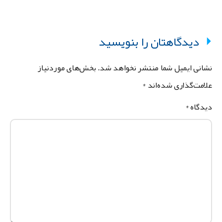
دیدگاهتان را بنویسید
شانی ایمیل شما منتشر نخواهد شد.
بخش‌های موردنیاز
لامت‌گذاری شده‌اند
*
یدگاه
*