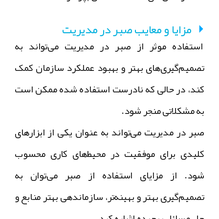
مزایا و معایب صبر در مدیریت
استفاده موثر از صبر در مدیریت می‌تواند به
تصمیم‌گیری‌های بهتر و بهبود عملکرد سازمان کمک
کند، در حالی که نادرست استفاده شده ممکن است
به مشکلاتی منجر شود.
صبر در مدیریت می‌تواند به عنوان یکی از ابزارهای
کلیدی برای موفقیت در محیط‌های کاری محسوب
شود. از مزایای استفاده از صبر می‌توان به
تصمیم‌گیری بهتر و بهینه‌تر، سازماندهی بهتر منابع و
حل مسائل پیچیده اشاره کرد.