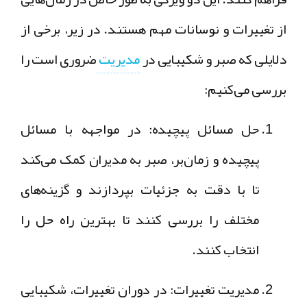
از تغییرات و نوسانات مهم هستند. در زیر، برخی از
دلایلی که صبر و شکیبایی در
مدیریت
ضروری است را
بررسی می‌کنیم:
حل مسائل پیچیده:
در مواجهه با مسائل
پیچیده و زمان‌بر، صبر به مدیران کمک می‌کند
تا با دقت به جزئیات بپردازند و گزینه‌های
مختلف را بررسی کنند تا بهترین راه حل را
انتخاب کنند.
مدیریت تغییرات:
در دوران تغییرات، شکیبایی