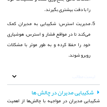
را با دقت بیشتری بگیرند.
مدیریت استرس:
شکیبایی به مدیران کمک
می‌کند تا در مواقع فشار و استرس، هوشیاری
خود را حفظ کرده و به طور موثر با مشکلات
روبرو شوند.
لیست مطالب
شکیبایی مدیران در چالش ها
شکیبایی مدیران در مواجهه با چالش‌ها از اهمیت