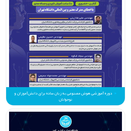
دوره آموزشی هوش مصنوعی به زبان ساده برای دانش‌آموزان و
نوجوانان