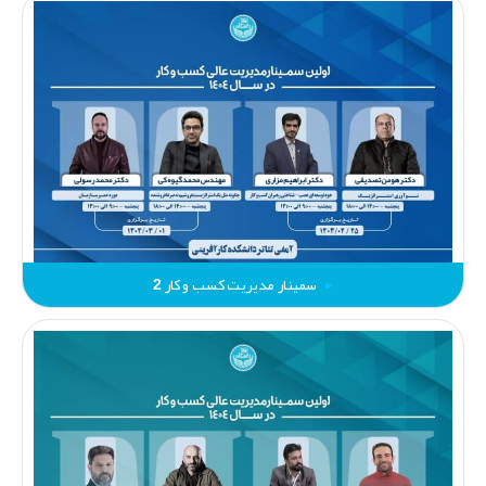
سمینار مدیریت کسب و کار 2