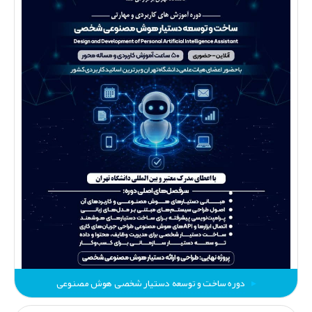
دوره ساخت و توسعه دستیار شخصی هوش مصنوعی