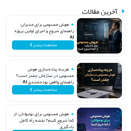
آخرین مقالات
هوش مصنوعی برای مدیران؛
راهنمای شروع و اجرای اولین پروژه
AI
مشاهده بیشتر
هزینه پیاده‌سازی هوش
مصنوعی در سازمان چقدر است؟
راهنمای واقعی بودجه‌بندی AI
مشاهده بیشتر
هوش مصنوعی برای نوجوانان؛ از
کجا شروع کنیم؟ نقشه راه کامل
یادگیری