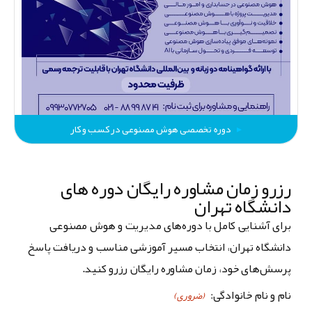
دوره تخصصی هوش مصنوعی در کسب و کار
رزرو زمان مشاوره رایگان دوره های
دانشگاه تهران
برای آشنایی کامل با دوره‌های مدیریت و هوش مصنوعی
دانشگاه تهران، انتخاب مسیر آموزشی مناسب و دریافت پاسخ
پرسش‌های خود، زمان مشاوره رایگان رزرو کنید.
نام و نام خانوادگی:
(ضروری)