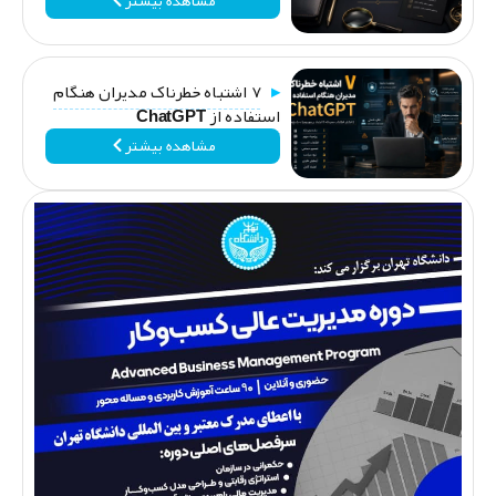
۷ اشتباه خطرناک مدیران هنگام
استفاده از ChatGPT
مشاهده بیشتر