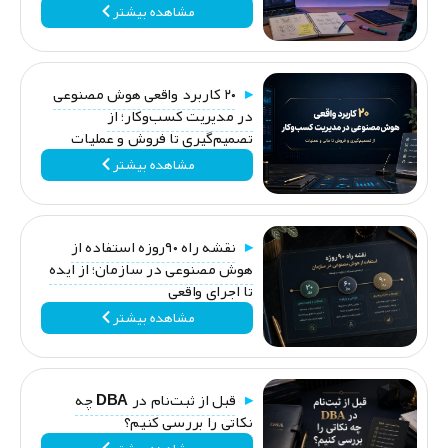
مشاهده بیشتر
۲۰ کاربرد واقعی هوش مصنوعی
در مدیریت کسب‌وکار؛ از
تصمیم‌گیری تا فروش و عملیات
مشاهده بیشتر
نقشه راه ۹۰روزه استفاده از
هوش مصنوعی در سازمان؛ از ایده
تا اجرای واقعی
مشاهده بیشتر
قبل از ثبت‌نام در DBA چه
نکاتی را بررسی کنیم؟
مشاهده بیشتر