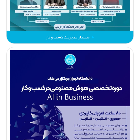
سمینار مدیریت کسب و کار