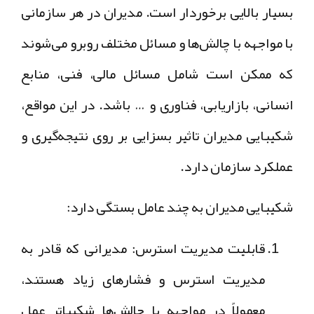
بسیار بالایی برخوردار است. مدیران در هر سازمانی
با مواجهه با چالش‌ها و مسائل مختلف روبرو می‌شوند
که ممکن است شامل مسائل مالی، فنی، منابع
انسانی، بازاریابی، فناوری و … باشد. در این مواقع،
شکیبایی مدیران تاثیر بسزایی بر روی نتیجه‌گیری و
عملکرد سازمان دارد.
شکیبایی مدیران به چند عامل بستگی دارد:
قابلیت مدیریت استرس
: مدیرانی که قادر به
مدیریت استرس و فشارهای زیاد هستند،
معمولاً در مواجهه با چالش‌ها شکیبا‌تر عمل