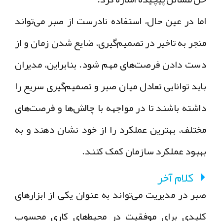
اما در عین حال، استفاده نادرست از صبر می‌تواند
منجر به تاخیر در تصمیم‌گیری، ضایع شدن زمان و از
دست دادن فرصت‌های مهم شود. بنابراین، مدیران
باید توانایی تعادل میان صبر و تصمیم‌گیری سریع را
داشته باشند تا در مواجهه با چالش‌ها و فرصت‌های
مختلف، بهترین عملکرد را از خود نشان دهند و به
بهبود عملکرد سازمان کمک کنند.
کلام آخر
صبر در مدیریت می‌تواند به عنوان یکی از ابزارهای
کلیدی برای موفقیت در محیط‌های کاری محسوب