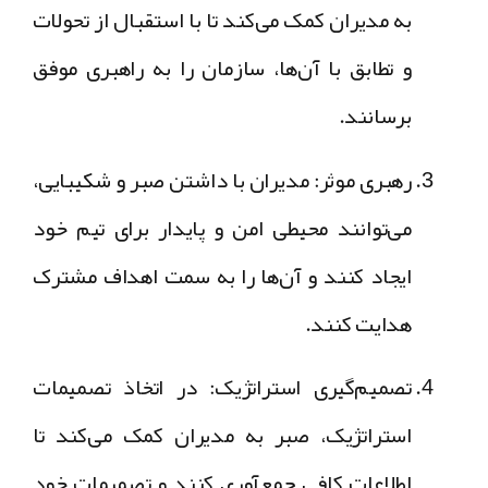
به مدیران کمک می‌کند تا با استقبال از تحولات
و تطابق با آن‌ها، سازمان را به راهبری موفق
برسانند.
رهبری موثر:
مدیران با داشتن صبر و شکیبایی،
می‌توانند محیطی امن و پایدار برای تیم خود
ایجاد کنند و آن‌ها را به سمت اهداف مشترک
هدایت کنند.
تصمیم‌گیری استراتژیک:
در اتخاذ تصمیمات
استراتژیک، صبر به مدیران کمک می‌کند تا
اطلاعات کافی جمع‌آوری کنند و تصمیمات خود