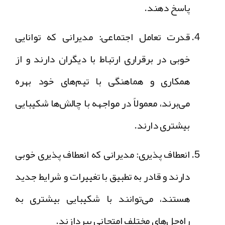
پاسخ دهند.
قدرت تعامل اجتماعی
: مدیرانی که توانایی
خوبی در برقراری ارتباط با دیگران دارند و از
همکاری و هماهنگی با تیم‌های خود بهره
می‌برند، معمولاً در مواجهه با چالش‌ها شکیبایی
بیشتری دارند.
انعطاف پذیری
: مدیرانی که انعطاف پذیری خوبی
دارند و قادر به تطبیق با تغییرات و شرایط جدید
هستند، می‌توانند با شکیبایی بیشتری به
راه‌حل‌های مختلف امتحانی بپردازند.