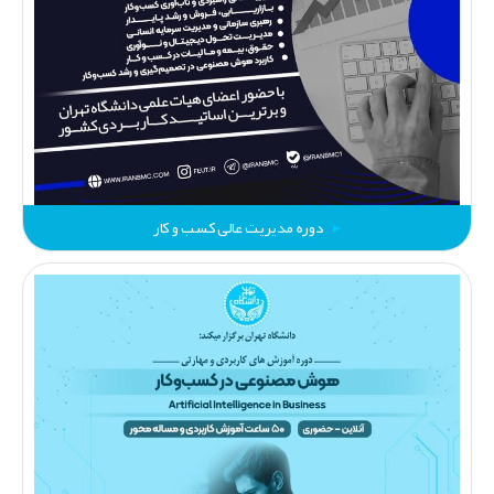
دوره مدیریت عالی کسب‌ و کار