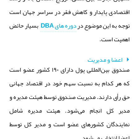
اقتصادی پایدار و کاهش فقر در سراسر جهان است
توجه به این موضوع در
دوره های DBA
بسیار حائض
اهمیت است.
اعضا و مدیریت
صندوق بین‌المللی پول دارای ۱۹۰ کشور عضو است
که هر کدام به نسبت سهم خود در اقتصاد جهانی
حق رأی دارند. مدیریت صندوق توسط هیئت مدیره و
مدیر کل انجام می‌شود. هیئت مدیره شامل
نمایندگان کشورهای عضو است و مدیر کل توسط
اعضا انتخاب می‌شود.