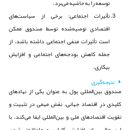
توسعه را به حاشیه می‌برد.
تأثیرات اجتماعی:
برخی از سیاست‌های
اقتصادی توصیه‌شده توسط صندوق ممکن
است تأثیرات منفی اجتماعی داشته باشد، از
جمله کاهش بودجه‌های اجتماعی و افزایش
بیکاری.
نتیجه‌گیری
صندوق بین‌المللی پول به عنوان یکی از نهادهای
کلیدی در اقتصاد جهانی، نقش مهمی در تثبیت و
تقویت اقتصادهای ملی و بین‌المللی ایفا می‌کند. با
این حال، برای افزایش کارایی و عادلانه‌تر شدن