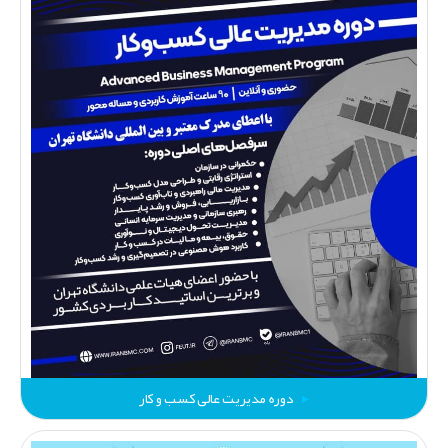
دوره مدیریت عالی کسب‌ و کار