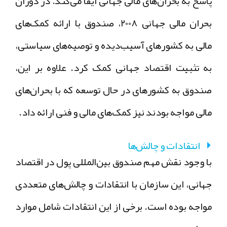
پاسخ به بحران‌های مالی جهانی ایفا می‌کند. در دوران
بحران مالی جهانی ۲۰۰۸، صندوق با ارائه کمک‌های
مالی به کشورهای آسیب‌دیده و توصیه‌های سیاستی،
به تثبیت اقتصاد جهانی کمک کرد. علاوه بر این،
صندوق به کشورهای در حال توسعه که با بحران‌های
مالی مواجه بودند نیز کمک‌های مالی و فنی ارائه داد.
انتقادات و چالش‌ها
با وجود نقش مهم صندوق بین‌المللی پول در اقتصاد
جهانی، این سازمان با انتقادات و چالش‌های متعددی
مواجه بوده است. برخی از این انتقادات شامل موارد