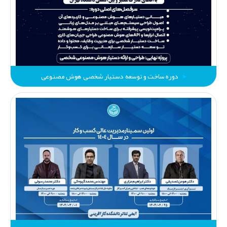
دوره ساخت و توسعه دستیار شخصی هوش مصنوعی