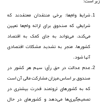
زیر است:
شرایط وام‌ها:
برخی منتقدان معتقدند که
شرایطی که صندوق برای ارائه وام‌ها تعیین
می‌کند، می‌تواند به جای کمک به اقتصاد
کشورها، منجر به تشدید مشکلات اقتصادی
آنها شود.
عدم عدالت در حق رأی:
سهم هر کشور در
صندوق بر اساس میزان مشارکت مالی آن است
که به کشورهای ثروتمند قدرت بیشتری در
تصمیم‌گیری‌ها می‌دهد و کشورهای در حال