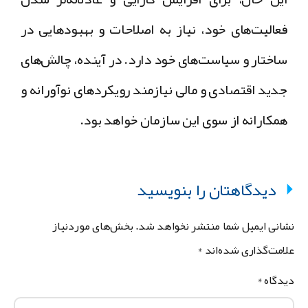
فعالیت‌های خود، نیاز به اصلاحات و بهبودهایی در
ساختار و سیاست‌های خود دارد. در آینده، چالش‌های
جدید اقتصادی و مالی نیازمند رویکردهای نوآورانه و
همکارانه از سوی این سازمان خواهد بود.
دیدگاهتان را بنویسید
شانی ایمیل شما منتشر نخواهد شد.
بخش‌های موردنیاز
لامت‌گذاری شده‌اند
*
یدگاه
*