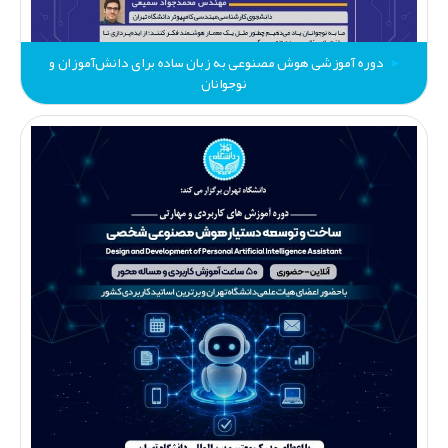
دوره آموزشی هوش مصنوعی به زبان ساده برای دانش‌آموزان و
نوجوانان