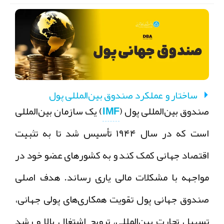
ساختار و عملکرد صندوق بین‌المللی پول
صندوق بین‌المللی پول (
IMF
) یک سازمان بین‌المللی
است که در سال ۱۹۴۴ تأسیس شد تا به تثبیت
اقتصاد جهانی کمک کند و به کشورهای عضو خود در
مواجهه با مشکلات مالی یاری رساند. هدف اصلی
صندوق جهانی پول تقویت همکاری‌های پولی جهانی،
تسهیل تجارت بین‌المللی، ترویج اشتغال بالا و رشد