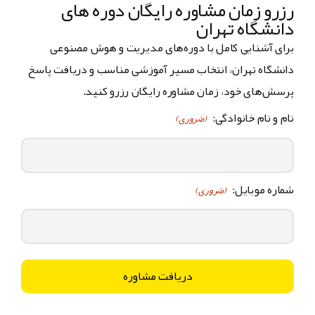
رزرو زمان مشاوره رایگان دوره های
دانشگاه تهران
برای آشنایی کامل با دوره‌های مدیریت و هوش مصنوعی
دانشگاه تهران، انتخاب مسیر آموزشی مناسب و دریافت پاسخ
پرسش‌های خود، زمان مشاوره رایگان رزرو کنید.
نام و نام خانوادگی:
(ضروری)
شماره موبایل:
(ضروری)