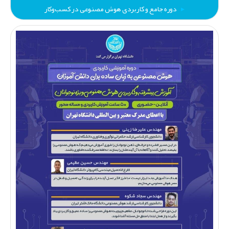
دوره جامع و کاربردی هوش مصنوعی در کسب‌وکار