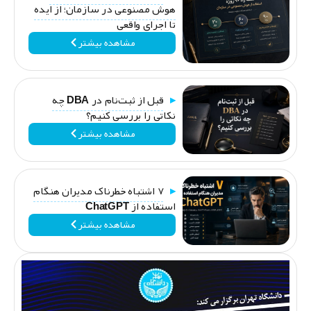
هوش مصنوعی در سازمان؛ از ایده
تا اجرای واقعی
مشاهده بیشتر
قبل از ثبت‌نام در DBA چه
نکاتی را بررسی کنیم؟
مشاهده بیشتر
۷ اشتباه خطرناک مدیران هنگام
استفاده از ChatGPT
مشاهده بیشتر