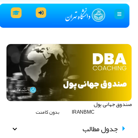
ندوق جهانی پول
IRANBMC
بدون کامنت
جدول مطالب