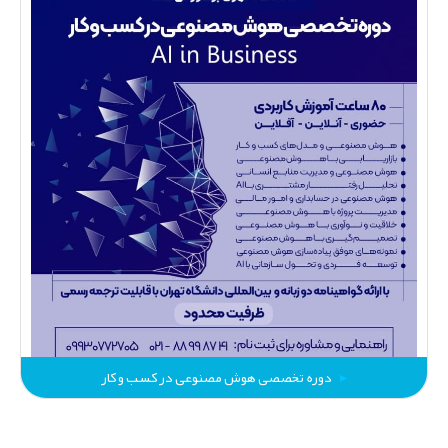
دوره تخصصی هوش مصنوعی در کسب و کار