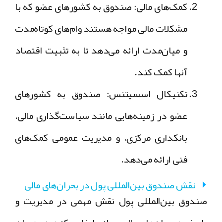
کمک‌های مالی:
صندوق به کشورهای عضو که با
مشکلات مالی مواجه هستند وام‌های کوتاه‌مدت
و میان‌مدت ارائه می‌دهد تا به تثبیت اقتصاد
آنها کمک کند.
تکنیکال اسسیتنس:
صندوق به کشورهای
عضو در زمینه‌هایی مانند سیاست‌گذاری مالی،
بانکداری مرکزی، و مدیریت عمومی کمک‌های
فنی ارائه می‌دهد.
نقش صندوق بین‌المللی پول در بحران‌های مالی
صندوق بین‌المللی پول نقش مهمی در مدیریت و