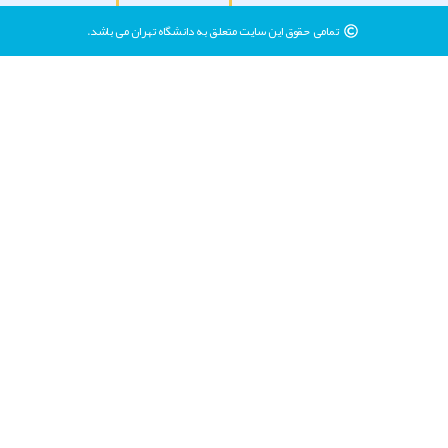
تمامی حقوق این سایت متعلق به دانشگاه تهران می باشد.