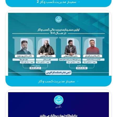
سمینار مدیریت کسب و کار 2
سمینار مدیریت کسب و کار