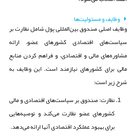
وظایف و مسئولیت‌ها
وظایف اصلی صندوق بین‌المللی پول شامل نظارت بر
سیاست‌های اقتصادی کشورهای عضو، ارائه
مشاوره‌های مالی و اقتصادی، و فراهم کردن منابع
مالی برای کشورهای نیازمند است. این وظایف به
شرح زیر است:
نظارت:
صندوق بر سیاست‌های اقتصادی و مالی
کشورهای عضو نظارت می‌کند و توصیه‌هایی
برای بهبود عملکرد اقتصادی آنها ارائه می‌دهد.