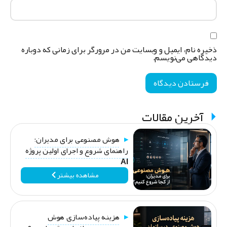
خیره نام، ایمیل و وبسایت من در مرورگر برای زمانی که دوباره
یدگاهی می‌نویسم.
آخرین مقالات
هوش مصنوعی برای مدیران؛
راهنمای شروع و اجرای اولین پروژه
AI
مشاهده بیشتر
هزینه پیاده‌سازی هوش