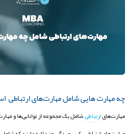
چه مهارت هایی شامل مهارت‌های ارتباطی ا
مهارت‌های
ارتباطی
شامل یک مجموعه از توانایی‌ها و مهار
مهارت‌های ارتباطی یک پیچیدگی چند لایه دارند که شامل تو