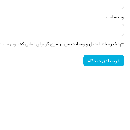
وب‌ سایت
ذخیره نام، ایمیل و وبسایت من در مرورگر برای زمانی که دوباره دی