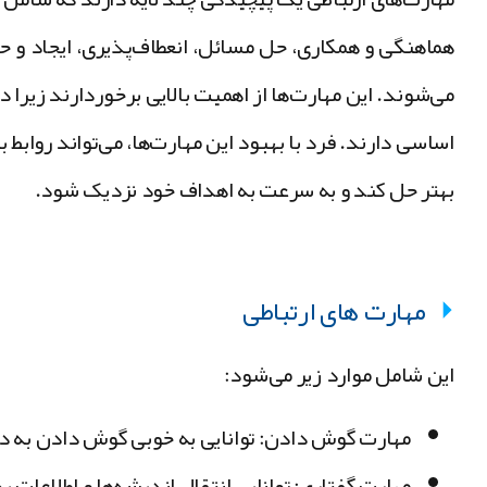
هماهنگی و همکاری، حل مسائل، انعطاف‌پذیری، ایجاد و حف
می‌شوند. این مهارت‌ها از اهمیت بالایی برخوردارند زیرا 
اساسی دارند. فرد با بهبود این مهارت‌ها، می‌تواند روابط ب
بهتر حل کند و به سرعت به اهداف خود نزدیک شود.
مهارت های ارتباطی
این شامل موارد زیر می‌شود:
مهارت گوش دادن: توانایی به خوبی گوش دادن به د
مهارت گفتاری: توانایی انتقال اندیشه‌ها و اطلاعات 