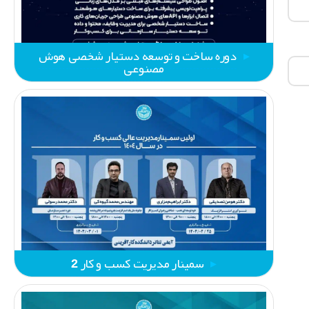
دوره ساخت و توسعه دستیار شخصی هوش
مصنوعی
سمینار مدیریت کسب و کار 2