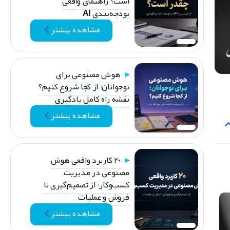
است؟ راهنمای واقعی
بودجه‌بندی AI
مشاهده بیشتر
هوش مصنوعی برای
نوجوانان؛ از کجا شروع کنیم؟
نقشه راه کامل یادگیری
مشاهده بیشتر
۲۰ کاربرد واقعی هوش
مصنوعی در مدیریت
کسب‌وکار؛ از تصمیم‌گیری تا
فروش و عملیات
مشاهده بیشتر