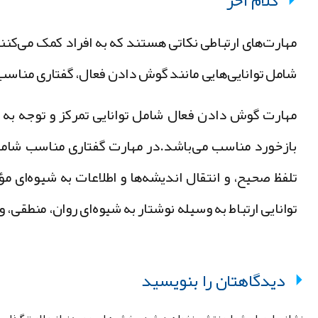
کلام آخر
مهارت‌های ارتباطی نکاتی هستند که به افراد کمک می‌کنند 
شامل توانایی‌هایی مانند گوش دادن فعال، گفتاری مناسب،
مهارت گوش دادن فعال شامل توانایی تمرکز و توجه به 
بازخورد مناسب می‌باشد.در مهارت گفتاری مناسب شامل ت
تلفظ صحیح، و انتقال اندیشه‌ها و اطلاعات به شیوه‌ای
توانایی ارتباط به وسیله نوشتار به شیوه‌ای روان، منطقی، و
دیدگاهتان را بنویسید