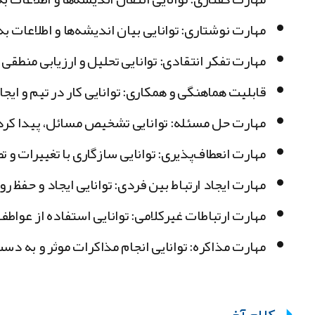
مهارت نوشتاری: توانایی بیان اندیشه‌ها و اطلاعات ب
مهارت تفکر انتقادی: توانایی تحلیل و ارزیابی منطقی 
قابلیت هماهنگی و همکاری: توانایی کار در تیم و ایجا
مهارت حل مسئله: توانایی تشخیص مسائل، پیدا کردن ر
مهارت انعطاف‌پذیری: توانایی سازگاری با تغییرات و ت
مهارت ایجاد ارتباط بین فردی: توانایی ایجاد و حفظ رو
مهارت ارتباطات غیرکلامی: توانایی استفاده از عواطف،
مهارت مذاکره: توانایی انجام مذاکرات موثر و به دس