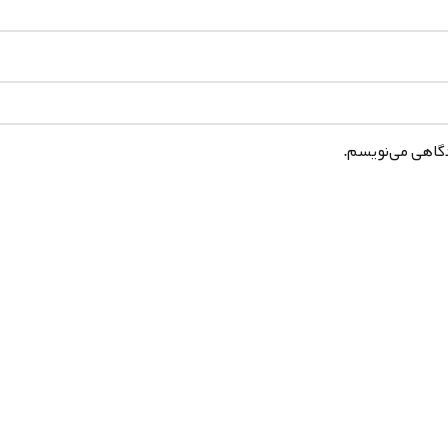
دگاهی می‌نویسم.