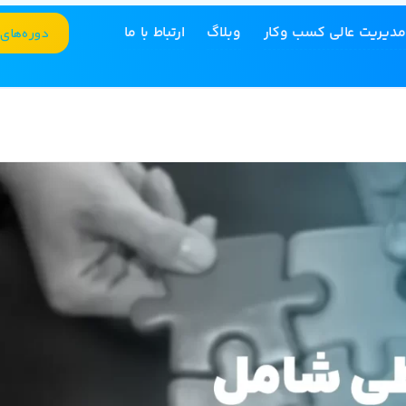
دوره‌های
مدیریت عالی کسب وکار
وبلاگ
ارتباط با ما