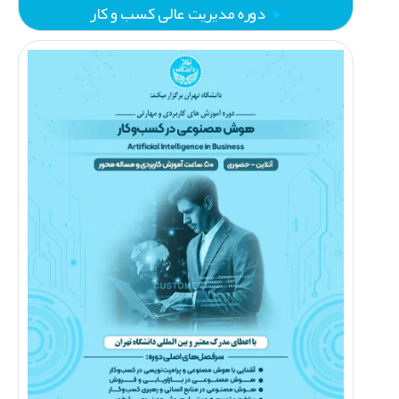
دوره مدیریت عالی کسب‌ و کار