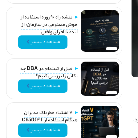
نقشه راه ۹۰روزه استفاده از
هوش مصنوعی در سازمان؛ از
ایده تا اجرای واقعی
مشاهده بیشتر
قبل از ثبت‌نام در DBA چه
نکاتی را بررسی کنیم؟
مشاهده بیشتر
۷ اشتباه خطرناک مدیران
د.
هنگام استفاده از ChatGPT
مشاهده بیشتر
ی،