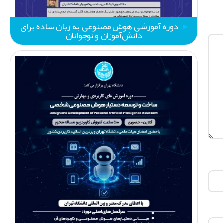
دوره آموزشی هوش مصنوعی به زبان ساده برای
دانش‌آموزان و نوجوانان