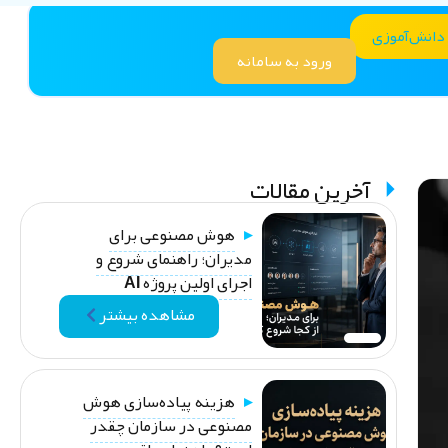
 دانش‌آموزی
ورود به سامانه
آخرین مقالات
هوش مصنوعی برای
مدیران؛ راهنمای شروع و
اجرای اولین پروژه AI
مشاهده بیشتر
هزینه پیاده‌سازی هوش
مصنوعی در سازمان چقدر