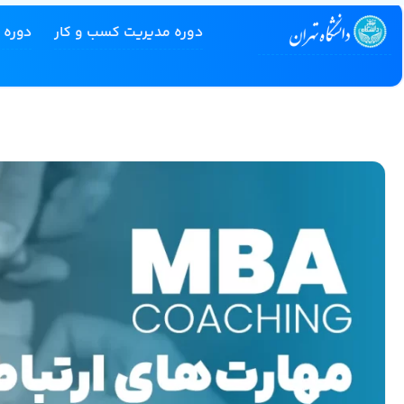
دوره مدیریت کسب و کار
دوره 