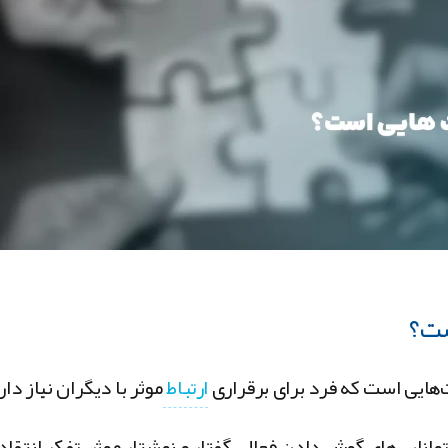
ست؟
ت‌هایی است که فرد برای برقراری
ارتباط
موثر با دیگران نیاز دار
انایی‌های گوش دادن فعال، گفتار و نوشتار موثر، تفکر انتقاد