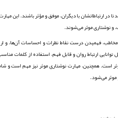
تا در ارتباطاتشان با دیگران، موفق و مؤثر باشند. این مهارت‌
 و نوشتاری موثر می‌شوند.
مخاطب، فهمیدن درست نقاط نظرات و احساسات آن‌ها، و ارا
وانایی ارتباط روان و قابل فهم، استفاده از کلمات مناسب
 مؤثر است. همچنین، مهارت نوشتاری موثر نیز مهم است و شا
 موثر می‌شود.