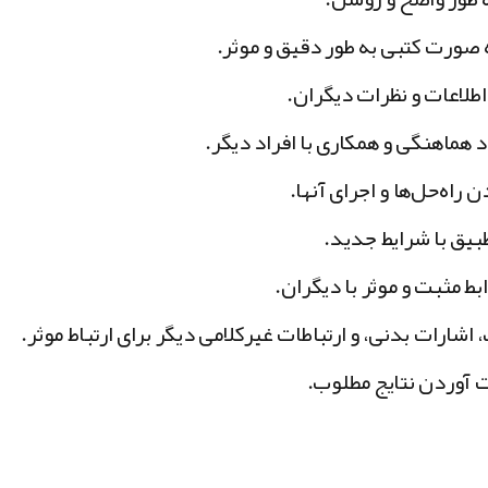
ه صورت کتبی به طور دقیق و موثر.
اطلاعات و نظرات دیگران.
د هماهنگی و همکاری با افراد دیگر.
اه‌حل‌ها و اجرای آنها.
طبیق با شرایط جدید.
ابط مثبت و موثر با دیگران.
 اشارات بدنی، و ارتباطات غیرکلامی دیگر برای ارتباط موثر.
ت آوردن نتایج مطلوب.