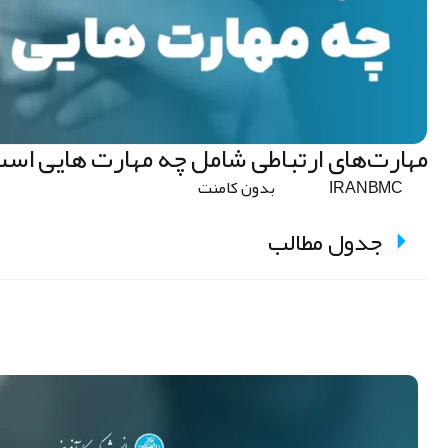
مهارت‌های ارتباطی شامل چه مهارت هایی اس
IRANBMC
بدون کامنت
جدول مطالب