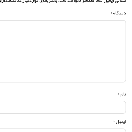
نشانی ایمیل شما منتشر نخواهد شد.
بخش‌های موردنیاز علامت‌گذاری
دیدگاه
*
نام
*
ایمیل
*