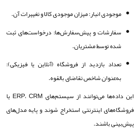
موجودی انبار:
میزان موجودی کالا و تغییرات آن.
سفارشات و پیش‌سفارش‌ها:
درخواست‌های ثبت
شده توسط مشتریان.
تعداد بازدید از فروشگاه (آنلاین یا فیزیکی):
به‌عنوان شاخص تقاضای بالقوه.
این داده‌ها می‌توانند از سیستم‌های ERP، CRM یا
روشگاه‌های اینترنتی استخراج شوند و پایه مدل‌های
یش‌بینی باشند.