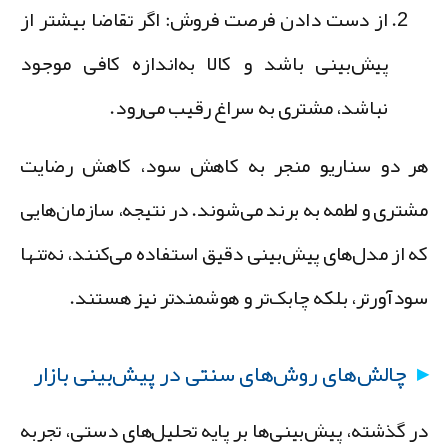
از دست دادن فرصت فروش:
اگر تقاضا بیشتر از
پیش‌بینی باشد و کالا به‌اندازه کافی موجود
نباشد، مشتری به سراغ رقیب می‌رود.
ر دو سناریو منجر به کاهش سود، کاهش رضایت
شتری و لطمه به برند می‌شوند. در نتیجه، سازمان‌هایی
ه از مدل‌های پیش‌بینی دقیق استفاده می‌کنند، نه‌تنها
ودآورتر، بلکه چابک‌تر و هوشمندتر نیز هستند.
چالش‌های روش‌های سنتی در پیش‌بینی بازار
ر گذشته، پیش‌بینی‌ها بر پایه تحلیل‌های دستی، تجربه