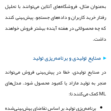
ه‌عنوان مثال، فروشگاه‌های آنلاین می‌توانند با تحلیل
فتار خرید کاربران و داده‌های جستجو، پیش‌بینی کنند
ه چه محصولاتی در هفته آینده بیشتر فروش خواهند
اشت.
صنایع تولیدی و برنامه‌ریزی تولید
ر صنایع تولیدی، خطا در پیش‌بینی فروش می‌تواند
نجر به تولید مازاد یا کمبود محصول شود. مدل‌های
مک می‌کنند تا:
برنامه‌ریزی تولید بر اساس تقاضای پیش‌بینی‌شده