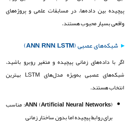
یچیده بین داده‌ها، در مسابقات علمی و پروژه‌های
اقعی بسیار محبوب هستند.
شبکه‌های عصبی (ANN, RNN, LSTM)
گر با داده‌های زمانی پیچیده و متغیر روبرو باشید،
شبکه‌های عصبی به‌ویژه مدل‌های LSTM بهترین
نتخاب هستند.
ANN (Artificial Neural Networks):
مناسب
برای روابط پیچیده اما بدون ساختار زمانی