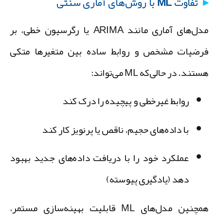
تفاوت ML با روش‌های آماری سنتی
مدل‌های آماری مانند ARIMA یا رگرسیون خطی، بر
رضیات مشخص و روابط ساده بین متغیرها متکی
تند. در حالی‌که ML می‌تواند:
روابط غیرخطی و پیچیده را درک کند
با داده‌های حجیم، ناقص یا پرنویز کار کند
عملکرد خود را با دریافت داده‌های جدید بهبود
دهد (یادگیری پیوسته)
همچنین مدل‌های ML قابلیت بهینه‌سازی مستمر،