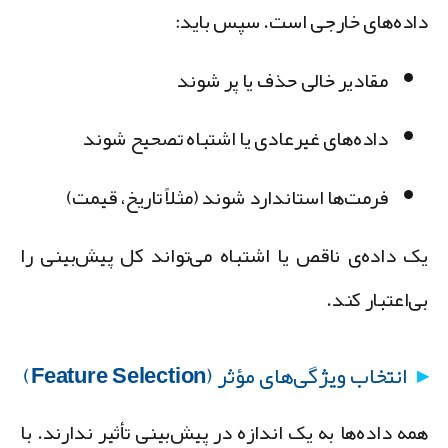
اده‌های خارجی است. سپس باید:
مقادیر خالی حذف یا پر شوند
داده‌های غیرعادی یا اشتباه تصحیح شوند
فرمت‌ها استاندارد شوند (مثلاً تاریخ، قیمت)
ک داده‌ی ناقص یا اشتباه می‌تواند کل پیش‌بینی را
ی‌اعتبار کند.
انتخاب ویژگی‌های مؤثر (Feature Selection)
مه داده‌ها به یک اندازه در پیش‌بینی تأثیر ندارند. با