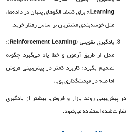
Learning):
برای کشف الگوهای پنهان در داده‌ها،
مثل خوشه‌بندی مشتریان بر اساس رفتار خرید.
یادگیری تقویتی (Reinforcement Learning):
مدل از طریق آزمون و خطا یاد می‌گیرد چگونه
تصمیم بگیرد؛ کاربرد کمتر در پیش‌بینی فروش
اما مهم در قیمت‌گذاری پویا.
ر پیش‌بینی روند بازار و فروش، بیشتر از یادگیری
ظارت‌شده استفاده می‌شود.