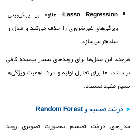
Lasso Regression:
علاوه بر پیش‌بینی،
ویژگی‌های غیرضروری را حذف می‌کند و مدل را
ساده‌تر می‌سازد
رچند این مدل‌ها برای روندهای بسیار پیچیده کافی
یستند، اما برای تحلیل اولیه و درک اهمیت ویژگی‌ها
سیار مفید هستند.
درخت تصمیم و Random Forest
دل‌های درخت تصمیم به‌صورت تصویری روند