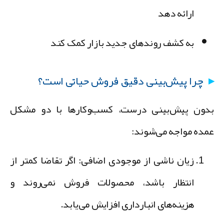
ارائه دهد
به کشف روندهای جدید بازار کمک کند
چرا پیش‌بینی دقیق فروش حیاتی است؟
دون پیش‌بینی درست، کسب‌وکارها با دو مشکل
مده مواجه می‌شوند:
زیان ناشی از موجودی اضافی:
اگر تقاضا کمتر از
انتظار باشد، محصولات فروش نمی‌روند و
هزینه‌های انبارداری افزایش می‌یابد.