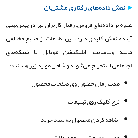
نقش داده‌های رفتاری مشتریان
لاوه بر داده‌های فروش، رفتار کاربران نیز در پیش‌بینی
ینده نقش کلیدی دارد. این اطلاعات از منابع مختلفی
انند وب‌سایت، اپلیکیشن موبایل یا شبکه‌های
جتماعی استخراج می‌شوند و شامل موارد زیر هستند:
مدت زمان حضور روی صفحات محصول
نرخ کلیک روی تبلیغات
اضافه کردن محصول به سبد خرید
مقایسه قیمت بین محصولات