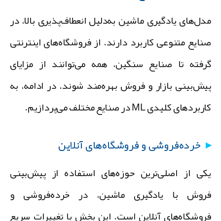
دل‌های یادگیری ماشین به‌دلیل انعطاف‌پذیری بالا، در
نایع متنوعی کاربرد دارند. از فروشگاه‌های اینترنتی
رفته تا صنایع سنگین، همه می‌توانند از مزایای
یش‌بینی بازار و فروش بهره‌مند شوند. در ادامه، به
بردهای کلیدی ML در صنایع مختلف می‌پردازیم.
خرده‌فروشی و فروشگاه‌های آنلاین
کی از اصلی‌ترین حوزه‌های استفاده از پیش‌بینی
روش با یادگیری ماشین، در خرده‌فروشی و
روشگاه‌های آنلاین است. این بخش با تغییرات سریع