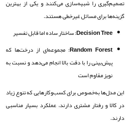
صمیم‌گیری را شبیه‌سازی می‌کنند و یکی از بهترین
زینه‌ها برای مسائل غیرخطی هستند.
Decision Tree:
ساختار ساده اما قابل تفسیر
Random Forest:
مجموعه‌ای از درخت‌ها که
پیش‌بینی را با دقت بالا انجام می‌دهد و نسبت به
نویز مقاوم است
ین مدل‌ها به‌خصوص برای کسب‌وکارهایی که تنوع زیاد
ر کالا و رفتار مشتری دارند، عملکرد بسیار مناسبی
ارند.