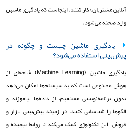
نلاین مشتریان) کار کنند. اینجاست که یادگیری ماشین
ارد صحنه می‌شود.
یادگیری ماشین چیست و چگونه در
یش‌بینی استفاده می‌شود؟
یادگیری ماشین (Machine Learning) شاخه‌ای از
وش مصنوعی است که به سیستم‌ها امکان می‌دهد
دون برنامه‌نویسی مستقیم، از داده‌ها بیاموزند و
لگوها را شناسایی کنند. در زمینه پیش‌بینی بازار و
روش، این تکنولوژی کمک می‌کند تا روابط پیچیده و