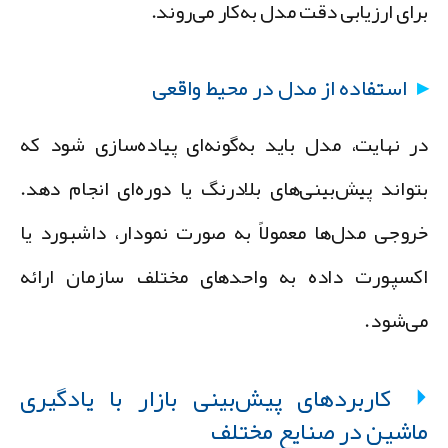
رای ارزیابی دقت مدل به‌کار می‌روند.
استفاده از مدل در محیط واقعی
ر نهایت، مدل باید به‌گونه‌ای پیاده‌سازی شود که
تواند پیش‌بینی‌های بلادرنگ یا دوره‌ای انجام دهد.
روجی مدل‌ها معمولاً به صورت نمودار، داشبورد یا
کسپورت داده به واحدهای مختلف سازمان ارائه
ی‌شود.
کاربردهای پیش‌بینی بازار با یادگیری
اشین در صنایع مختلف