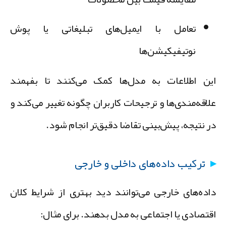
تعامل با ایمیل‌های تبلیغاتی یا پوش
نوتیفیکیشن‌ها
ین اطلاعات به مدل‌ها کمک می‌کنند تا بفهمند
لاقه‌مندی‌ها و ترجیحات کاربران چگونه تغییر می‌کند و
ر نتیجه، پیش‌بینی تقاضا دقیق‌تر انجام شود.
ترکیب داده‌های داخلی و خارجی
اده‌های خارجی می‌توانند دید بهتری از شرایط کلان
قتصادی یا اجتماعی به مدل بدهند. برای مثال: