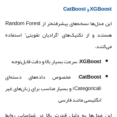
XGBoo و CatBoost
این مدل‌ها نسخه‌های پیشرفته‌تر از Random Forest
ستند و از تکنیک‌های “گرادیان تقویتی” استفاده
ی‌کنند.
XGBoost:
سرعت بسیار بالا و دقت قابل‌توجه
CatBoost:
مخصوص داده‌های دسته‌ای
(Categorical) و بسیار مناسب برای زبان‌های غیر
انگلیسی مانند فارسی
ین مدل‌ها به دلیل قدرت بالا در شناسایی روابط