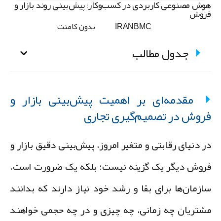
وش مصنوعی کاربردی در کسب‌وکار؛ پیش‌بینی روند بازار و
روش
IRANBMC
بدون کامنت
جدول مطالب
مقدمه‌ای بر اهمیت پیش‌بینی بازار و
روش در تصمیم‌گیری تجاری
ر دنیای رقابتی و متغیر امروز، پیش‌بینی دقیق بازار و
روش دیگر یک گزینه نیست؛ بلکه یک ضرورت است.
ازمان‌ها برای بقا و رشد خود نیاز دارند که بدانند
شتریان چه زمانی، چه چیزی و در چه حجمی خواهند