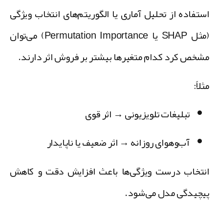
ستفاده از تحلیل آماری یا الگوریتم‌های انتخاب ویژگی
(مثل SHAP یا Permutation Importance) می‌توان
شخص کرد کدام متغیرها بیشتر بر فروش اثر دارند.
لاً:
تبلیغات تلویزیونی → اثر قوی
آب‌وهوای روزانه → اثر ضعیف یا ناپایدار
نتخاب درست ویژگی‌ها باعث افزایش دقت و کاهش
یچیدگی مدل می‌شود.