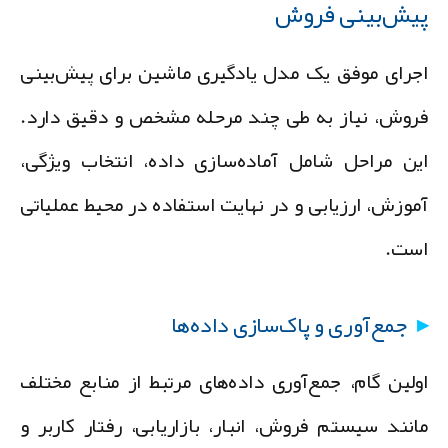
یش‌بینی فروش
جرای موفق یک مدل یادگیری ماشین برای پیش‌بینی
روش، نیاز به طی چند مرحله مشخص و دقیق دارد.
ین مراحل شامل آماده‌سازی داده، انتخاب ویژگی،
موزش، ارزیابی و در نهایت استفاده در محیط عملیاتی
ست.
جمع‌آوری و پاک‌سازی داده‌ها
ولین گام، جمع‌آوری داده‌های مرتبط از منابع مختلف
انند سیستم فروش، انبار، بازاریابی، رفتار کاربر و