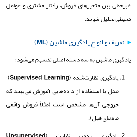
یرخطی بین متغیرهای فروش، رفتار مشتری و عوامل
حیطی تحلیل شوند.
تعریف و انواع یادگیری ماشین (ML)
ادگیری ماشین به سه دسته اصلی تقسیم می‌شود:
یادگیری نظارت‌شده (Supervised Learning):
مدل با استفاده از داده‌هایی آموزش می‌بیند که
خروجی آن‌ها مشخص است (مثلاً فروش واقعی
ماه‌های قبل).
یادگیری بدون نظارت (Unsupervised