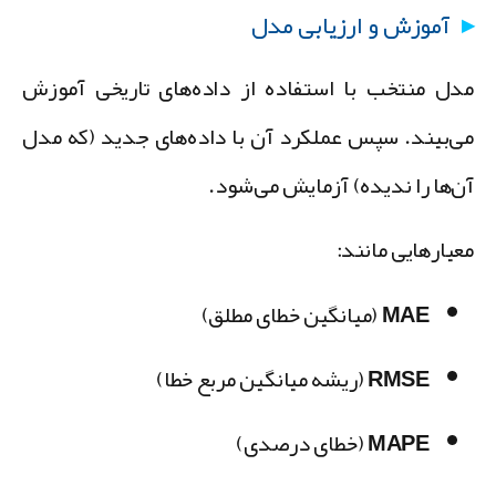
آموزش و ارزیابی مدل
دل منتخب با استفاده از داده‌های تاریخی آموزش
ی‌بیند. سپس عملکرد آن با داده‌های جدید (که مدل
ن‌ها را ندیده) آزمایش می‌شود.
عیارهایی مانند:
MAE (میانگین خطای مطلق)
RMSE (ریشه میانگین مربع خطا)
MAPE (خطای درصدی)