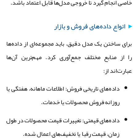
اصی انجام گیرد تا خروجی مدل‌ها قابل اعتماد باشد.
انواع داده‌های فروش و بازار
رای ساختن یک مدل دقیق، باید مجموعه‌ای از داده‌ها
ا از منابع مختلف جمع‌آوری کرد. مهم‌ترین آن‌ها
بارت‌اند از:
داده‌های تاریخی فروش:
اطلاعات ماهانه، هفتگی یا
روزانه فروش محصولات یا خدمات.
داده‌های قیمتی:
تغییرات قیمت محصولات در طول
زمان، قیمت رقبا یا تخفیف‌های اعمال شده.