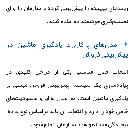
وندهای پیچیده را پیش‌بینی کرده و سازمان را برای
صمیم‌گیری هوشمندانه آماده کنند.
مدل‌های پرکاربرد یادگیری ماشین در
یش‌بینی فروش
نتخاب مدل مناسب یکی از مراحل کلیدی در
یاده‌سازی یک سیستم پیش‌بینی فروش مبتنی بر
ادگیری ماشین است. هر مدل مزایا و محدودیت‌های
اص خود را دارد و انتخاب آن باید براساس نوع داده،
یچیدگی مسئله و هدف سازمان انجام شود.