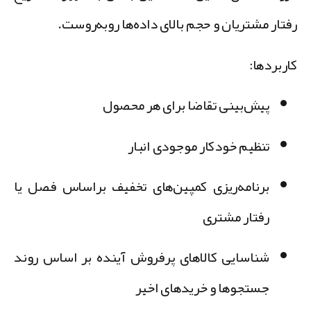
فتار مشتریان و حجم بالای داده‌ها روبه‌روست.
اربردها:
پیش‌بینی تقاضا برای هر محصول
تنظیم خودکار موجودی انبار
برنامه‌ریزی کمپین‌های تخفیف براساس فصل یا
رفتار مشتری
شناسایی کالاهای پرفروش آینده بر اساس روند
جستجوها و خریدهای اخیر