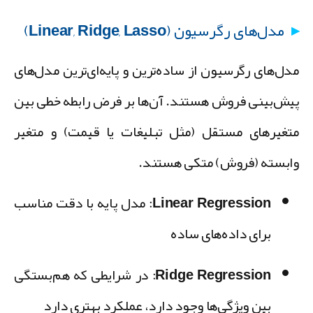
مدل‌های رگرسیون (Linear, Ridge, Lasso)
دل‌های رگرسیون از ساده‌ترین و پایه‌ای‌ترین مدل‌های
یش‌بینی فروش هستند. آن‌ها بر فرض رابطه خطی بین
تغیرهای مستقل (مثل تبلیغات یا قیمت) و متغیر
ابسته (فروش) متکی هستند.
Linear Regression:
مدل پایه با دقت مناسب
برای داده‌های ساده
Ridge Regression:
در شرایطی که هم‌بستگی
بین ویژگی‌ها وجود دارد، عملکرد بهتری دارد