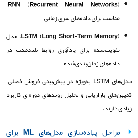
RNN (Recurrent Neural Networks):
مناسب برای داده‌های سری زمانی
LSTM (Long Short-Term Memory):
مدل
تقویت‌شده برای یادآوری روابط بلندمدت در
داده‌های زمان‌بندی‌شده
مدل‌های LSTM به‌ویژه در پیش‌بینی فروش فصلی،
مپین‌های بازاریابی و تحلیل روندهای دوره‌ای کاربرد
یادی دارند.
مراحل پیاده‌سازی مدل‌های ML برای