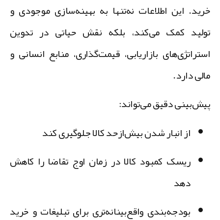
رید. این اطلاعات نه‌تنها به بهینه‌سازی موجودی و
ولید کمک می‌کند، بلکه نقش حیاتی در تدوین
ستراتژی‌های بازاریابی، قیمت‌گذاری، منابع انسانی و
الی دارد.
یش‌بینی دقیق می‌تواند:
از انبار شدن بیش‌ازحد کالا جلوگیری کند
ریسک کمبود کالا در زمان اوج تقاضا را کاهش
دهد
بودجه‌بندی واقع‌بینانه‌تری برای تبلیغات و خرید