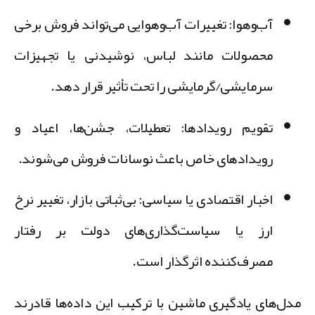
آب‌وهوا:
تغییرات آب‌وهوایی می‌تواند فروش برخی
محصولات مانند لباس، نوشیدنی یا تجهیزات
سرمایشی/گرمایشی را تحت تأثیر قرار دهد.
تقویم رویدادها:
تعطیلات، جشن‌ها، اعیاد و
رویدادهای خاص باعث نوسانات فروش می‌شوند.
اخبار اقتصادی یا سیاسی:
بی‌ثباتی بازار، تغییر نرخ
ارز یا سیاست‌گذاری‌های دولت بر رفتار
مصرف‌کننده اثرگذار است.
دل‌های یادگیری ماشین با ترکیب این داده‌ها قادرند