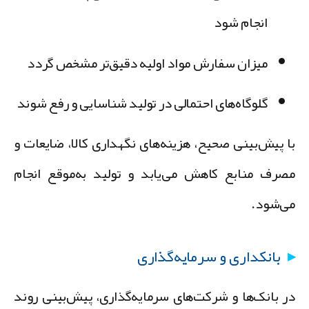
انجام شود
میزان سفارش مواد اولیه دقیق‌تر مشخص گردد
گلوگاه‌های احتمالی در تولید شناسایی و رفع شوند
ا پیش‌بینی صحیح، هزینه‌های نگهداری کالا، ضایعات و
صرف منابع کاهش می‌یابد و تولید به‌موقع انجام
ی‌شود.
بانکداری و سرمایه‌گذاری
ر بانک‌ها و شرکت‌های سرمایه‌گذاری، پیش‌بینی روند