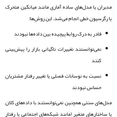
دیران یا مدل‌های ساده آماری مانند میانگین متحرک
ا رگرسیون خطی انجام می‌شد. این روش‌ها:
قادر به درک روابط پیچیده بین داده‌ها نبودند
نمی‌توانستند تغییرات ناگهانی بازار را پیش‌بینی
کنند
نسبت به نوسانات فصلی یا تغییر رفتار مشتریان
حساس نبودند
دل‌های سنتی همچنین نمی‌توانستند با داده‌های کلان
ا ساختارهای متغیر (مانند شبکه‌های اجتماعی یا رفتار