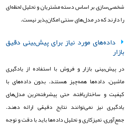
خصی‌سازی بر اساس دسته مشتریان و تحلیل لحظه‌ای
ا دارند که در مدل‌های سنتی امکان‌پذیر نیست.
داده‌های مورد نیاز برای پیش‌بینی دقیق
ازار
ر پیش‌بینی بازار و فروش با استفاده از یادگیری
اشین، داده‌ها همه‌چیز هستند. بدون داده‌های با
یفیت و ساختاریافته، حتی پیشرفته‌ترین مدل‌های
ادگیری نیز نمی‌توانند نتایج دقیقی ارائه دهند.
مع‌آوری، تمیزکاری و تحلیل داده‌ها باید با دقت و توجه