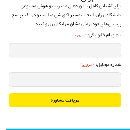
برای آشنایی کامل با دوره‌های مدیریت و هوش مصنوعی
دانشگاه تهران، انتخاب مسیر آموزشی مناسب و دریافت پاسخ
پرسش‌های خود، زمان مشاوره رایگان رزرو کنید.
نام و نام خانوادگی:
(ضروری)
شماره موبایل:
(ضروری)