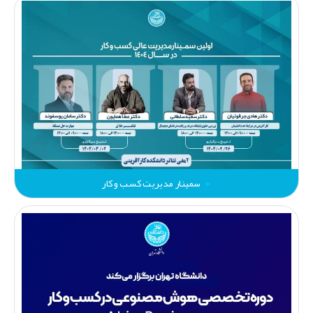
سمینار مدیریت کسب و کار