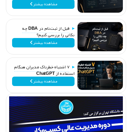
مشاهده بیشتر
قبل از ثبت‌نام در DBA چه
نکاتی را بررسی کنیم؟
مشاهده بیشتر
۷ اشتباه خطرناک مدیران هنگام
استفاده از ChatGPT
مشاهده بیشتر