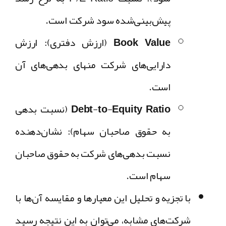
پیش‌بینی‌شده سود شرکت است.
Book Value (ارزش دفتری):
ارزش
دارایی‌های شرکت منهای بدهی‌های آن
است.
Debt-to-Equity Ratio (نسبت بدهی
به حقوق صاحبان سهام):
نشان‌دهنده
نسبت بدهی‌های شرکت به حقوق صاحبان
سهام است.
با تجزیه و تحلیل این معیارها و مقایسه آن‌ها با
شرکت‌های مشابه، می‌توان به این نتیجه رسید