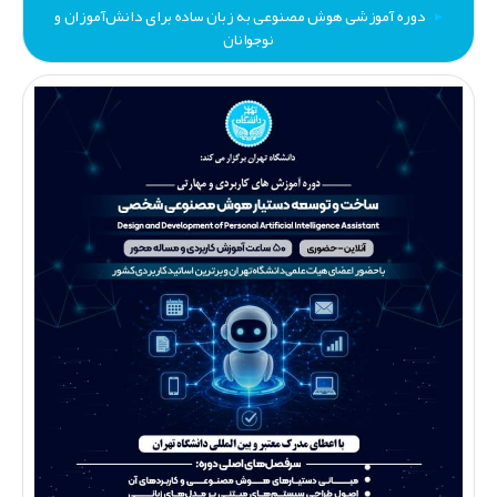
دوره آموزشی هوش مصنوعی به زبان ساده برای دانش‌آموزان و
نوجوانان