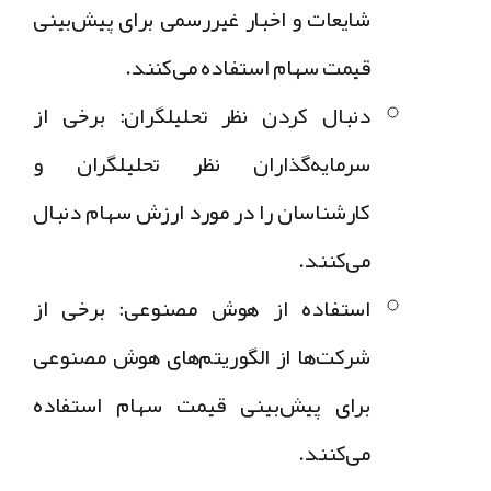
شایعات و اخبار غیررسمی
برای پیش‌بینی
قیمت سهام استفاده می‌کنند.
دنبال کردن نظر تحلیلگران:
برخی از
سرمایه‌گذاران
نظر تحلیلگران و
کارشناسان
را در مورد ارزش سهام دنبال
می‌کنند.
استفاده از هوش مصنوعی:
برخی از
شرکت‌ها از
الگوریتم‌های هوش مصنوعی
برای
پیش‌بینی قیمت سهام
استفاده
می‌کنند.