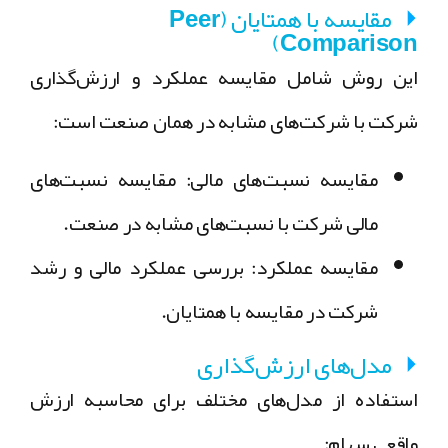
مقایسه با همتایان (Peer
Comparison)
این روش شامل مقایسه عملکرد و ارزش‌گذاری
شرکت با شرکت‌های مشابه در همان صنعت است:
مقایسه نسبت‌های مالی:
مقایسه نسبت‌های
مالی شرکت با نسبت‌های مشابه در صنعت.
مقایسه عملکرد:
بررسی عملکرد مالی و رشد
شرکت در مقایسه با همتایان.
مدل‌های ارزش‌گذاری
استفاده از مدل‌های مختلف برای محاسبه ارزش
واقعی سهام: