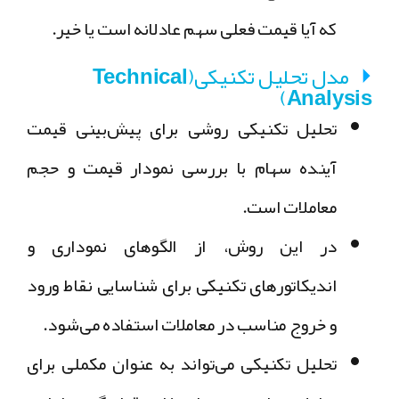
که آیا قیمت فعلی سهم عادلانه است یا خیر.
مدل تحلیل تکنیکی(Technical
Analysis)
تحلیل تکنیکی
روشی برای
پیش‌بینی قیمت
آینده سهام
با بررسی
نمودار قیمت و حجم
معاملات
است.
در این روش، از
الگوهای نموداری
و
اندیکاتورهای تکنیکی
برای شناسایی نقاط ورود
و خروج مناسب در معاملات استفاده می‌شود.
تحلیل تکنیکی
می‌تواند به عنوان
مکملی برای