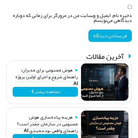
خیره نام، ایمیل و وبسایت من در مرورگر برای زمانی که دوباره
یدگاهی می‌نویسم.
آخرین مقالات
هوش مصنوعی برای مدیران؛
راهنمای شروع و اجرای اولین پروژه
AI
مشاهده بیشتر
هزینه پیاده‌سازی هوش
مصنوعی در سازمان چقدر است؟
راهنمای واقعی بودجه‌بندی AI