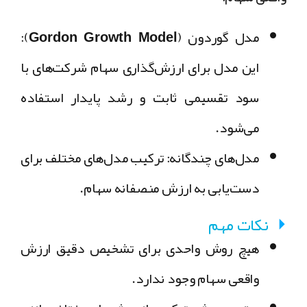
مدل گوردون (Gordon Growth Model):
این مدل برای ارزش‌گذاری سهام شرکت‌های با
سود تقسیمی ثابت و رشد پایدار استفاده
می‌شود.
مدل‌های چندگانه:
ترکیب مدل‌های مختلف برای
دست‌یابی به ارزش منصفانه سهام.
نکات مهم
هیچ روش واحدی برای تشخیص دقیق ارزش
واقعی سهام وجود ندارد.