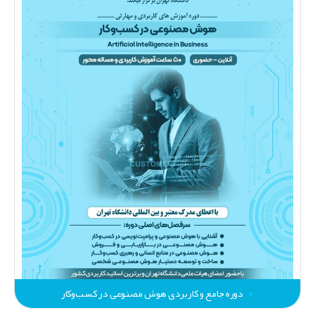
دوره جامع و کاربردی هوش مصنوعی در کسب‌وکار