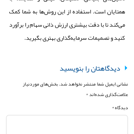
همتایان است. استفاده از این روش‌ها به شما کمک
می‌کند تا با دقت بیشتری ارزش ذاتی سهام را برآورد
کنید و تصمیمات سرمایه‌گذاری بهتری بگیرید.
دیدگاهتان را بنویسید
شانی ایمیل شما منتشر نخواهد شد.
بخش‌های موردنیاز
لامت‌گذاری شده‌اند
*
یدگاه
*