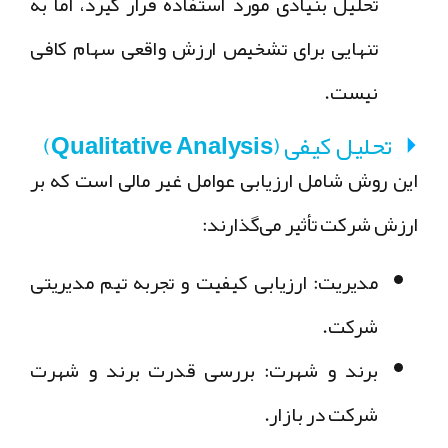
تحلیل بنیادی
مورد استفاده قرار گیرد، اما به
تنهایی برای تشخیص ارزش واقعی سهام کافی
نیست.
تحلیل کیفی (Qualitative Analysis)
این روش شامل ارزیابی عوامل غیر مالی است که بر
ارزش شرکت تأثیر می‌گذارند:
مدیریت: ارزیابی کیفیت و تجربه تیم مدیریتی
شرکت.
برند و شهرت: بررسی قدرت برند و شهرت
شرکت در بازار.