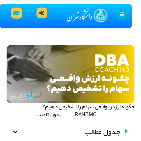
گونه ارزش واقعی سهام را تشخیص دهیم؟
IRANBMC
بدون کامنت
جدول مطالب