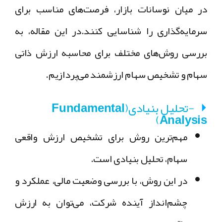
در میان نوسانات بازار، فرصت‌های مناسب برای
سرمایه‌گذاری را شناسایی کنند.در این مقاله، به
بررسی روش‌های مختلف برای محاسبه ارزش ذاتی
سهام و تشخیص سهام ارزشمند می‌پردازیم.
-تحلیل بنیادی(Fundamental
Analysis)
مهم‌ترین روش برای تشخیص ارزش واقعی
سهام، تحلیل بنیادی
است.
در این روش، با بررسی
وضعیت مالی
،
عملکرد و
چشم‌انداز آینده
شرکت، می‌توان به
ارزش