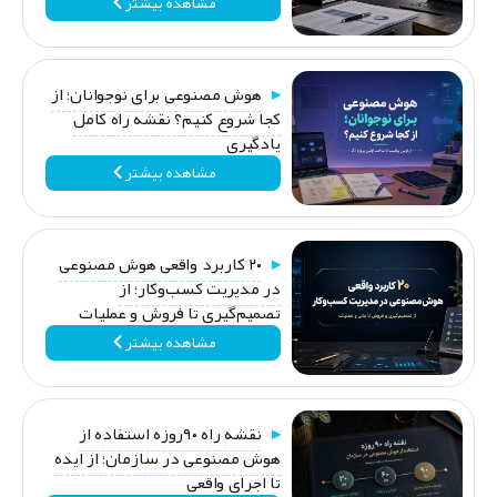
مشاهده بیشتر
هوش مصنوعی برای نوجوانان؛ از
کجا شروع کنیم؟ نقشه راه کامل
یادگیری
مشاهده بیشتر
۲۰ کاربرد واقعی هوش مصنوعی
در مدیریت کسب‌وکار؛ از
تصمیم‌گیری تا فروش و عملیات
مشاهده بیشتر
نقشه راه ۹۰روزه استفاده از
هوش مصنوعی در سازمان؛ از ایده
تا اجرای واقعی