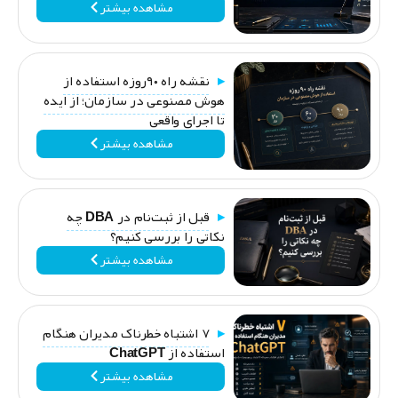
مشاهده بیشتر
نقشه راه ۹۰روزه استفاده از
هوش مصنوعی در سازمان؛ از ایده
تا اجرای واقعی
مشاهده بیشتر
قبل از ثبت‌نام در DBA چه
نکاتی را بررسی کنیم؟
مشاهده بیشتر
۷ اشتباه خطرناک مدیران هنگام
استفاده از ChatGPT
مشاهده بیشتر