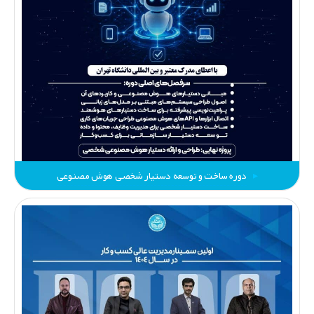
دوره ساخت و توسعه دستیار شخصی هوش مصنوعی