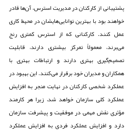
پشتیبانی از کارکنان در مدیریت استرس، آن‌ها قادر
خواهند بود با بهترین توانایی‌هایشان در محیط کاری
عمل کنند. کارکنانی که از استرس کمتری رنج
می‌برند، معمولاً تمرکز بیشتری دارند، قابلیت
تصمیم‌گیری بهتری دارند و ارتباطات بهتری با
همکاران و مدیران خود برقرار می‌کنند. این بهبود در
عملکرد شخصی کارکنان در نهایت منجر به افزایش
عملکرد کلی سازمان خواهد شد، زیرا هر کارمند
مؤثری نقش مهمی در موفقیت و پیشرفت سازمان
دارد و افزایش عملکرد فردی به افزایش عملکرد