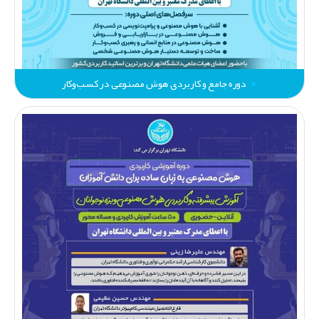
دوره جامع و کاربردی هوش مصنوعی در کسب‌وکار