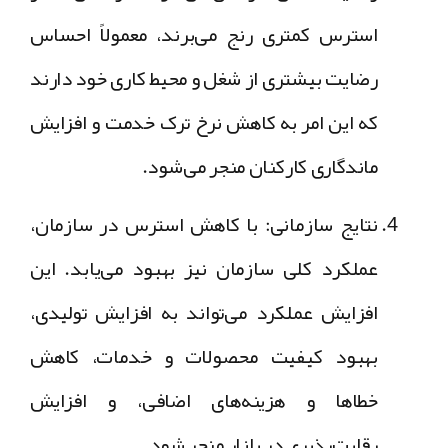
استرس کمتری رنج می‌برند، معمولاً احساس
رضایت بیشتری از شغل و محیط کاری خود دارند
که این امر به کاهش نرخ ترک خدمت و افزایش
ماندگاری کارکنان منجر می‌شود.
نتایج سازمانی: با کاهش استرس در سازمان،
عملکرد کلی سازمان نیز بهبود می‌یابد. این
افزایش عملکرد می‌تواند به افزایش تولیدی،
بهبود کیفیت محصولات و خدمات، کاهش
خطاها و هزینه‌های اضافی، و افزایش
رقابت‌پذیری در بازار منجر شود.