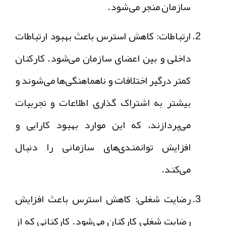
سازمان منجر می‌شود.
ارتباطات: کاهش استرس باعث بهبود ارتباطات
داخلی و بین اعضای سازمان می‌شود. کارکنان
کمتر درگیر اختلافات و ناهماهنگی‌ها می‌شوند و
بیشتر به اشتراک گذاری اطلاعات و تجربیات
می‌پردازند، که این موارد بهبود کارایی و
افزایش توانمندی‌های سازمانی را دنبال
می‌کند.
رضایت شغلی: کاهش استرس باعث افزایش
رضایت شغلی کارکنان می‌شود. کارکنانی که از