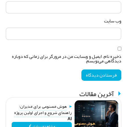
ب‌ سایت
خیره نام، ایمیل و وبسایت من در مرورگر برای زمانی که دوباره
یدگاهی می‌نویسم.
آخرین مقالات
هوش مصنوعی برای مدیران؛
راهنمای شروع و اجرای اولین پروژه
AI
مشاهده بیشتر