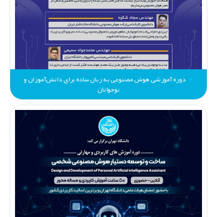
دوره آموزشی هوش مصنوعی به زبان ساده برای دانش‌آموزان و
نوجوانان