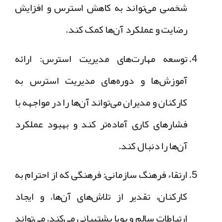
شخصی می‌تواند به کاهش استرس و افزایش
رضایت و عملکرد آن‌ها کمک کند.
توسعه مهارت‌های مدیریت استرس: ارائه
آموزش‌ها و دوره‌های مدیریت استرس به
کارکنان و مدیران می‌تواند آن‌ها را در مواجهه با
فشارهای کاری آماده‌تر کند و بهبود عملکرد
آن‌ها را دنبال کند.
ارتقاء فرهنگ سازمانی: فرهنگی که از احترام به
کارکنان، تقدیر از تلاش‌های آن‌ها، و ایجاد
ارتباطات سالم و پویا پشتیبانی می‌کند، می‌تواند