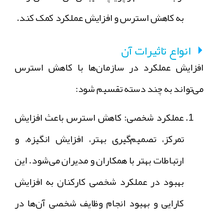
به کاهش استرس و افزایش عملکرد کمک کند.
انواع تاثیرات آن
افزایش عملکرد در سازمان‌ها با کاهش استرس
می‌تواند به چند دسته تقسیم شود:
عملکرد شخصی: کاهش استرس باعث افزایش
تمرکز، تصمیم‌گیری بهتر، افزایش انگیزه، و
ارتباطات بهتر با همکاران و مدیران می‌شود. این
بهبود در عملکرد شخصی کارکنان به افزایش
کارایی و بهبود انجام وظایف شخصی آن‌ها در