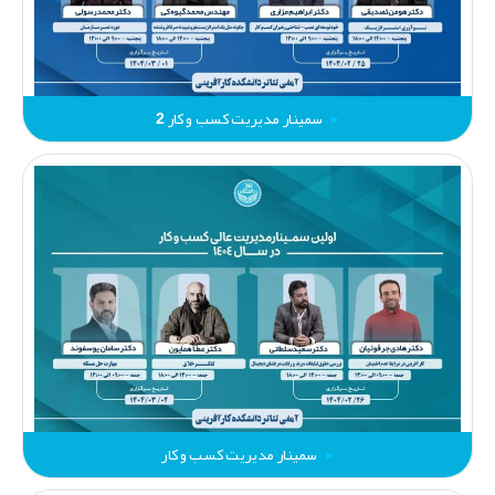
سمینار مدیریت کسب و کار 2
سمینار مدیریت کسب و کار