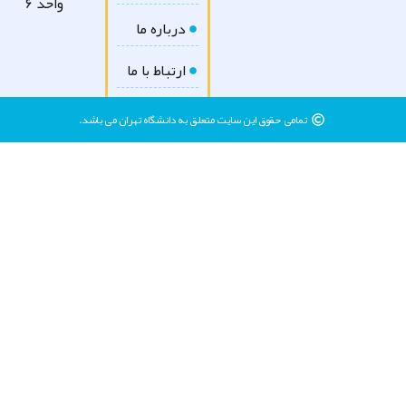
واحد ۶
درباره ما
ارتباط با ما
تمامی حقوق این سایت متعلق به دانشگاه تهران می باشد.