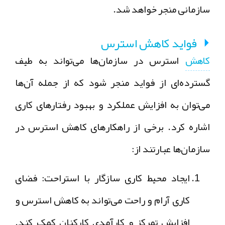
سازمانی منجر خواهد شد.
فواید کاهش استرس
کاهش
استرس در سازمان‌ها می‌تواند به طیف
گسترده‌ای از فواید منجر شود که از جمله آن‌ها
می‌توان به افزایش عملکرد و بهبود رفتارهای کاری
اشاره کرد. برخی از راهکارهای کاهش استرس در
سازمان‌ها عبارتند از:
ایجاد محیط کاری سازگار با استراحت: فضای
کاری آرام و راحت می‌تواند به کاهش استرس و
افزایش تمرکز و کارآمدی کارکنان کمک کند.