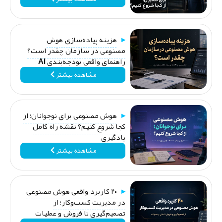
هزینه پیاده‌سازی هوش
مصنوعی در سازمان چقدر است؟
راهنمای واقعی بودجه‌بندی AI
مشاهده بیشتر
هوش مصنوعی برای نوجوانان؛ از
کجا شروع کنیم؟ نقشه راه کامل
یادگیری
مشاهده بیشتر
۲۰ کاربرد واقعی هوش مصنوعی
در مدیریت کسب‌وکار؛ از
تصمیم‌گیری تا فروش و عملیات