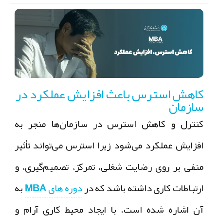
کاهش استرس باعث افزایش عملکرد در
سازمان
کنترل و کاهش استرس در سازمان‌ها منجر به
افزایش عملکرد می‌شود زیرا استرس می‌تواند تأثیر
منفی بر روی رضایت شغلی، تمرکز، تصمیم‌گیری، و
ارتباطات کاری داشته باشد که در
دوره های MBA
به
آن اشاره شده است. با ایجاد محیط کاری آرام و