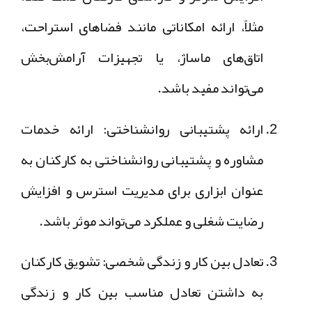
مثلاً، ارائه امکاناتی مانند فضاهای استراحت،
اتاق‌های ماساژ، یا تجهیزات آرامش‌بخش
می‌تواند مفید باشد.
ارائه پشتیبانی روانشناختی: ارائه خدمات
مشاوره و پشتیبانی روانشناختی به کارکنان به
عنوان ابزاری برای مدیریت استرس و افزایش
رضایت شغلی و عملکرد می‌تواند موثر باشد.
تعادل بین کار و زندگی شخصی: تشویق کارکنان
به داشتن تعادل مناسب بین کار و زندگی