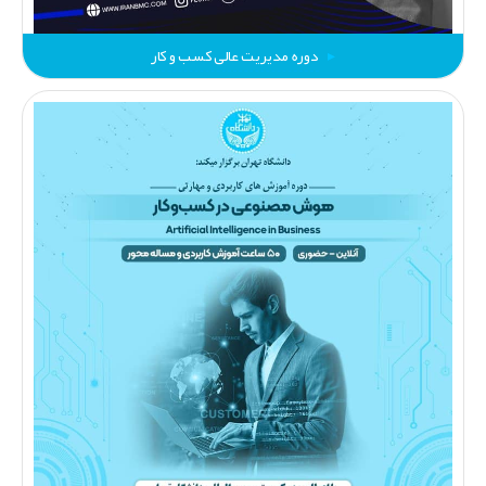
دوره مدیریت عالی کسب‌ و کار