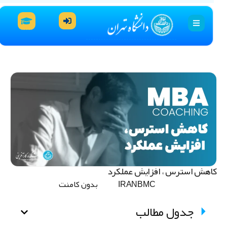
اهش استرس ، افزایش عملکرد
IRANBMC
بدون کامنت
جدول مطالب