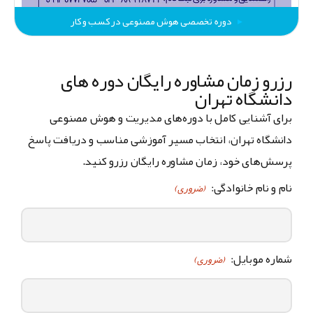
دوره تخصصی هوش مصنوعی در کسب و کار
رزرو زمان مشاوره رایگان دوره های
دانشگاه تهران
برای آشنایی کامل با دوره‌های مدیریت و هوش مصنوعی
دانشگاه تهران، انتخاب مسیر آموزشی مناسب و دریافت پاسخ
پرسش‌های خود، زمان مشاوره رایگان رزرو کنید.
نام و نام خانوادگی:
(ضروری)
شماره موبایل:
(ضروری)