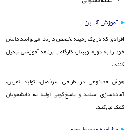
بسته محتوایی
آموزش آنلاین
فرادی که در یک زمینه تخصص دارند، می‌توانند دانش
ود را به دوره، وبینار، کارگاه یا برنامه آموزشی تبدیل
نند.
وش مصنوعی در طراحی سرفصل، تولید تمرین،
ماده‌سازی اسلاید و پاسخ‌گویی اولیه به دانشجویان
مک می‌کند.
مشاوره محصول‌محور