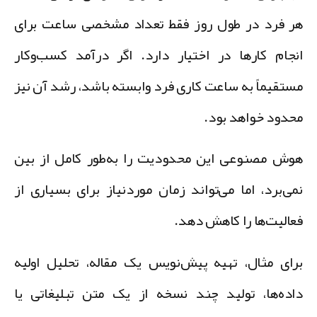
ر فرد در طول روز فقط تعداد مشخصی ساعت برای
نجام کارها در اختیار دارد. اگر درآمد کسب‌وکار
ستقیماً به ساعت کاری فرد وابسته باشد، رشد آن نیز
حدود خواهد بود.
وش مصنوعی این محدودیت را به‌طور کامل از بین
می‌برد، اما می‌تواند زمان موردنیاز برای بسیاری از
عالیت‌ها را کاهش دهد.
رای مثال، تهیه پیش‌نویس یک مقاله، تحلیل اولیه
اده‌ها، تولید چند نسخه از یک متن تبلیغاتی یا