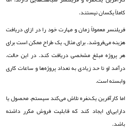
املاً یکسان نیستند.
ریلنسر معمولاً زمان و مهارت خود را در ازای دریافت
زینه می‌فروشد. برای مثال، یک طراح ممکن است برای
ر پروژه مبلغ مشخصی دریافت کند. در این حالت،
رآمد او تا حد زیادی به تعداد پروژه‌ها و ساعات کاری
ابسته است.
ما کارآفرین یک‌نفره تلاش می‌کند سیستم، محصول یا
ارایی‌ای ایجاد کند که قابلیت فروش مکرر داشته
اشد.