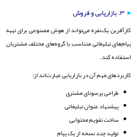
۳. بازاریابی و فروش
ارآفرین یک‌نفره می‌تواند از هوش مصنوعی برای تهیه
یام‌های تبلیغاتی متناسب با گروه‌های مختلف مشتریان
ستفاده کند.
اربردهای مهم آن در بازاریابی عبارت‌اند از:
طراحی پرسونای مشتری
پیشنهاد عنوان تبلیغاتی
ساخت تقویم محتوایی
تولید چند نسخه از یک پیام