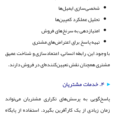
شخصی‌سازی ایمیل‌ها
تحلیل عملکرد کمپین‌ها
امتیازدهی به سرنخ‌های فروش
تهیه پاسخ برای اعتراض‌های مشتری
ا وجود این، رابطه انسانی، اعتمادسازی و شناخت عمیق
شتری همچنان نقش تعیین‌کننده‌ای در فروش دارند.
۴. خدمات مشتریان
اسخ‌گویی به پرسش‌های تکراری مشتریان می‌تواند
مان زیادی از یک کارآفرین بگیرد. استفاده از پایگاه