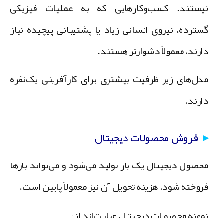
یستند. کسب‌وکارهایی که به عملیات فیزیکی
سترده، نیروی انسانی زیاد یا پشتیبانی پیچیده نیاز
ارند، معمولاً دشوارتر هستند.
دل‌های زیر ظرفیت بیشتری برای کارآفرینی یک‌نفره
ارند.
فروش محصولات دیجیتال
حصول دیجیتال یک بار تولید می‌شود و می‌تواند بارها
روخته شود. هزینه تحویل آن نیز معمولاً پایین است.
مونه محصولات دیجیتال عبارت‌اند از: