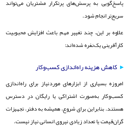
اسخ‌گویی به پرسش‌های پرتکرار مشتریان می‌تواند
ریع‌تر انجام شود.
لاوه بر این، چند تغییر مهم باعث افزایش محبوبیت
ارآفرینی یک‌نفره شده‌اند:
کاهش هزینه راه‌اندازی کسب‌وکار
مروزه بسیاری از ابزارهای موردنیاز برای راه‌اندازی
سب‌وکار به‌صورت اشتراکی یا رایگان در دسترس
ستند. بنابراین برای شروع، همیشه به دفتر، تجهیزات
ران‌قیمت یا تعداد زیادی نیروی انسانی نیاز نیست.