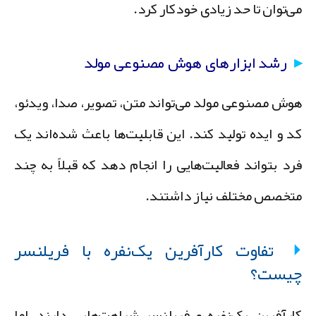
ی‌توان تا حد زیادی خودکار کرد.
رشد ابزارهای هوش مصنوعی مولد
وش مصنوعی مولد می‌تواند متن، تصویر، صدا، ویدئو،
د و ایده تولید کند. این قابلیت‌ها باعث شده‌اند یک
رد بتواند فعالیت‌هایی را انجام دهد که قبلاً به چند
تخصص مختلف نیاز داشتند.
تفاوت کارآفرین یک‌نفره با فریلنسر
یست؟
ارآفرین یک‌نفره و فریلنسر شباهت‌هایی دارند، اما