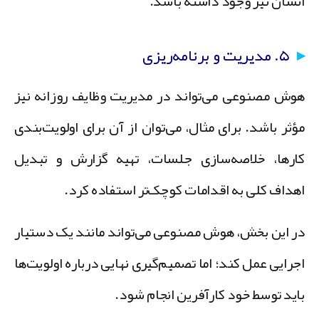
نسان نیز وجود داشته باشد.
۵. مدیریت و برنامه‌ریزی
وش مصنوعی می‌تواند در مدیریت وظایف روزانه نیز
ؤثر باشد. برای مثال، می‌توان از آن برای اولویت‌بندی
ارها، خلاصه‌سازی جلسات، تهیه گزارش و تبدیل
هداف کلی به اقدامات کوچک‌تر استفاده کرد.
ر این بخش، هوش مصنوعی می‌تواند مانند یک دستیار
جرایی عمل کند؛ اما تصمیم‌گیری نهایی درباره اولویت‌ها
اید توسط خود کارآفرین انجام شود.