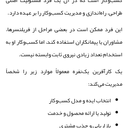
سب‌وکار است که در آن یک فرد مسئولیت اصلی
راحی، راه‌اندازی و مدیریت کسب‌وکار را بر عهده دارد.
ین فرد ممکن است در بعضی مراحل از فریلنسرها،
شاوران یا پیمانکاران استفاده کند، اما کسب‌وکار او به
ستخدام تعداد زیادی نیروی ثابت وابسته نیست.
ک کارآفرین یک‌نفره معمولاً موارد زیر را شخصاً
دیریت می‌کند:
انتخاب ایده و مدل کسب‌وکار
تولید یا ارائه محصول و خدمت
بازاریابی و جذب مشتری