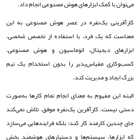
ی‌توان با کمک ابزارهای هوش مصنوعی انجام داد.
ارآفرینی یک‌نفره در عصر هوش مصنوعی
به این
عناست که یک فرد، با استفاده از تخصص شخصی،
بزارهای دیجیتال، اتوماسیون و هوش مصنوعی،
سب‌وکاری مقیاس‌پذیر را بدون استخدام یک تیم
زرگ ایجاد و مدیریت کند.
لبته این مفهوم به معنای انجام تمام کارها به‌صورت
ستی نیست. کارآفرین یک‌نفره موفق، تلاش نمی‌کند
ای چندین کارمند کار کند؛ بلکه فرایندهایی می‌سازد
ه ابزارها، سیستم‌ها و دستیارهای هوشمند بخش