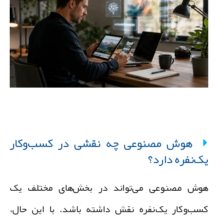
هوش مصنوعی چه نقشی در کسب‌وکار
ک‌نفره دارد؟
وش مصنوعی می‌تواند در بخش‌های مختلف یک
سب‌وکار یک‌نفره نقش داشته باشد. با این حال،