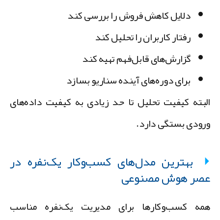
دلایل کاهش فروش را بررسی کند
رفتار کاربران را تحلیل کند
گزارش‌های قابل‌فهم تهیه کند
برای دوره‌های آینده سناریو بسازد
لبته کیفیت تحلیل تا حد زیادی به کیفیت داده‌های
رودی بستگی دارد.
بهترین مدل‌های کسب‌وکار یک‌نفره در
صر هوش مصنوعی
مه کسب‌وکارها برای مدیریت یک‌نفره مناسب