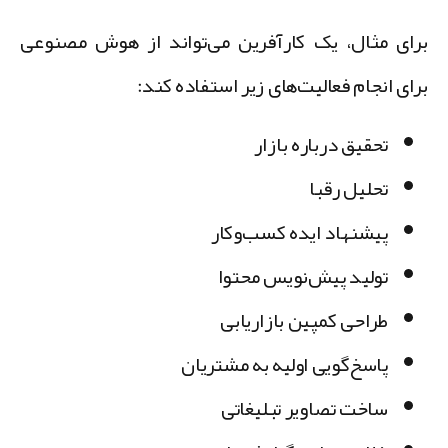
رای مثال، یک کارآفرین می‌تواند از هوش مصنوعی
رای انجام فعالیت‌های زیر استفاده کند:
تحقیق درباره بازار
تحلیل رقبا
پیشنهاد ایده کسب‌وکار
تولید پیش‌نویس محتوا
طراحی کمپین بازاریابی
پاسخ‌گویی اولیه به مشتریان
ساخت تصاویر تبلیغاتی