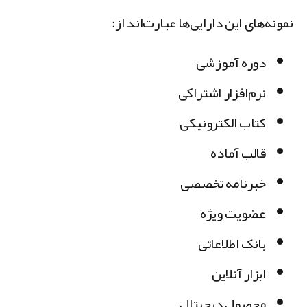
مونه‌های این دارایی‌ها عبارت‌اند از:
دوره آموزشی
نرم‌افزار اشتراکی
کتاب الکترونیکی
قالب آماده
خبرنامه تخصصی
عضویت ویژه
بانک اطلاعاتی
ابزار آنلاین
محصول دیجیتال