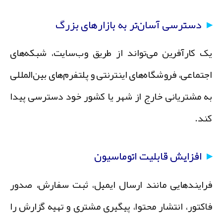
دسترسی آسان‌تر به بازارهای بزرگ
ک کارآفرین می‌تواند از طریق وب‌سایت، شبکه‌های
جتماعی، فروشگاه‌های اینترنتی و پلتفرم‌های بین‌المللی
ه مشتریانی خارج از شهر یا کشور خود دسترسی پیدا
ند.
افزایش قابلیت اتوماسیون
رایندهایی مانند ارسال ایمیل، ثبت سفارش، صدور
اکتور، انتشار محتوا، پیگیری مشتری و تهیه گزارش را