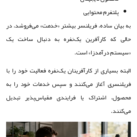
پلتفرم محتوایی
ه بیان ساده، فریلنسر بیشتر «خدمت» می‌فروشد، در
الی که کارآفرین یک‌نفره به دنبال ساخت یک
سیستم درآمدزا» است.
لبته بسیاری از کارآفرینان یک‌نفره فعالیت خود را با
ریلنسری آغاز می‌کنند و سپس خدمات خود را به
حصول، اشتراک یا فرایندی مقیاس‌پذیر تبدیل
ی‌کنند.