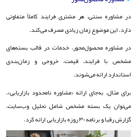
ر مشاوره سنتی، هر مشتری فرایند کاملاً متفاوتی
ارد. این موضوع زمان زیادی مصرف می‌کند.
ر مشاوره محصول‌محور، خدمات در قالب بسته‌های
شخص با فرایند، قیمت، خروجی و زمان‌بندی
ستاندارد ارائه می‌شوند.
رای مثال، به‌جای ارائه «مشاوره نامحدود بازاریابی»،
ی‌توان یک بسته مشخص شامل تحلیل وب‌سایت،
ارش رقبا و برنامه ۳۰ روزه بازاریابی ارائه کرد.