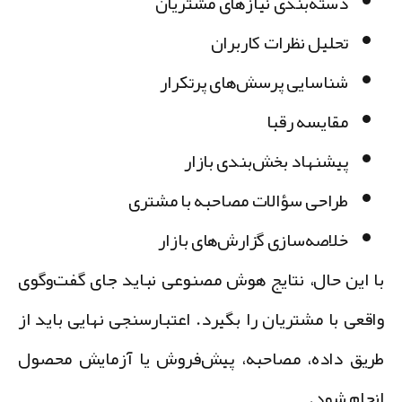
دسته‌بندی نیازهای مشتریان
تحلیل نظرات کاربران
شناسایی پرسش‌های پرتکرار
مقایسه رقبا
پیشنهاد بخش‌بندی بازار
طراحی سؤالات مصاحبه با مشتری
خلاصه‌سازی گزارش‌های بازار
ا این حال، نتایج هوش مصنوعی نباید جای گفت‌وگوی
اقعی با مشتریان را بگیرد. اعتبارسنجی نهایی باید از
ریق داده، مصاحبه، پیش‌فروش یا آزمایش محصول
نجام شود.