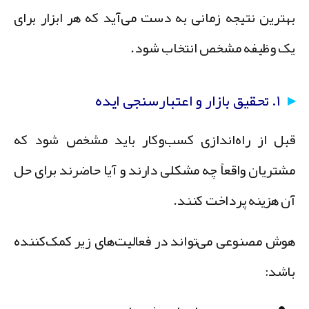
هترین نتیجه زمانی به دست می‌آید که هر ابزار برای
ک وظیفه مشخص انتخاب شود.
۱. تحقیق بازار و اعتبارسنجی ایده
بل از راه‌اندازی کسب‌وکار باید مشخص شود که
شتریان واقعاً چه مشکلی دارند و آیا حاضرند برای حل
ن هزینه پرداخت کنند.
وش مصنوعی می‌تواند در فعالیت‌های زیر کمک‌کننده
اشد: