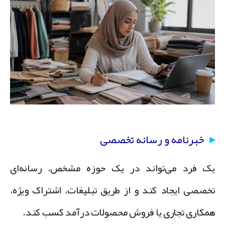
خبرنامه و رسانه تخصصی
ک فرد می‌تواند در یک حوزه مشخص، رسانه‌ای
خصصی ایجاد کند و از طریق تبلیغات، اشتراک ویژه،
مکاری تجاری یا فروش محصولات درآمد کسب کند.