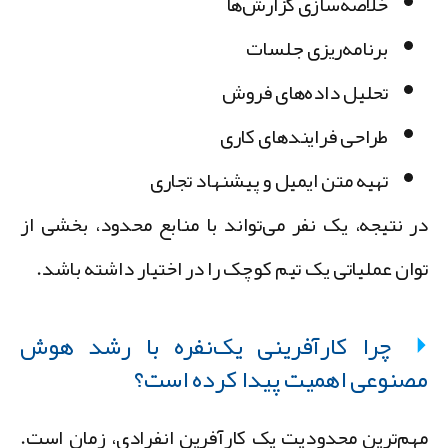
خلاصه‌سازی گزارش‌ها
برنامه‌ریزی جلسات
تحلیل داده‌های فروش
طراحی فرایندهای کاری
تهیه متن ایمیل و پیشنهاد تجاری
ر نتیجه، یک نفر می‌تواند با منابع محدود، بخشی از
وان عملیاتی یک تیم کوچک را در اختیار داشته باشد.
چرا کارآفرینی یک‌نفره با رشد هوش
صنوعی اهمیت پیدا کرده است؟
هم‌ترین محدودیت یک کارآفرین انفرادی، زمان است.