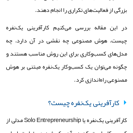
زرگی از فعالیت‌های تکراری را انجام دهند.
ر این مقاله بررسی می‌کنیم کارآفرینی یک‌نفره
یست، هوش مصنوعی چه نقشی در آن دارد، چه
دل‌های کسب‌وکاری برای این روش مناسب هستند و
گونه می‌توان یک کسب‌وکار یک‌نفره مبتنی بر هوش
صنوعی راه‌اندازی کرد.
کارآفرینی یک‌نفره چیست؟
کارآفرینی یک‌نفره یا Solo Entrepreneurship مدلی از