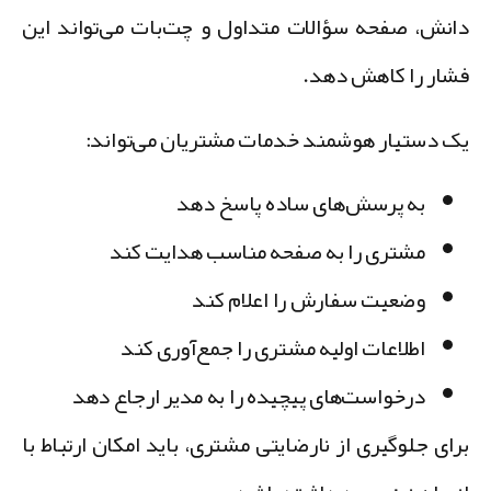
انش، صفحه سؤالات متداول و چت‌بات می‌تواند این
شار را کاهش دهد.
ک دستیار هوشمند خدمات مشتریان می‌تواند:
به پرسش‌های ساده پاسخ دهد
مشتری را به صفحه مناسب هدایت کند
وضعیت سفارش را اعلام کند
اطلاعات اولیه مشتری را جمع‌آوری کند
درخواست‌های پیچیده را به مدیر ارجاع دهد
رای جلوگیری از نارضایتی مشتری، باید امکان ارتباط با