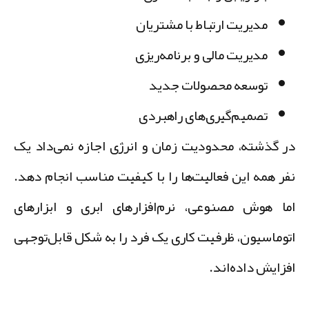
مدیریت ارتباط با مشتریان
مدیریت مالی و برنامه‌ریزی
توسعه محصولات جدید
تصمیم‌گیری‌های راهبردی
ر گذشته، محدودیت زمان و انرژی اجازه نمی‌داد یک
فر همه این فعالیت‌ها را با کیفیت مناسب انجام دهد.
ما هوش مصنوعی، نرم‌افزارهای ابری و ابزارهای
توماسیون، ظرفیت کاری یک فرد را به شکل قابل‌توجهی
فزایش داده‌اند.