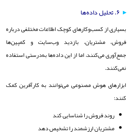
۶. تحلیل داده‌ها
سیاری از کسب‌وکارهای کوچک اطلاعات مختلفی درباره
روش، مشتریان، بازدید وب‌سایت و کمپین‌ها
مع‌آوری می‌کنند، اما از این داده‌ها به‌درستی استفاده
می‌کنند.
بزارهای هوش مصنوعی می‌توانند به کارآفرین کمک
نند:
روند فروش را شناسایی کند
مشتریان ارزشمند را تشخیص دهد