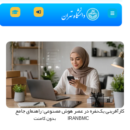
ارآفرینی یک‌نفره در عصر هوش مصنوعی؛ راهنمای جامع
IRANBMC
بدون کامنت