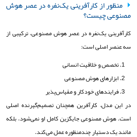
منظور از کارآفرینی یک‌نفره در عصر هوش
صنوعی چیست؟
ارآفرینی یک‌نفره در عصر هوش مصنوعی، ترکیبی از
ه عنصر اصلی است:
تخصص و خلاقیت انسانی
ابزارهای هوش مصنوعی
فرایندهای خودکار و مقیاس‌پذیر
ر این مدل، کارآفرین همچنان تصمیم‌گیرنده اصلی
ست. هوش مصنوعی جایگزین کامل او نمی‌شود، بلکه
انند یک دستیار چندمنظوره عمل می‌کند.