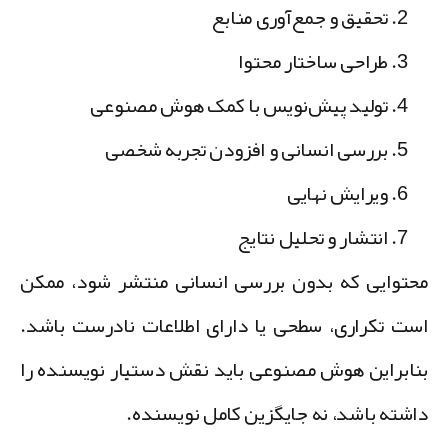
تحقیق و جمع‌آوری منابع
طراحی ساختار محتوا
تولید پیش‌نویس با کمک هوش مصنوعی
بررسی انسانی و افزودن تجربه شخصی
ویرایش نهایی
انتشار و تحلیل نتایج
حتوایی که بدون بررسی انسانی منتشر شود، ممکن
ست تکراری، سطحی یا دارای اطلاعات نادرست باشد.
نابراین هوش مصنوعی باید نقش دستیار نویسنده را
اشته باشد، نه جایگزین کامل نویسنده.