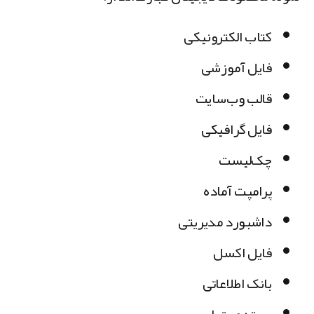
کتاب الکترونیکی
فایل آموزشی
قالب وب‌سایت
فایل گرافیکی
چک‌لیست
پرامپت آماده
داشبورد مدیریتی
فایل اکسل
بانک اطلاعاتی