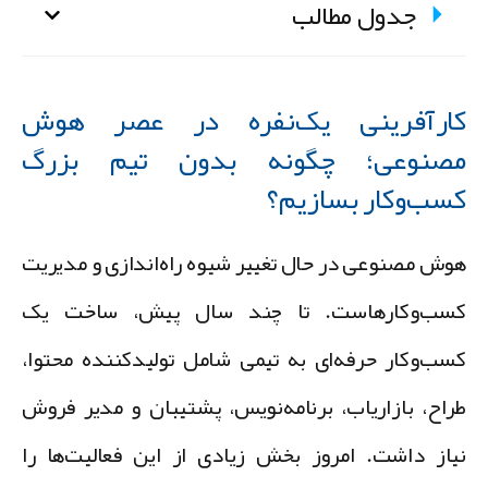
جدول مطالب
ارآفرینی یک‌نفره در عصر هوش
صنوعی؛ چگونه بدون تیم بزرگ
سب‌وکار بسازیم؟
وش مصنوعی در حال تغییر شیوه راه‌اندازی و مدیریت
سب‌وکارهاست. تا چند سال پیش، ساخت یک
سب‌وکار حرفه‌ای به تیمی شامل تولیدکننده محتوا،
راح، بازاریاب، برنامه‌نویس، پشتیبان و مدیر فروش
یاز داشت. امروز بخش زیادی از این فعالیت‌ها را