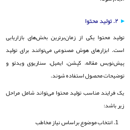
۲. تولید محتوا
ولید محتوا یکی از زمان‌برترین بخش‌های بازاریابی
ست. ابزارهای هوش مصنوعی می‌توانند برای تولید
یش‌نویس مقاله، کپشن، ایمیل، سناریوی ویدئو و
وضیحات محصول استفاده شوند.
ک فرایند مناسب تولید محتوا می‌تواند شامل مراحل
یر باشد:
انتخاب موضوع براساس نیاز مخاطب