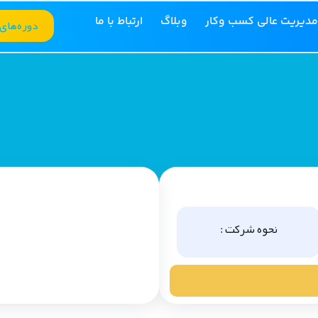
مدیریت عالی کسب وکار
وبلاگ
ارتباط با ما
دوره‌های
نحوه شرکت :