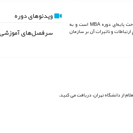
ویدئوهای دوره
یکی از سرفصل‌های مهم دوره محسوب می‌شود که از جمله مباحث پایه‌ای دوره MBA است و به
سرفصل‌های آموزشی
 ارتباطات و تاثیرات آن بر سازمان
لام از دانشگاه تهران، دریافت می کنید.