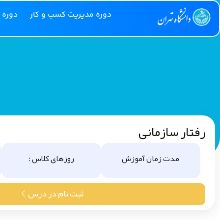
دوره مدیریت کسب و کار
دوره 
رفتار سازمانی
مدت زمان آموزش
روزهای کلاس :
ثبت نام در درس