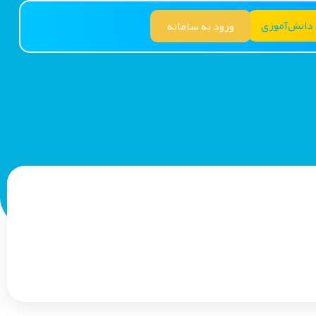
 دانش‌آموزی
ورود به سامانه