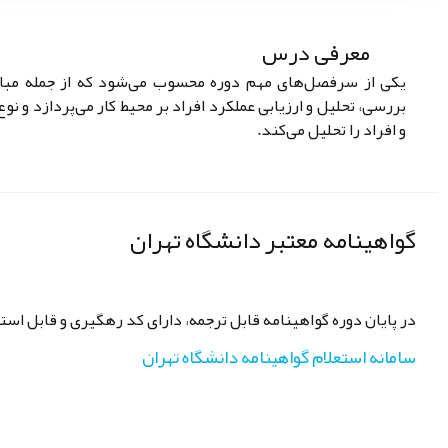
معرفی درس
بررسی، تحلیل و ارزیابی عملکرد افراد بر محیط کار می‌پردازد و نوع
و افراد را تحلیل می‌کند.
گواهینامه معتبر دانشگاه تهران
در پایان دوره گواهینامه قابل ترجمه، دارای کد رهگیری و قابل استع
سامانه استعلام گواهینامه دانشگاه تهران