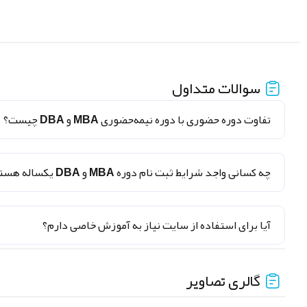
سوالات متداول
تفاوت دوره حضوری با دوره نیمه‌حضوری MBA و DBA چیست؟
چه کسانی واجد شرایط ثبت نام دوره MBA و DBA یکساله هستند؟
آیا برای استفاده از سایت نیاز به آموزش خاصی دارم؟
گالری تصاویر